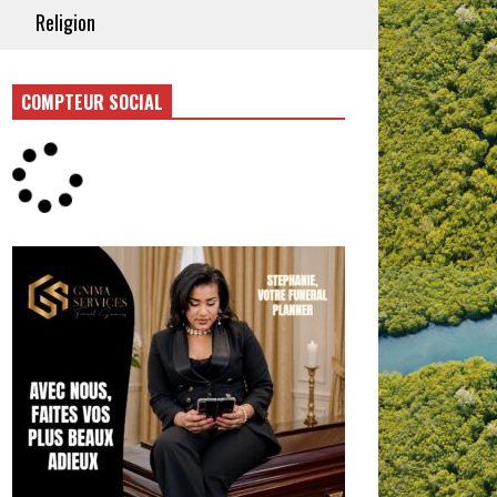
Religion
COMPTEUR SOCIAL