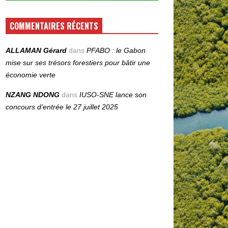
COMMENTAIRES RÉCENTS
ALLAMAN Gérard
dans
PFABO : le Gabon
mise sur ses trésors forestiers pour bâtir une
économie verte
NZANG NDONG
dans
IUSO‑SNE lance son
concours d’entrée le 27 juillet 2025