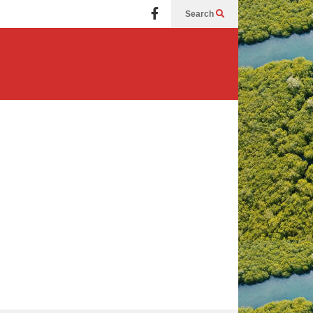
Search