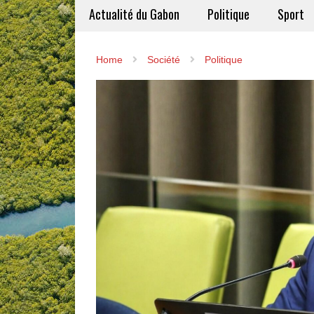
Actualité du Gabon
Politique
Sport
Home
Société
Politique