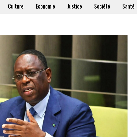
Culture
Economie
Justice
Société
Santé