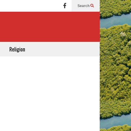
Search
Religion