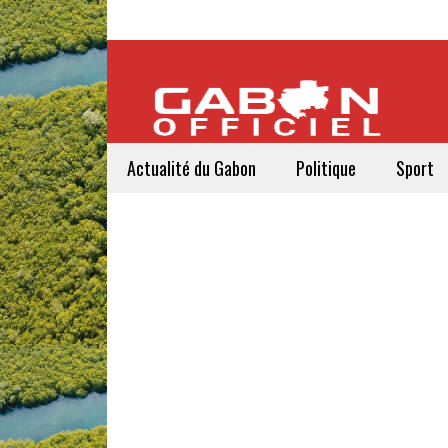
Actualité du Gabon
Politique
Sport