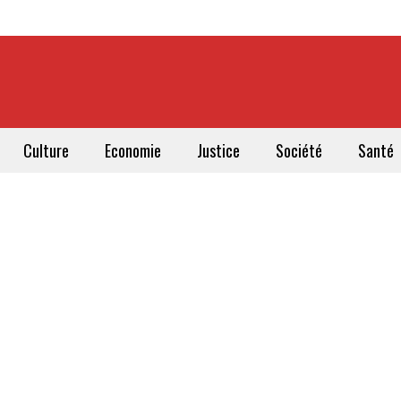
Culture
Economie
Justice
Société
Santé