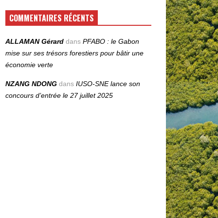
COMMENTAIRES RÉCENTS
ALLAMAN Gérard
dans
PFABO : le Gabon
mise sur ses trésors forestiers pour bâtir une
économie verte
NZANG NDONG
dans
IUSO‑SNE lance son
concours d’entrée le 27 juillet 2025