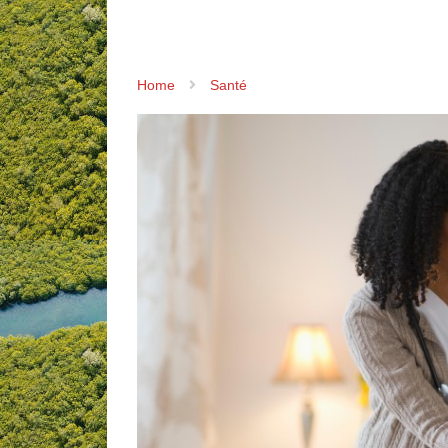
Home
Santé