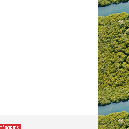
TÉGORIES