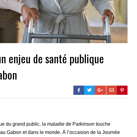
un enjeu de santé publique
Gabon
e du grand public, la maladie de Parkinson touche
au Gabon et dans le monde. À l’occasion de la Journée