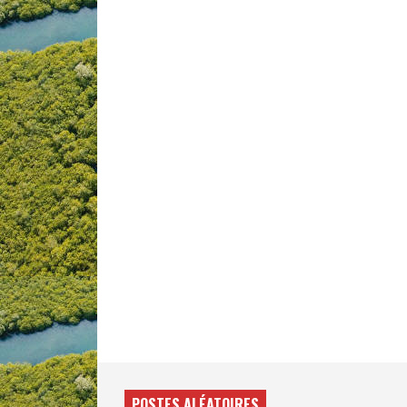
POSTES ALÉATOIRES