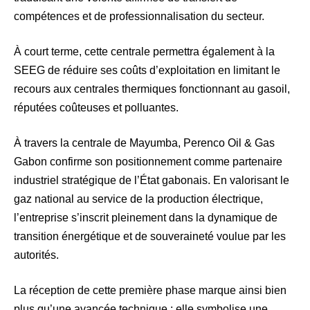
compétences et de professionnalisation du secteur.
À court terme, cette centrale permettra également à la
SEEG de réduire ses coûts d’exploitation en limitant le
recours aux centrales thermiques fonctionnant au gasoil,
réputées coûteuses et polluantes.
À travers la centrale de Mayumba, Perenco Oil & Gas
Gabon confirme son positionnement comme partenaire
industriel stratégique de l’État gabonais. En valorisant le
gaz national au service de la production électrique,
l’entreprise s’inscrit pleinement dans la dynamique de
transition énergétique et de souveraineté voulue par les
autorités.
La réception de cette première phase marque ainsi bien
plus qu’une avancée technique : elle symbolise une