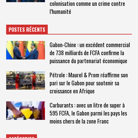
colonisation comme un crime contre
l’humanité
POSTES RÉCENTS
Gabon-Chine : un excédent commercial
de 738 milliards de FCFA confirme la
puissance du partenariat économique
Pétrole : Maurel & Prom réaffirme son
pari sur le Gabon pour soutenir sa
croissance en Afrique
Carburants : avec un litre de super à
595 FCFA, le Gabon parmi les pays les
moins chers de la zone Franc