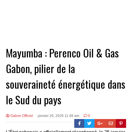
Mayumba : Perenco Oil & Gas
Gabon, pilier de la
souveraineté énergétique dans
le Sud du pays
Gabon Officiel
janvier 26, 2026 11:48 am
0