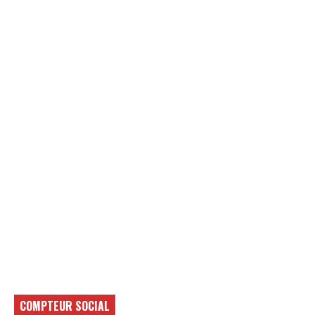
COMPTEUR SOCIAL