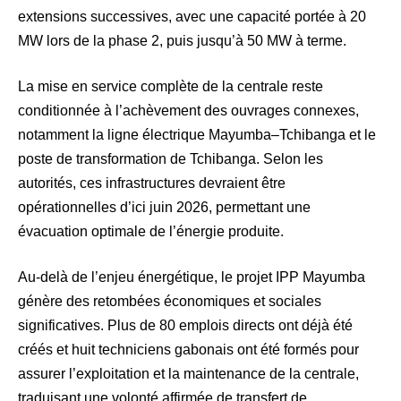
extensions successives, avec une capacité portée à 20
MW lors de la phase 2, puis jusqu’à 50 MW à terme.
La mise en service complète de la centrale reste
conditionnée à l’achèvement des ouvrages connexes,
notamment la ligne électrique Mayumba–Tchibanga et le
poste de transformation de Tchibanga. Selon les
autorités, ces infrastructures devraient être
opérationnelles d’ici juin 2026, permettant une
évacuation optimale de l’énergie produite.
Au-delà de l’enjeu énergétique, le projet IPP Mayumba
génère des retombées économiques et sociales
significatives. Plus de 80 emplois directs ont déjà été
créés et huit techniciens gabonais ont été formés pour
assurer l’exploitation et la maintenance de la centrale,
traduisant une volonté affirmée de transfert de