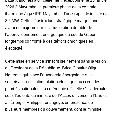
L’État gabonais a officiellement réceptionné, le 25 janvier
2026 à Mayumba, la première phase de la centrale
thermique à gaz IPP Mayumba, d’une capacité initiale de
8,5 MW. Cette infrastructure stratégique marque une
avancée majeure dans l’amélioration durable de
l’approvisionnement énergétique du sud du Gabon,
longtemps confronté à des déficits chroniques en
électricité.
Cette mise en service s’inscrit pleinement dans la vision
du Président de la République, Brice Clotaire Oligui
Nguema, qui place l’autonomie énergétique et la
sécurisation de l’alimentation électrique au cœur des
priorités nationales. La cérémonie officielle s’est déroulée
sous l’autorité du ministre de l’Accès universel à l’Eau et
à l’Énergie, Philippe Tonangoye, en présence de
plusieurs membres du gouvernement, dont le ministre