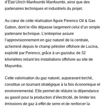
d’État Ulrich Manfoumbi Manfoumbi, ainsi que des
partenaires techniques et industriels du projet.
Au cœur de cette réalisation figure Perenco Oil & Gas
Gabon, dont le rôle dépasse largement celui d’un simple
partenaire technique. L’entreprise assure
l’approvisionnement en gaz naturel de la centrale,
acheminé depuis le champ pétrolier offshore de Lucina,
exploité par Perenco, grâce à un gazoduc de 32
kilomètres reliant les installations offshore au site de
Mayumba.
Cette valorisation du gaz naturel, auparavant torché,
constitue un tournant stratégique à la fois économique et
environnemental. Elle permet de réduire la dépendance
au gasoil pour la production d’électricité, de limiter les
émissions de gaz à effet de serre et de renforcer la