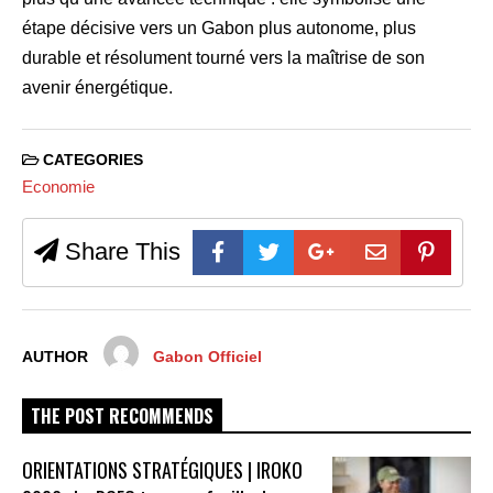
étape décisive vers un Gabon plus autonome, plus
durable et résolument tourné vers la maîtrise de son
avenir énergétique.
CATEGORIES
Economie
Share This
AUTHOR
Gabon Officiel
THE POST RECOMMENDS
ORIENTATIONS STRATÉGIQUES | IROKO