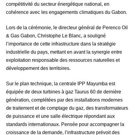
compétitivité du secteur énergétique national, en
cohérence avec les engagements climatiques du Gabon.
Lors de la cérémonie, le directeur général de Perenco Oil
& Gas Gabon, Christophe Le Blanc, a souligné
l’importance de cette infrastructure dans la stratégie
industrielle du pays, mettant en avant la synergie entre
exploitation responsable des ressources naturelles et
développement des territoires.
Sur le plan technique, la centrale IPP Mayumba est
équipée de deux turbines à gaz Taurus 60 de dernière
génération, complétées par des installations modernes
de traitement et de comptage du gaz, des transformateurs
de puissance et une salle électrique répondant aux
standards internationaux. Pensée pour accompagner la
croissance de la demande, l’infrastructure prévoit des