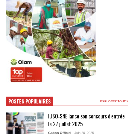
POSTES POPULAIRES
EXPLOREZ TOUT
IUSO‑SNE lance son concours d’entrée
le 27 juillet 2025
Gabon Officiel
- Juin 20, 2025