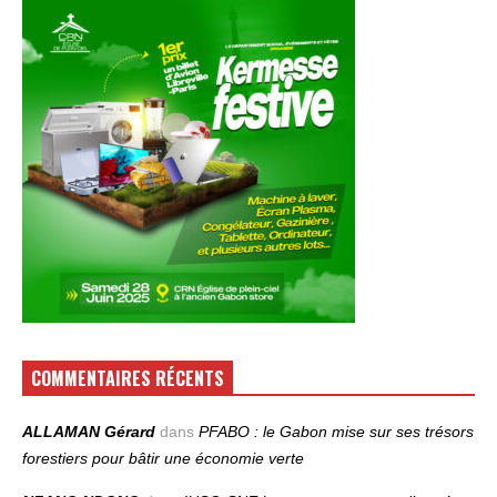
COMMENTAIRES RÉCENTS
ALLAMAN Gérard
dans
PFABO : le Gabon mise sur ses trésors
forestiers pour bâtir une économie verte