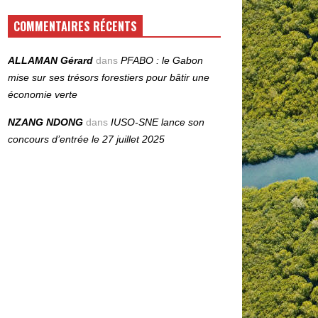
COMMENTAIRES RÉCENTS
ALLAMAN Gérard
dans
PFABO : le Gabon
mise sur ses trésors forestiers pour bâtir une
économie verte
NZANG NDONG
dans
IUSO‑SNE lance son
concours d’entrée le 27 juillet 2025