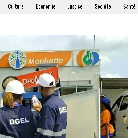
Culture
Economie
Justice
Société
Santé