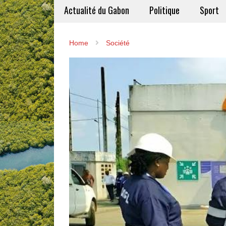
Actualité du Gabon
Politique
Sport
Home
Société