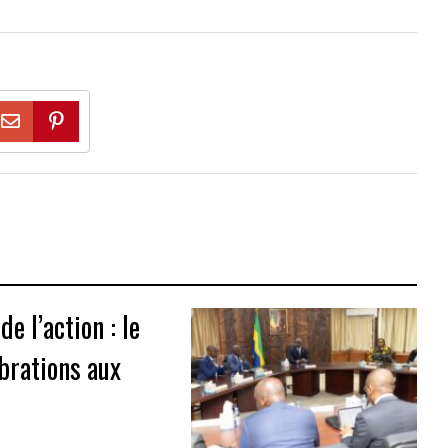
de l’action : le
brations aux