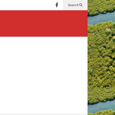
Search