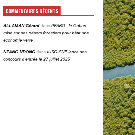
COMMENTAIRES RÉCENTS
ALLAMAN Gérard
dans
PFABO : le Gabon
mise sur ses trésors forestiers pour bâtir une
économie verte
NZANG NDONG
dans
IUSO‑SNE lance son
concours d’entrée le 27 juillet 2025