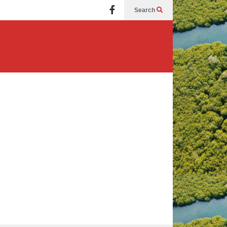
Search