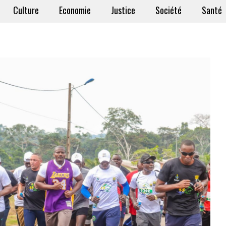
Culture
Economie
Justice
Société
Santé