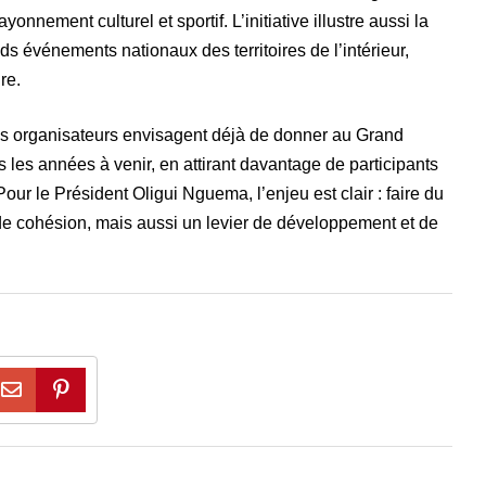
nement culturel et sportif. L’initiative illustre aussi la
ds événements nationaux des territoires de l’intérieur,
re.
les organisateurs envisagent déjà de donner au Grand
les années à venir, en attirant davantage de participants
our le Président Oligui Nguema, l’enjeu est clair : faire du
de cohésion, mais aussi un levier de développement et de