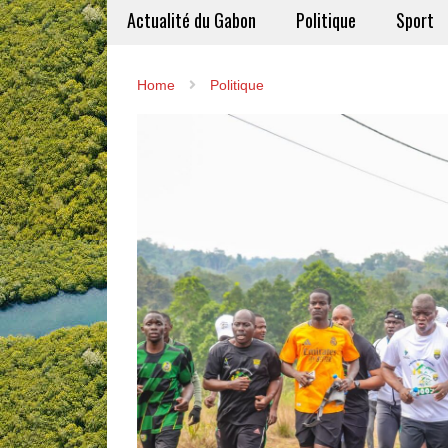
Actualité du Gabon
Politique
Sport
Home
Politique