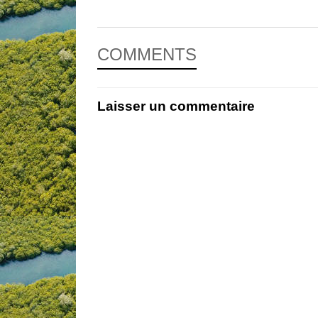
COMMENTS
Laisser un commentaire