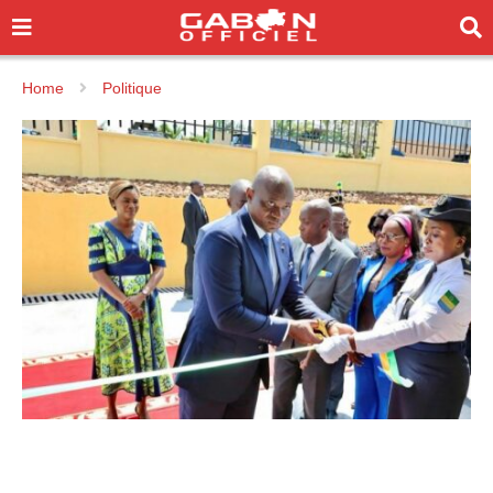
Home
Politique