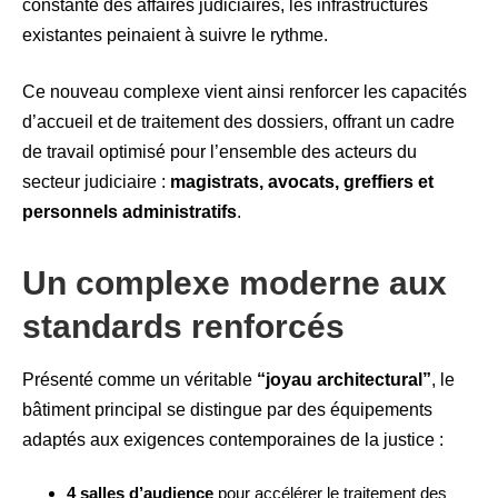
constante des affaires judiciaires, les infrastructures
existantes peinaient à suivre le rythme.
Ce nouveau complexe vient ainsi renforcer les capacités
d’accueil et de traitement des dossiers, offrant un cadre
de travail optimisé pour l’ensemble des acteurs du
secteur judiciaire :
magistrats, avocats, greffiers et
personnels administratifs
.
Un complexe moderne aux
standards renforcés
Présenté comme un véritable
“joyau architectural”
, le
bâtiment principal se distingue par des équipements
adaptés aux exigences contemporaines de la justice :
4 salles d’audience
pour accélérer le traitement des