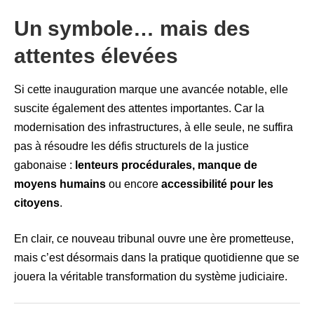
Un symbole… mais des
attentes élevées
Si cette inauguration marque une avancée notable, elle
suscite également des attentes importantes. Car la
modernisation des infrastructures, à elle seule, ne suffira
pas à résoudre les défis structurels de la justice
gabonaise :
lenteurs procédurales, manque de
moyens humains
ou encore
accessibilité pour les
citoyens
.
En clair, ce nouveau tribunal ouvre une ère prometteuse,
mais c’est désormais dans la pratique quotidienne que se
jouera la véritable transformation du système judiciaire.