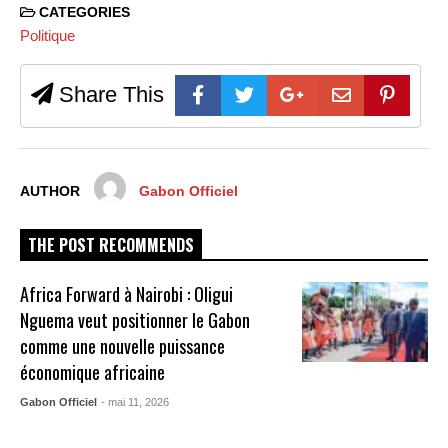
CATEGORIES
Politique
Share This
AUTHOR
Gabon Officiel
THE POST RECOMMENDS
Africa Forward à Nairobi : Oligui
Nguema veut positionner le Gabon
comme une nouvelle puissance
économique africaine
Gabon Officiel
- mai 11, 2026