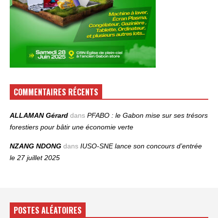
COMMENTAIRES RÉCENTS
ALLAMAN Gérard
dans
PFABO : le Gabon mise sur ses trésors
forestiers pour bâtir une économie verte
NZANG NDONG
dans
IUSO‑SNE lance son concours d’entrée
le 27 juillet 2025
POSTES ALÉATOIRES