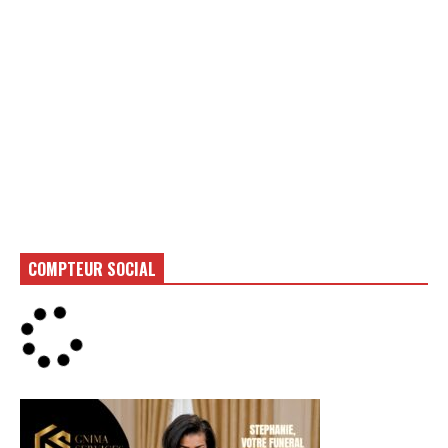
COMPTEUR SOCIAL