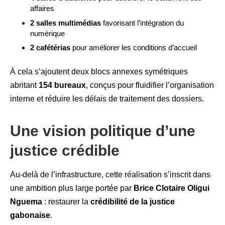
affaires
2 salles multimédias
favorisant l’intégration du
numérique
2 cafétérias
pour améliorer les conditions d’accueil
À cela s’ajoutent deux blocs annexes symétriques
abritant
154 bureaux
, conçus pour fluidifier l’organisation
interne et réduire les délais de traitement des dossiers.
Une vision politique d’une
justice crédible
Au-delà de l’infrastructure, cette réalisation s’inscrit dans
une ambition plus large portée par
Brice Clotaire Oligui
Nguema
: restaurer la
crédibilité de la justice
gabonaise
.