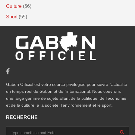
Culture
(56)
Sport
(55)
Gabon Officiel est votre source privilégiée pour suivre l'actualité
en temps réel du Gabon et de l'international. Nous couvrons
une large gamme de sujets allant de la politique, de l'économie
et de la culture, à la société, l'environnement et le sport.
RECHERCHE