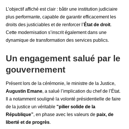
L’objectif affiché est clair : bâtir une institution judiciaire
plus performante, capable de garantir efficacement les
droits des justiciables et de renforcer l’
État de droit
.
Cette modernisation s’inscrit également dans une
dynamique de transformation des services publics.
Un engagement salué par le
gouvernement
Présent lors de la cérémonie, le ministre de la Justice,
Augustin Emane
, a salué l’implication du chef de l’État.
Il a notamment souligné la volonté présidentielle de faire
de la justice un véritable
“pilier solide de la
République”
, en phase avec les valeurs de
paix, de
liberté et de progrès
.