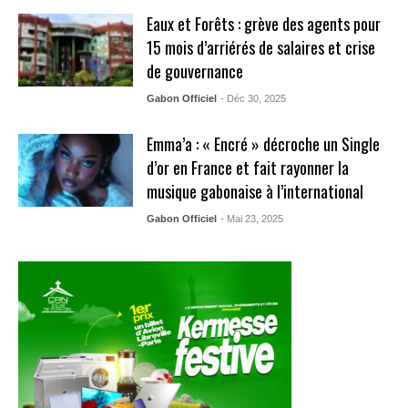
Eaux et Forêts : grève des agents pour
15 mois d’arriérés de salaires et crise
de gouvernance
Gabon Officiel
- Déc 30, 2025
Emma’a : « Encré » décroche un Single
d’or en France et fait rayonner la
musique gabonaise à l’international
Gabon Officiel
- Mai 23, 2025