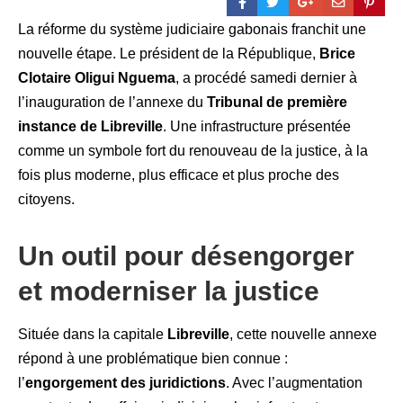
La réforme du système judiciaire gabonais franchit une
nouvelle étape. Le président de la République,
Brice
Clotaire Oligui Nguema
, a procédé samedi dernier à
l’inauguration de l’annexe du
Tribunal de première
instance de Libreville
. Une infrastructure présentée
comme un symbole fort du renouveau de la justice, à la
fois plus moderne, plus efficace et plus proche des
citoyens.
Un outil pour désengorger
et moderniser la justice
Située dans la capitale
Libreville
, cette nouvelle annexe
répond à une problématique bien connue :
l’
engorgement des juridictions
. Avec l’augmentation