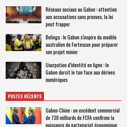
Réseaux sociaux au Gabon : attention
aux accusations sans preuves, la loi
peut frapper
Belinga : le Gabon s’inspire du modèle
australien de Fortescue pour préparer
son projet minier
Usurpation d’identité en ligne : le
Gabon durcit le ton face aux dérives
numériques
POSTES RÉCENTS
Gabon-Chine : un excédent commercial
de 738 milliards de FCFA confirme la
puissance du partenariat économique