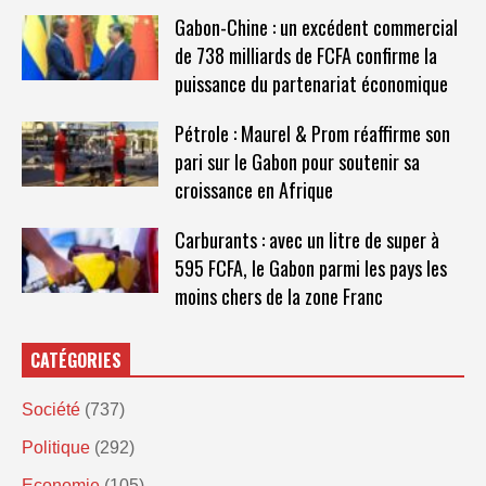
Gabon-Chine : un excédent commercial
de 738 milliards de FCFA confirme la
puissance du partenariat économique
Pétrole : Maurel & Prom réaffirme son
pari sur le Gabon pour soutenir sa
croissance en Afrique
Carburants : avec un litre de super à
595 FCFA, le Gabon parmi les pays les
moins chers de la zone Franc
CATÉGORIES
Société
(737)
Politique
(292)
Economie
(105)