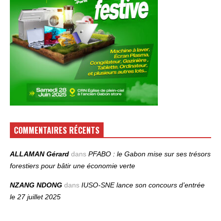
COMMENTAIRES RÉCENTS
ALLAMAN Gérard
dans
PFABO : le Gabon mise sur ses trésors
forestiers pour bâtir une économie verte
NZANG NDONG
dans
IUSO‑SNE lance son concours d’entrée
le 27 juillet 2025