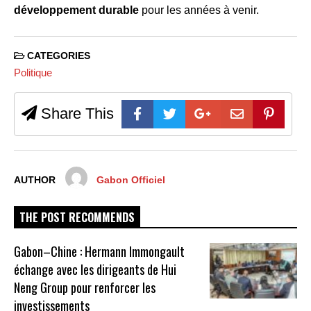
développement durable
pour les années à venir.
CATEGORIES
Politique
Share This
AUTHOR
Gabon Officiel
THE POST RECOMMENDS
Gabon–Chine : Hermann Immongault
échange avec les dirigeants de Hui
Neng Group pour renforcer les
investissements