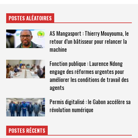
POSTES ALÉATOIRES
AS Mangasport : Thierry Mouyouma, le
retour d’un bâtisseur pour relancer la
machine
Fonction publique : Laurence Ndong
engage des réformes urgentes pour
améliorer les conditions de travail des
agents
Permis digitalisé : le Gabon accélère sa
révolution numérique
POSTES RÉCENTS