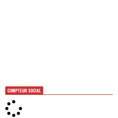
COMPTEUR SOCIAL