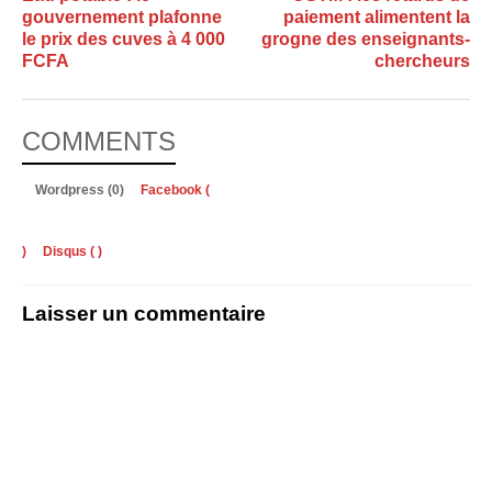
gouvernement plafonne
paiement alimentent la
le prix des cuves à 4 000
grogne des enseignants-
FCFA
chercheurs
COMMENTS
Wordpress (0)
Facebook (
)
Disqus (
)
Laisser un commentaire