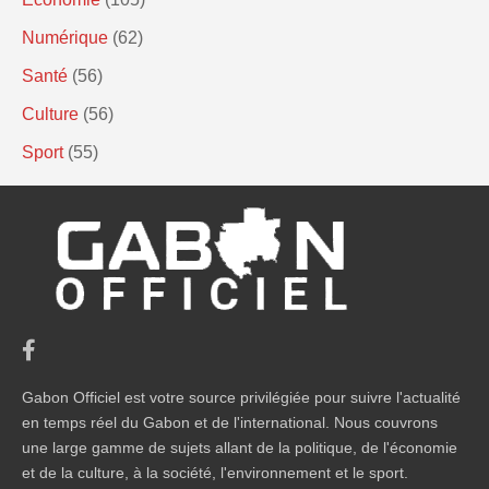
Numérique
(62)
Santé
(56)
Culture
(56)
Sport
(55)
Gabon Officiel est votre source privilégiée pour suivre l'actualité
en temps réel du Gabon et de l'international. Nous couvrons
une large gamme de sujets allant de la politique, de l'économie
et de la culture, à la société, l'environnement et le sport.