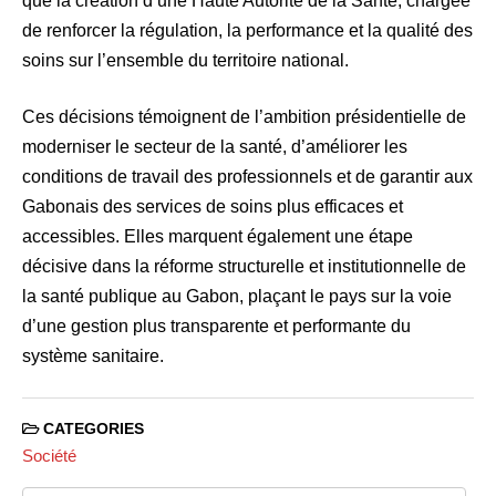
que la création d’une Haute Autorité de la Santé, chargée
de renforcer la régulation, la performance et la qualité des
soins sur l’ensemble du territoire national.
Ces décisions témoignent de l’ambition présidentielle de
moderniser le secteur de la santé, d’améliorer les
conditions de travail des professionnels et de garantir aux
Gabonais des services de soins plus efficaces et
accessibles. Elles marquent également une étape
décisive dans la réforme structurelle et institutionnelle de
la santé publique au Gabon, plaçant le pays sur la voie
d’une gestion plus transparente et performante du
système sanitaire.
CATEGORIES
Société