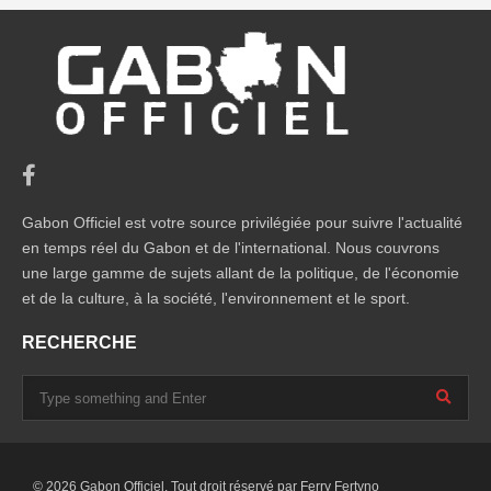
Gabon Officiel est votre source privilégiée pour suivre l'actualité
en temps réel du Gabon et de l'international. Nous couvrons
une large gamme de sujets allant de la politique, de l'économie
et de la culture, à la société, l'environnement et le sport.
RECHERCHE
© 2026 Gabon Officiel. Tout droit réservé par
Ferry Fertyno