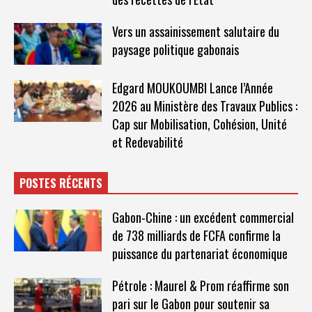
Vers un assainissement salutaire du
paysage politique gabonais
Edgard MOUKOUMBI Lance l’Année
2026 au Ministère des Travaux Publics :
Cap sur Mobilisation, Cohésion, Unité
et Redevabilité
POSTES RÉCENTS
Gabon-Chine : un excédent commercial
de 738 milliards de FCFA confirme la
puissance du partenariat économique
Pétrole : Maurel & Prom réaffirme son
pari sur le Gabon pour soutenir sa