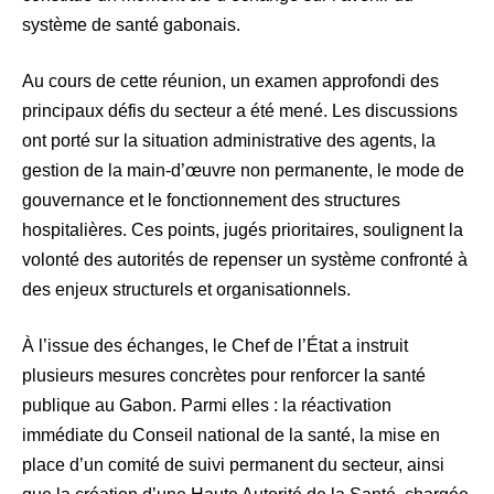
système de santé gabonais.
Au cours de cette réunion, un examen approfondi des
principaux défis du secteur a été mené. Les discussions
ont porté sur la situation administrative des agents, la
gestion de la main-d’œuvre non permanente, le mode de
gouvernance et le fonctionnement des structures
hospitalières. Ces points, jugés prioritaires, soulignent la
volonté des autorités de repenser un système confronté à
des enjeux structurels et organisationnels.
À l’issue des échanges, le Chef de l’État a instruit
plusieurs mesures concrètes pour renforcer la santé
publique au Gabon. Parmi elles : la réactivation
immédiate du Conseil national de la santé, la mise en
place d’un comité de suivi permanent du secteur, ainsi