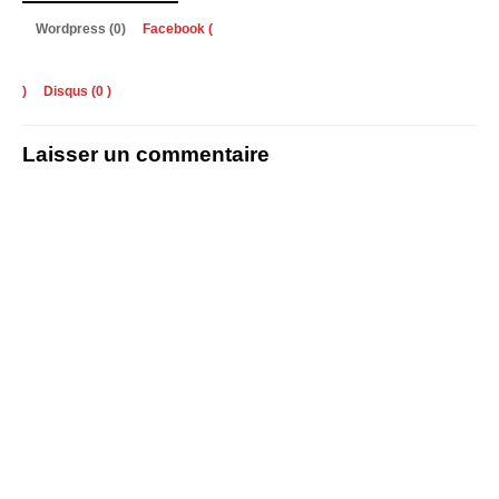
Wordpress (0)
Facebook (
)
Disqus (
0
)
Laisser un commentaire