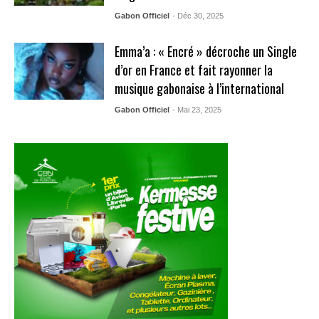
Gabon Officiel
- Déc 30, 2025
Emma’a : « Encré » décroche un Single
d’or en France et fait rayonner la
musique gabonaise à l’international
Gabon Officiel
- Mai 23, 2025