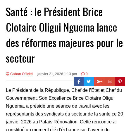
Santé : le Président Brice
Clotaire Oligui Nguema lance
des réformes majeures pour le
secteur
Gabon Officiel
janvier 21, 2026 1:13 pm
0
Le Président de la République, Chef de l’État et Chef du
Gouvernement, Son Excellence Brice Clotaire Oligui
Nguema, a présidé une séance de travail avec les
représentants des syndicats du secteur de la santé ce 20
janvier 2026 au Palais Rénovation. Cette rencontre a
constitué un moment clé d’échange sur l’avenir du