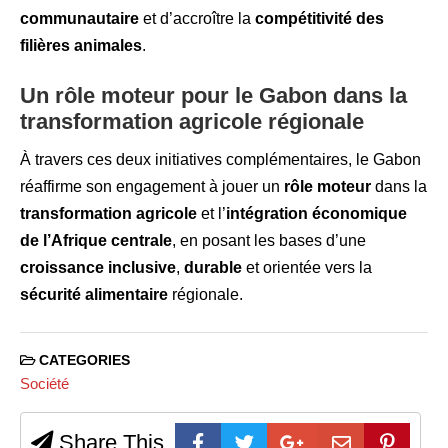
communautaire
et d’accroître la
compétitivité des
filières animales
.
Un rôle moteur pour le Gabon dans la
transformation agricole régionale
À travers ces deux initiatives complémentaires, le Gabon
réaffirme son engagement à jouer un
rôle moteur
dans la
transformation agricole
et l’
intégration économique
de l’Afrique centrale
, en posant les bases d’une
croissance inclusive
,
durable
et orientée vers la
sécurité alimentaire
régionale.
CATEGORIES
Société
Share This