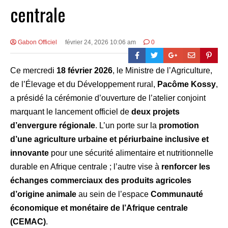
centrale
Gabon Officiel
février 24, 2026 10:06 am
0
Ce mercredi
18 février 2026
, le Ministre de l’Agriculture,
de l’Élevage et du Développement rural,
Pacôme Kossy
,
a présidé la cérémonie d’ouverture de l’atelier conjoint
marquant le lancement officiel de
deux projets
d’envergure régionale
. L’un porte sur la
promotion
d’une agriculture urbaine et périurbaine inclusive et
innovante
pour une sécurité alimentaire et nutritionnelle
durable en Afrique centrale ; l’autre vise à
renforcer les
échanges commerciaux des produits agricoles
d’origine animale
au sein de l’espace
Communauté
économique et monétaire de l’Afrique centrale
(CEMAC)
.