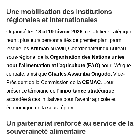
Une mobilisation des institutions
régionales et internationales
Organisé les
18 et 19 février 2026
, cet atelier stratégique
réunit plusieurs personnalités de premier plan, parmi
lesquelles
Athman Mravili
, Coordonnateur du Bureau
sous-régional de la
Organisation des Nations unies
pour l’alimentation et l’agriculture (FAO)
pour l’Afrique
centrale, ainsi que
Charles Assamba Ongodo
, Vice-
Président de la Commission de la
CEMAC
. Leur
présence témoigne de l’
importance stratégique
accordée à ces initiatives pour l’avenir agricole et
économique de la sous-région.
Un partenariat renforcé au service de la
souveraineté alimentaire