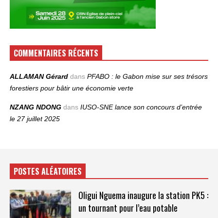
COMMENTAIRES RÉCENTS
ALLAMAN Gérard
dans
PFABO : le Gabon mise sur ses trésors
forestiers pour bâtir une économie verte
NZANG NDONG
dans
IUSO‑SNE lance son concours d’entrée
le 27 juillet 2025
POSTES ALÉATOIRES
Oligui Nguema inaugure la station PK5 :
un tournant pour l’eau potable