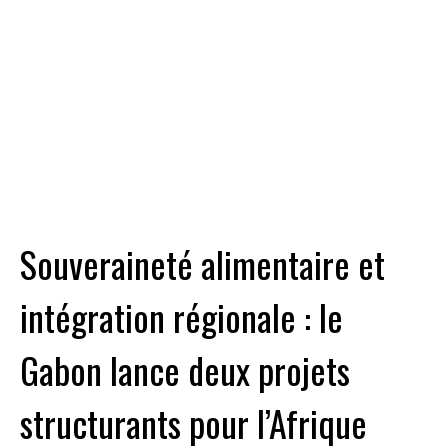
Souveraineté alimentaire et
intégration régionale : le
Gabon lance deux projets
structurants pour l’Afrique