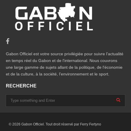
Gabon Officiel est votre source privilégiée pour suivre l'actualité
en temps réel du Gabon et de l'international. Nous couvrons
une large gamme de sujets allant de la politique, de l'économie
et de la culture, à la société, l'environnement et le sport.
RECHERCHE
© 2026 Gabon Officiel. Tout droit réservé par
Ferry Fertyno