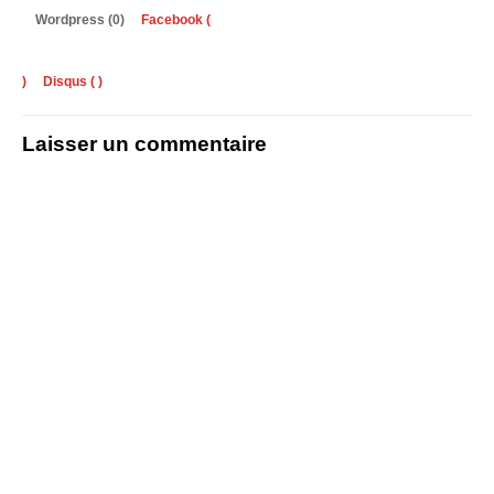
Wordpress (0)
Facebook (
)
Disqus (
)
Laisser un commentaire