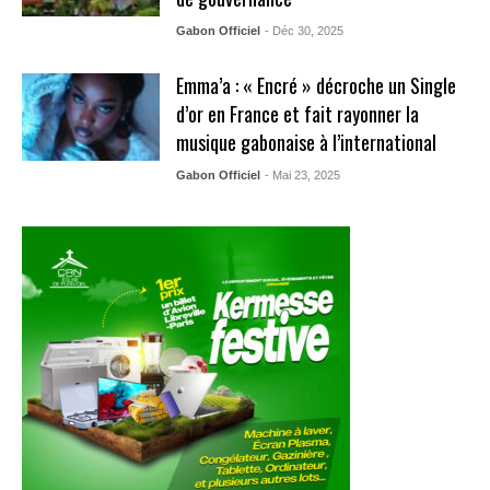
Gabon Officiel
- Déc 30, 2025
Emma’a : « Encré » décroche un Single
d’or en France et fait rayonner la
musique gabonaise à l’international
Gabon Officiel
- Mai 23, 2025