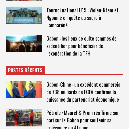
Tournoi national U15 : Woleu-Ntem et
Ngounié en quête du sacre à
Lambaréné
Gabon : les lieux de culte sommés de
s’identifier pour bénéficier de
l’exonération de la TFH
POSTES RÉCENTS
Gabon-Chine : un excédent commercial
de 738 milliards de FCFA confirme la
puissance du partenariat économique
Pétrole : Maurel & Prom réaffirme son
pari sur le Gabon pour soutenir sa
croissance en Afrique