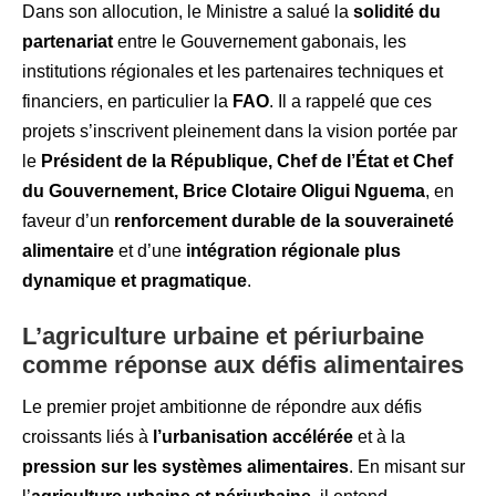
Dans son allocution, le Ministre a salué la
solidité du
partenariat
entre le Gouvernement gabonais, les
institutions régionales et les partenaires techniques et
financiers, en particulier la
FAO
. Il a rappelé que ces
projets s’inscrivent pleinement dans la vision portée par
le
Président de la République, Chef de l’État et Chef
du Gouvernement, Brice Clotaire Oligui Nguema
, en
faveur d’un
renforcement durable de la souveraineté
alimentaire
et d’une
intégration régionale plus
dynamique et pragmatique
.
L’agriculture urbaine et périurbaine
comme réponse aux défis alimentaires
Le premier projet ambitionne de répondre aux défis
croissants liés à
l’urbanisation accélérée
et à la
pression sur les systèmes alimentaires
. En misant sur