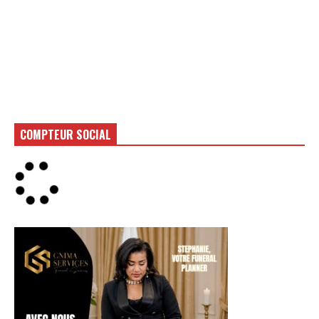
COMPTEUR SOCIAL