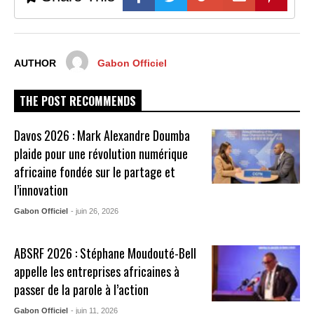
AUTHOR
Gabon Officiel
THE POST RECOMMENDS
Davos 2026 : Mark Alexandre Doumba
plaide pour une révolution numérique
africaine fondée sur le partage et
l’innovation
Gabon Officiel
- juin 26, 2026
ABSRF 2026 : Stéphane Moudouté-Bell
appelle les entreprises africaines à
passer de la parole à l’action
Gabon Officiel
- juin 11, 2026