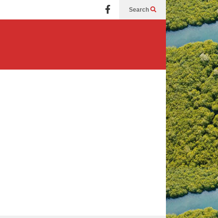
Search