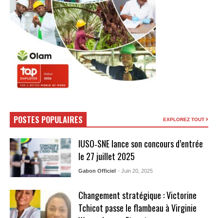
POSTES POPULAIRES
EXPLOREZ TOUT
IUSO‑SNE lance son concours d’entrée
le 27 juillet 2025
Gabon Officiel
- Juin 20, 2025
Changement stratégique : Victorine
Tchicot passe le flambeau à Virginie