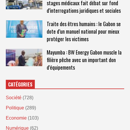
stages médicaux fait débat sur fond
d’interrogations juridiques et sociales
Traite des êtres humains : le Gabon se
dote d’un manuel national pour mieux
protéger les victimes
Mayumba : BW Energy Gabon muscle la
filière pêche avec un important don
d’équipements
CATÉGORIES
Société
(728)
Politique
(289)
Economie
(103)
Numérique
(62)