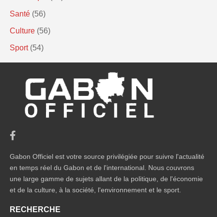
Santé
(56)
Culture
(56)
Sport
(54)
Gabon Officiel est votre source privilégiée pour suivre l'actualité
en temps réel du Gabon et de l'international. Nous couvrons
une large gamme de sujets allant de la politique, de l'économie
et de la culture, à la société, l'environnement et le sport.
RECHERCHE