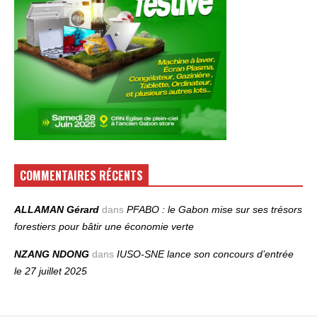
COMMENTAIRES RÉCENTS
ALLAMAN Gérard
dans
PFABO : le Gabon mise sur ses trésors
forestiers pour bâtir une économie verte
NZANG NDONG
dans
IUSO‑SNE lance son concours d’entrée
le 27 juillet 2025