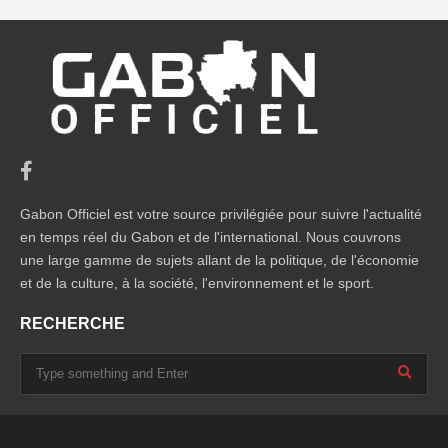
Gabon Officiel est votre source privilégiée pour suivre l'actualité
en temps réel du Gabon et de l'international. Nous couvrons
une large gamme de sujets allant de la politique, de l'économie
et de la culture, à la société, l'environnement et le sport.
RECHERCHE