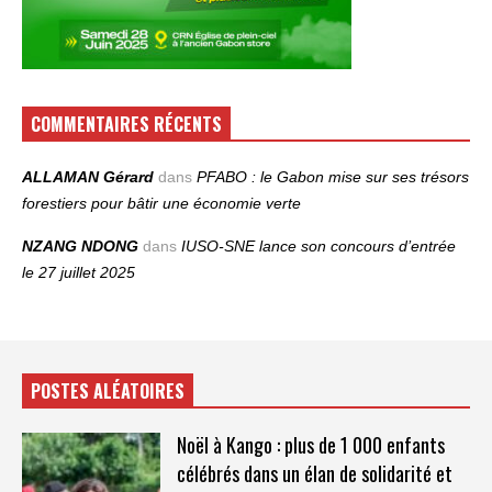
COMMENTAIRES RÉCENTS
ALLAMAN Gérard
dans
PFABO : le Gabon mise sur ses trésors
forestiers pour bâtir une économie verte
NZANG NDONG
dans
IUSO‑SNE lance son concours d’entrée
le 27 juillet 2025
POSTES ALÉATOIRES
Noël à Kango : plus de 1 000 enfants
célébrés dans un élan de solidarité et