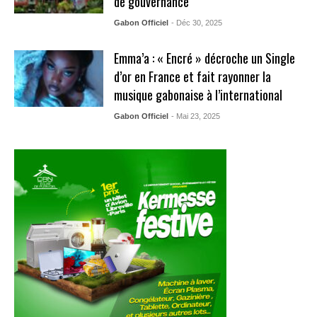
de gouvernance
Gabon Officiel
- Déc 30, 2025
Emma’a : « Encré » décroche un Single
d’or en France et fait rayonner la
musique gabonaise à l’international
Gabon Officiel
- Mai 23, 2025