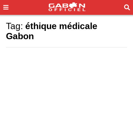
Tag:
éthique médicale
Gabon