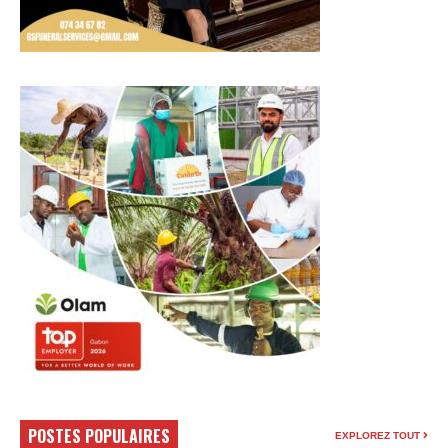
POSTES POPULAIRES
EXPLOREZ TOUT