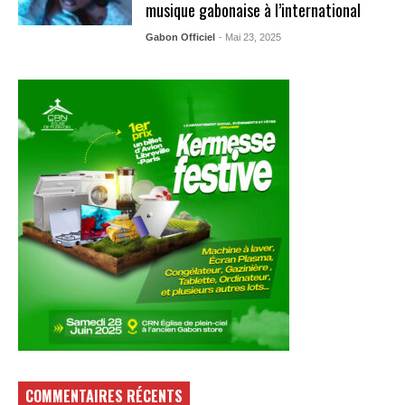
musique gabonaise à l’international
Gabon Officiel
- Mai 23, 2025
COMMENTAIRES RÉCENTS