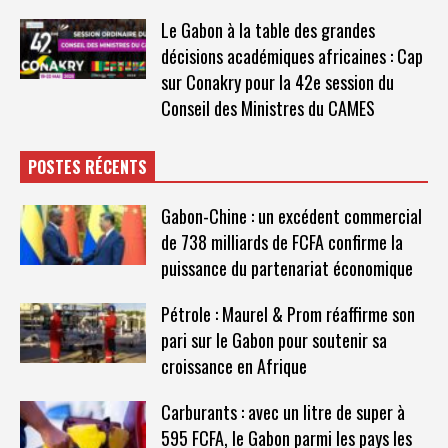
Le Gabon à la table des grandes
décisions académiques africaines : Cap
sur Conakry pour la 42e session du
Conseil des Ministres du CAMES
POSTES RÉCENTS
Gabon-Chine : un excédent commercial
de 738 milliards de FCFA confirme la
puissance du partenariat économique
Pétrole : Maurel & Prom réaffirme son
pari sur le Gabon pour soutenir sa
croissance en Afrique
Carburants : avec un litre de super à
595 FCFA, le Gabon parmi les pays les