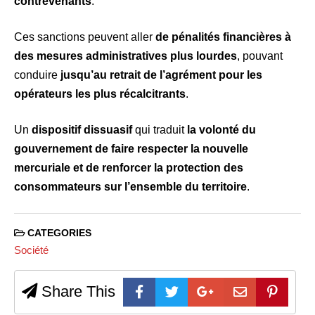
contrevenants
.
Ces sanctions peuvent aller
de pénalités financières à
des mesures administratives plus lourdes
, pouvant
conduire
jusqu’au retrait de l’agrément pour les
opérateurs les plus récalcitrants
.
Un
dispositif dissuasif
qui traduit
la volonté du
gouvernement de faire respecter la nouvelle
mercuriale et de renforcer la protection des
consommateurs sur l’ensemble du territoire
.
CATEGORIES
Société
Share This