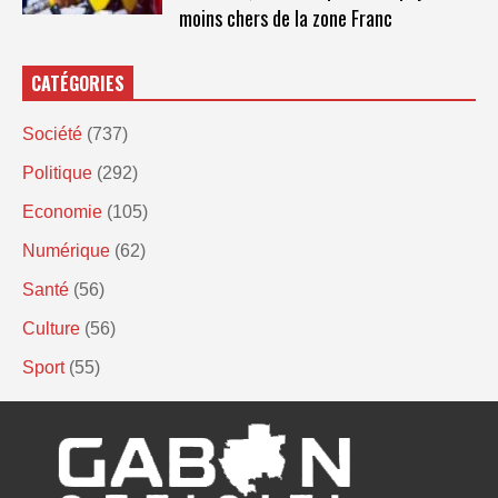
moins chers de la zone Franc
CATÉGORIES
Société
(737)
Politique
(292)
Economie
(105)
Numérique
(62)
Santé
(56)
Culture
(56)
Sport
(55)