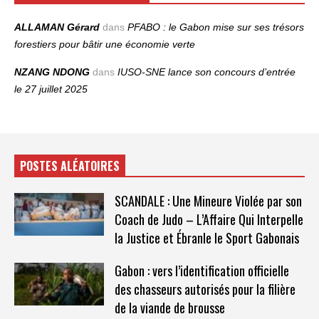
ALLAMAN Gérard
dans
PFABO : le Gabon mise sur ses trésors
forestiers pour bâtir une économie verte
NZANG NDONG
dans
IUSO‑SNE lance son concours d’entrée
le 27 juillet 2025
POSTES ALÉATOIRES
SCANDALE : Une Mineure Violée par son
Coach de Judo – L’Affaire Qui Interpelle
la Justice et Ébranle le Sport Gabonais
Gabon : vers l’identification officielle
des chasseurs autorisés pour la filière
de la viande de brousse