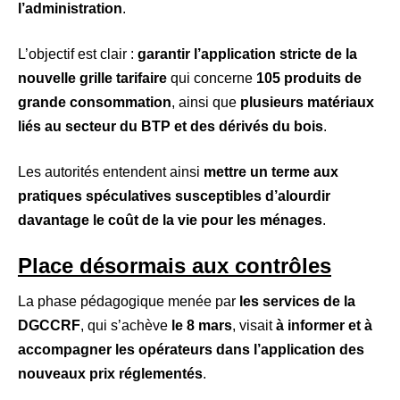
l’administration
.
L’objectif est clair :
garantir l’application stricte de la
nouvelle grille tarifaire
qui concerne
105 produits de
grande consommation
, ainsi que
plusieurs matériaux
liés au secteur du BTP et des dérivés du bois
.
Les autorités entendent ainsi
mettre un terme aux
pratiques spéculatives susceptibles d’alourdir
davantage le coût de la vie pour les ménages
.
Place désormais aux contrôles
La phase pédagogique menée par
les services de la
DGCCRF
, qui s’achève
le 8 mars
, visait
à informer et à
accompagner les opérateurs dans l’application des
nouveaux prix réglementés
.