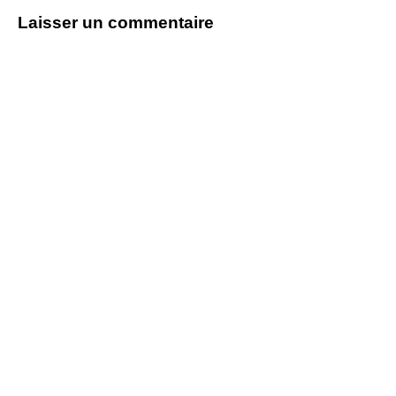
Laisser un commentaire