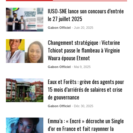
IUSO‑SNE lance son concours d’entrée
le 27 juillet 2025
Gabon Officiel
- Juin 20, 2025
Changement stratégique : Victorine
Tchicot passe le flambeau à Virginie
Waura épouse Etenot
Gabon Officiel
- Mai 9, 2025
Eaux et Forêts : grève des agents pour
15 mois d’arriérés de salaires et crise
de gouvernance
Gabon Officiel
- Déc 30, 2025
Emma’a : « Encré » décroche un Single
d’or en France et fait rayonner la