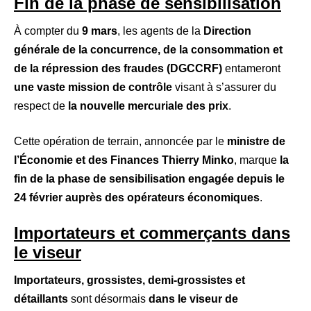
Fin de la phase de sensibilisation
À compter du
9 mars
, les agents de la
Direction
générale de la concurrence, de la consommation et
de la répression des fraudes (DGCCRF)
entameront
une vaste mission de contrôle
visant à s’assurer du
respect de
la nouvelle mercuriale des prix
.
Cette opération de terrain, annoncée par le
ministre de
l’Économie et des Finances Thierry Minko
, marque
la
fin de la phase de sensibilisation engagée depuis le
24 février auprès des opérateurs économiques
.
Importateurs et commerçants dans
le viseur
Importateurs, grossistes, demi-grossistes et
détaillants
sont désormais
dans le viseur de