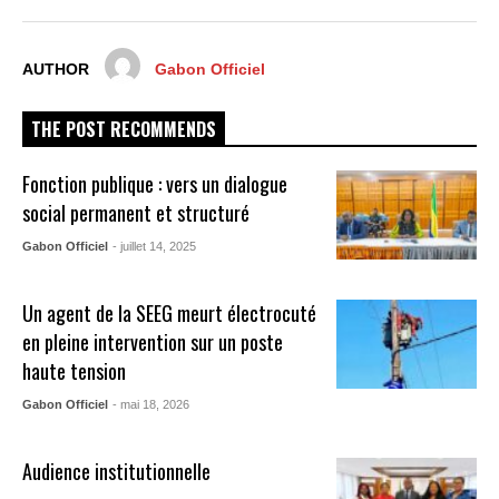
AUTHOR
Gabon Officiel
THE POST RECOMMENDS
Fonction publique : vers un dialogue
social permanent et structuré
Gabon Officiel
- juillet 14, 2025
Un agent de la SEEG meurt électrocuté
en pleine intervention sur un poste
haute tension
Gabon Officiel
- mai 18, 2026
Audience institutionnelle