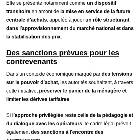
Elle se présente notamment comme
un dispositif
transitoire
en amont de
la mise en service de la future
centrale d’achats
, appelée à jouer
un rôle structurant
dans l’approvisionnement du marché national et dans
la stabilisation des prix
.
Des sanctions prévues pour les
contrevenants
Dans un contexte économique marqué par
des tensions
sur le pouvoir d’achat
, les autorités souhaitent, à travers
cette initiative,
préserver le panier de la ménagère et
limiter les dérives tarifaires
.
Si
l’approche privilégiée reste celle de la pédagogie et
du dialogue avec les opérateurs
, le cadre légal prévoit
également
des sanctions à l’encontre des