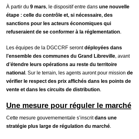
À partir du
9 mars
, le dispositif entre dans
une nouvelle
étape : celle du contrôle et, si nécessaire, des
sanctions pour les acteurs économiques qui
refuseraient de se conformer à la réglementation
.
Les équipes de la DGCCRF seront
déployées dans
l’ensemble des communes du Grand Libreville
, avant
d’étendre leurs opérations au reste du territoire
national
. Sur le terrain, les agents auront pour mission
de
vérifier le respect des prix affichés dans les points de
vente et dans les circuits de distribution
.
Une mesure pour réguler le marché
Cette mesure gouvernementale s’inscrit
dans une
stratégie plus large de régulation du marché
.