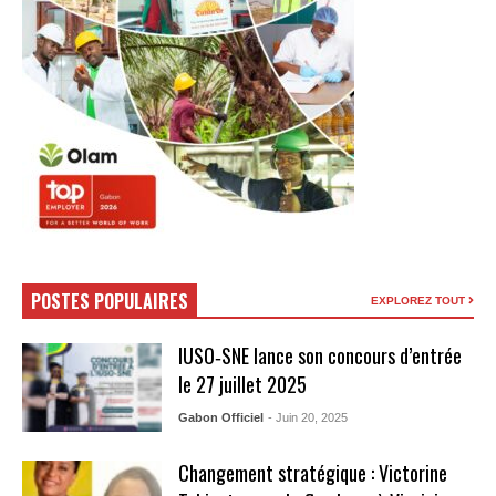
POSTES POPULAIRES
EXPLOREZ TOUT
IUSO‑SNE lance son concours d’entrée
le 27 juillet 2025
Gabon Officiel
- Juin 20, 2025
Changement stratégique : Victorine