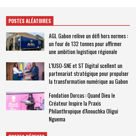
POSTES ALÉATOIRES
AGL Gabon relève un défi hors normes :
un four de 132 tonnes pour affirmer
une ambition logistique régionale
L’IUSO-SNE et ST Digital scellent un
partenariat stratégique pour propulser
la transformation numérique au Gabon
Fondation Dorcas : Quand Dieu le
Créateur Inspire la Praxis
Philanthropique d’Anouchka Oligui
Nguema