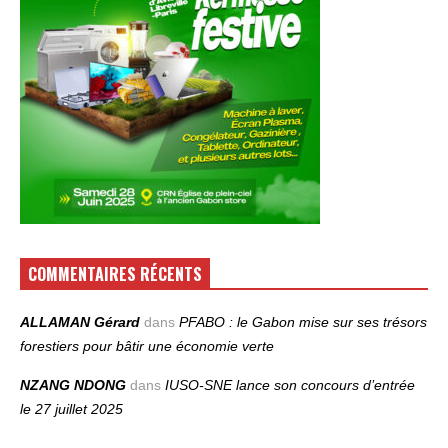
COMMENTAIRES RÉCENTS
ALLAMAN Gérard
dans
PFABO : le Gabon mise sur ses trésors
forestiers pour bâtir une économie verte
NZANG NDONG
dans
IUSO‑SNE lance son concours d’entrée
le 27 juillet 2025