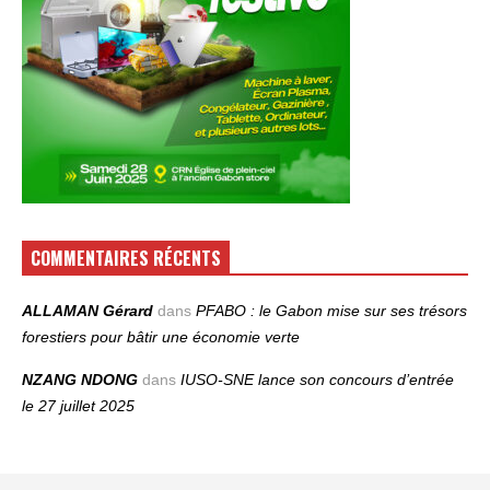
COMMENTAIRES RÉCENTS
ALLAMAN Gérard
dans
PFABO : le Gabon mise sur ses trésors
forestiers pour bâtir une économie verte
NZANG NDONG
dans
IUSO‑SNE lance son concours d’entrée
le 27 juillet 2025