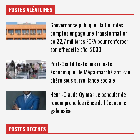
POSTES ALÉATOIRES
Gouvernance publique : la Cour des
comptes engage une transformation
de 22,7 milliards FCFA pour renforcer
son efficacité d’ici 2030
Port-Gentil teste une riposte
économique : le Méga-marché anti-vie
chère sous surveillance sociale
Henri-Claude Oyima : Le banquier de
renom prend les rênes de l’économie
gabonaise
POSTES RÉCENTS