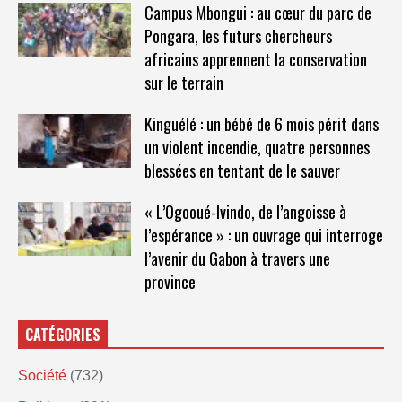
Campus Mbongui : au cœur du parc de
Pongara, les futurs chercheurs
africains apprennent la conservation
sur le terrain
Kinguélé : un bébé de 6 mois périt dans
un violent incendie, quatre personnes
blessées en tentant de le sauver
« L’Ogooué-Ivindo, de l’angoisse à
l’espérance » : un ouvrage qui interroge
l’avenir du Gabon à travers une
province
CATÉGORIES
Société
(732)