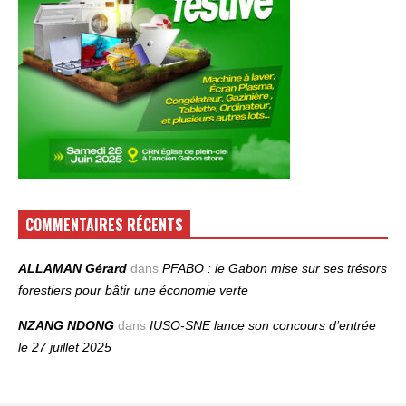
COMMENTAIRES RÉCENTS
ALLAMAN Gérard
dans
PFABO : le Gabon mise sur ses trésors
forestiers pour bâtir une économie verte
NZANG NDONG
dans
IUSO‑SNE lance son concours d’entrée
le 27 juillet 2025