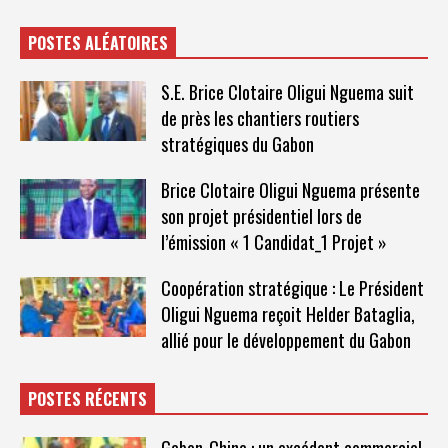
POSTES ALÉATOIRES
S.E. Brice Clotaire Oligui Nguema suit
de près les chantiers routiers
stratégiques du Gabon
Brice Clotaire Oligui Nguema présente
son projet présidentiel lors de
l’émission « 1 Candidat_1 Projet »
Coopération stratégique : Le Président
Oligui Nguema reçoit Helder Bataglia,
allié pour le développement du Gabon
POSTES RÉCENTS