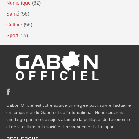
Numérique
(62)
Santé
(56)
Culture
(56)
Sport
(55)
Gabon Officiel est votre source privilégiée pour suivre l'actualité
en temps réel du Gabon et de l'international. Nous couvrons
une large gamme de sujets allant de la politique, de l'économie
et de la culture, à la société, l'environnement et le sport.