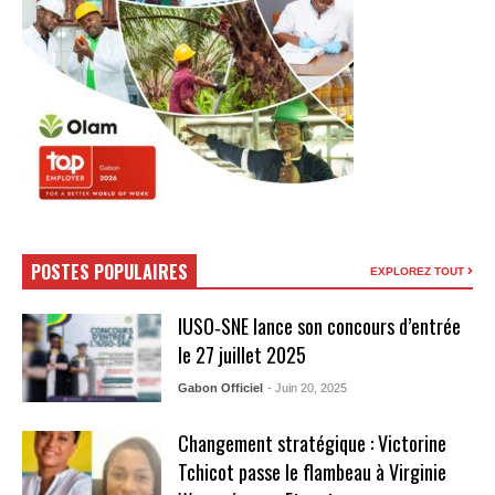
POSTES POPULAIRES
EXPLOREZ TOUT
IUSO‑SNE lance son concours d’entrée
le 27 juillet 2025
Gabon Officiel
- Juin 20, 2025
Changement stratégique : Victorine
Tchicot passe le flambeau à Virginie