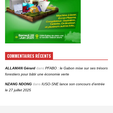
COMMENTAIRES RÉCENTS
ALLAMAN Gérard
dans
PFABO : le Gabon mise sur ses trésors
forestiers pour bâtir une économie verte
NZANG NDONG
dans
IUSO‑SNE lance son concours d’entrée
le 27 juillet 2025