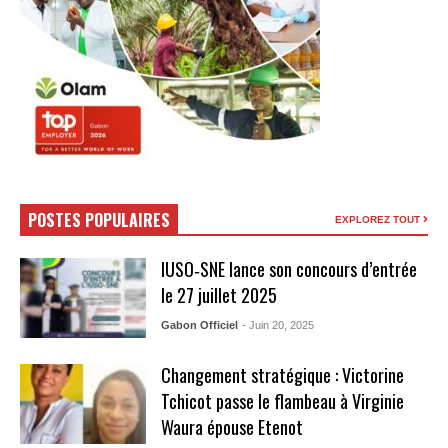
POSTES POPULAIRES
EXPLOREZ TOUT
IUSO‑SNE lance son concours d’entrée
le 27 juillet 2025
Gabon Officiel
- Juin 20, 2025
Changement stratégique : Victorine
Tchicot passe le flambeau à Virginie
Waura épouse Etenot