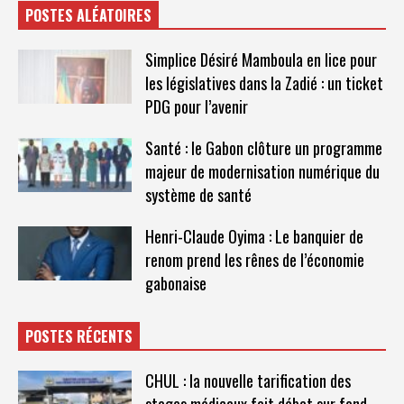
POSTES ALÉATOIRES
Simplice Désiré Mamboula en lice pour
les législatives dans la Zadié : un ticket
PDG pour l’avenir
Santé : le Gabon clôture un programme
majeur de modernisation numérique du
système de santé
Henri-Claude Oyima : Le banquier de
renom prend les rênes de l’économie
gabonaise
POSTES RÉCENTS
CHUL : la nouvelle tarification des