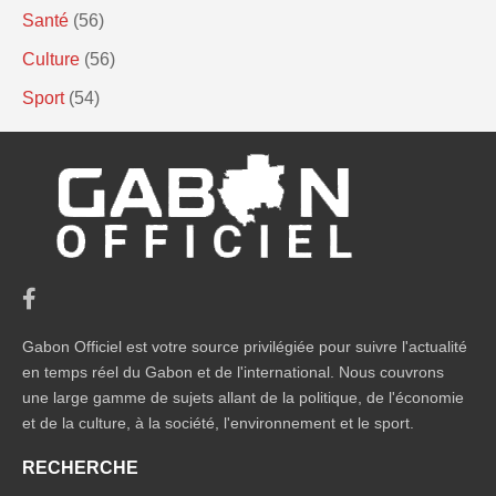
Santé
(56)
Culture
(56)
Sport
(54)
Gabon Officiel est votre source privilégiée pour suivre l'actualité
en temps réel du Gabon et de l'international. Nous couvrons
une large gamme de sujets allant de la politique, de l'économie
et de la culture, à la société, l'environnement et le sport.
RECHERCHE