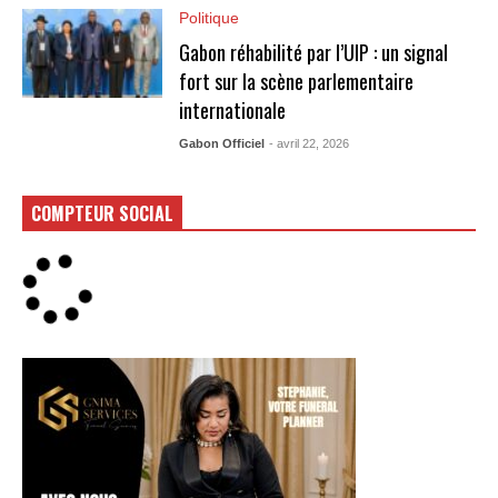
Politique
Gabon réhabilité par l’UIP : un signal
fort sur la scène parlementaire
internationale
Gabon Officiel
- avril 22, 2026
COMPTEUR SOCIAL