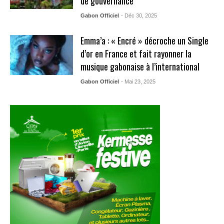
de gouvernance
Gabon Officiel
- Déc 30, 2025
Emma’a : « Encré » décroche un Single
d’or en France et fait rayonner la
musique gabonaise à l’international
Gabon Officiel
- Mai 23, 2025