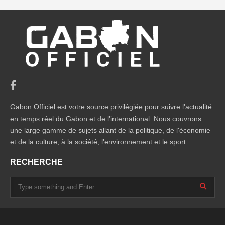
Gabon Officiel est votre source privilégiée pour suivre l'actualité
en temps réel du Gabon et de l'international. Nous couvrons
une large gamme de sujets allant de la politique, de l'économie
et de la culture, à la société, l'environnement et le sport.
RECHERCHE