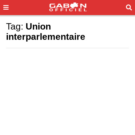
Tag:
Union
interparlementaire