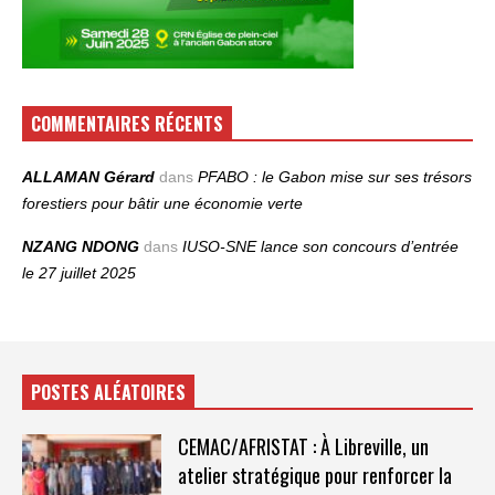
COMMENTAIRES RÉCENTS
ALLAMAN Gérard
dans
PFABO : le Gabon mise sur ses trésors
forestiers pour bâtir une économie verte
NZANG NDONG
dans
IUSO‑SNE lance son concours d’entrée
le 27 juillet 2025
POSTES ALÉATOIRES
CEMAC/AFRISTAT : À Libreville, un
atelier stratégique pour renforcer la