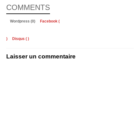
COMMENTS
Wordpress (0)
Facebook (
)
Disqus (
)
Laisser un commentaire