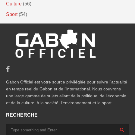
Culture
(56)
Sport
(54)
Gabon Officiel est votre source privilégiée pour suivre l'actualité
en temps réel du Gabon et de l'international. Nous couvrons
une large gamme de sujets allant de la politique, de l'économie
et de la culture, à la société, l'environnement et le sport.
RECHERCHE