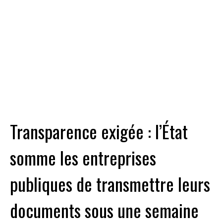
Transparence exigée : l’État
somme les entreprises
publiques de transmettre leurs
documents sous une semaine