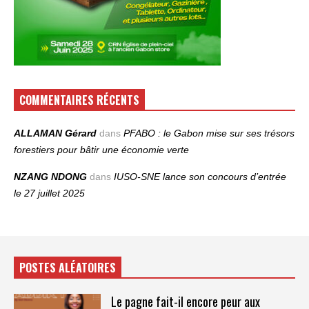
COMMENTAIRES RÉCENTS
ALLAMAN Gérard
dans
PFABO : le Gabon mise sur ses trésors
forestiers pour bâtir une économie verte
NZANG NDONG
dans
IUSO‑SNE lance son concours d’entrée
le 27 juillet 2025
POSTES ALÉATOIRES
Le pagne fait-il encore peur aux