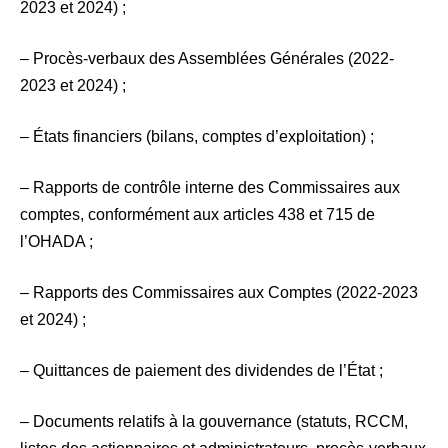
2023 et 2024) ;
– Procès-verbaux des Assemblées Générales (2022-
2023 et 2024) ;
– États financiers (bilans, comptes d’exploitation) ;
– Rapports de contrôle interne des Commissaires aux
comptes, conformément aux articles 438 et 715 de
l’OHADA ;
– Rapports des Commissaires aux Comptes (2022-2023
et 2024) ;
– Quittances de paiement des dividendes de l’État ;
– Documents relatifs à la gouvernance (statuts, RCCM,