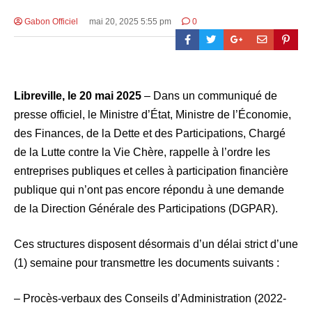
Gabon Officiel
mai 20, 2025 5:55 pm
0
Libreville, le 20 mai 2025
– Dans un communiqué de
presse officiel, le Ministre d’État, Ministre de l’Économie,
des Finances, de la Dette et des Participations, Chargé
de la Lutte contre la Vie Chère, rappelle à l’ordre les
entreprises publiques et celles à participation financière
publique qui n’ont pas encore répondu à une demande
de la Direction Générale des Participations (DGPAR).
Ces structures disposent désormais d’un délai strict d’une
(1) semaine pour transmettre les documents suivants :
– Procès-verbaux des Conseils d’Administration (2022-