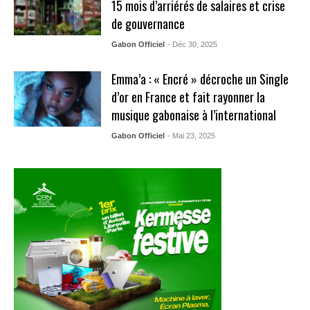
15 mois d’arriérés de salaires et crise
de gouvernance
Gabon Officiel
- Déc 30, 2025
Emma’a : « Encré » décroche un Single
d’or en France et fait rayonner la
musique gabonaise à l’international
Gabon Officiel
- Mai 23, 2025