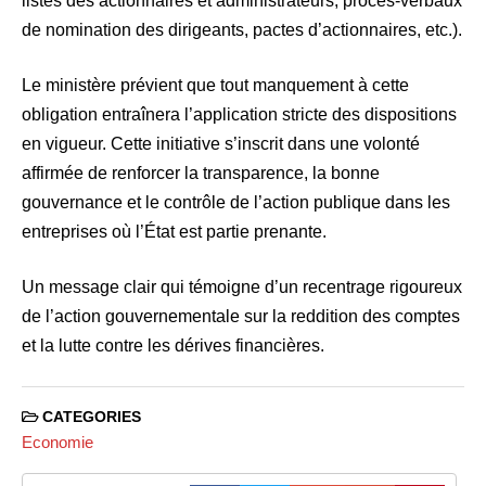
listes des actionnaires et administrateurs, procès-verbaux
de nomination des dirigeants, pactes d’actionnaires, etc.).
Le ministère prévient que tout manquement à cette
obligation entraînera l’application stricte des dispositions
en vigueur. Cette initiative s’inscrit dans une volonté
affirmée de renforcer la transparence, la bonne
gouvernance et le contrôle de l’action publique dans les
entreprises où l’État est partie prenante.
Un message clair qui témoigne d’un recentrage rigoureux
de l’action gouvernementale sur la reddition des comptes
et la lutte contre les dérives financières.
CATEGORIES
Economie