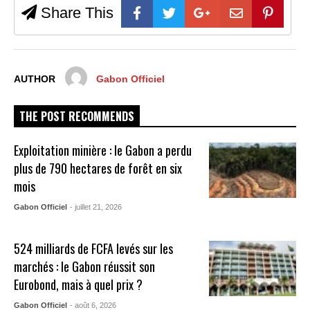
Share This
AUTHOR
Gabon Officiel
THE POST RECOMMENDS
Exploitation minière : le Gabon a perdu
plus de 790 hectares de forêt en six
mois
Gabon Officiel
- juillet 21, 2026
524 milliards de FCFA levés sur les
marchés : le Gabon réussit son
Eurobond, mais à quel prix ?
Gabon Officiel
- août 6, 2026