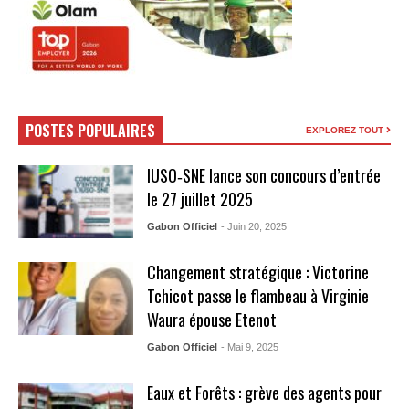
POSTES POPULAIRES
EXPLOREZ TOUT
IUSO‑SNE lance son concours d’entrée
le 27 juillet 2025
Gabon Officiel
- Juin 20, 2025
Changement stratégique : Victorine
Tchicot passe le flambeau à Virginie
Waura épouse Etenot
Gabon Officiel
- Mai 9, 2025
Eaux et Forêts : grève des agents pour