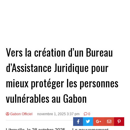
Vers la création d’un Bureau
d’Assistance Juridique pour
mieux protéger les personnes
vulnérables au Gabon
Gabon Officiel
novembre 1, 2025 3:37 pm
0