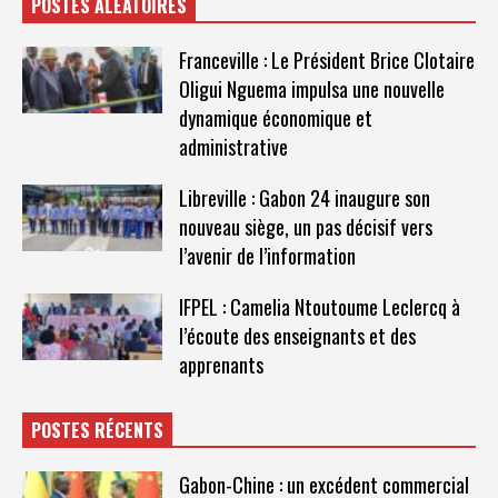
POSTES ALÉATOIRES
Franceville : Le Président Brice Clotaire
Oligui Nguema impulsa une nouvelle
dynamique économique et
administrative
Libreville : Gabon 24 inaugure son
nouveau siège, un pas décisif vers
l’avenir de l’information
IFPEL : Camelia Ntoutoume Leclercq à
l’écoute des enseignants et des
apprenants
POSTES RÉCENTS
Gabon-Chine : un excédent commercial