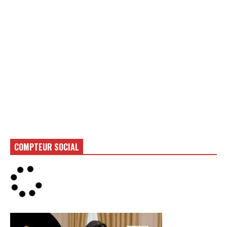
COMPTEUR SOCIAL