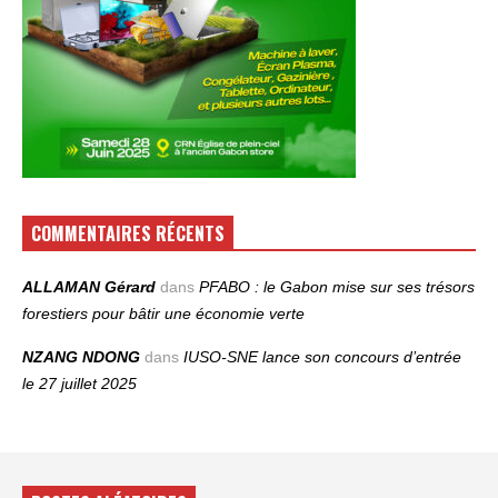
COMMENTAIRES RÉCENTS
ALLAMAN Gérard
dans
PFABO : le Gabon mise sur ses trésors
forestiers pour bâtir une économie verte
NZANG NDONG
dans
IUSO‑SNE lance son concours d’entrée
le 27 juillet 2025