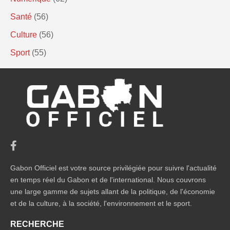
Santé
(56)
Culture
(56)
Sport
(55)
Gabon Officiel est votre source privilégiée pour suivre l'actualité
en temps réel du Gabon et de l'international. Nous couvrons
une large gamme de sujets allant de la politique, de l'économie
et de la culture, à la société, l'environnement et le sport.
RECHERCHE