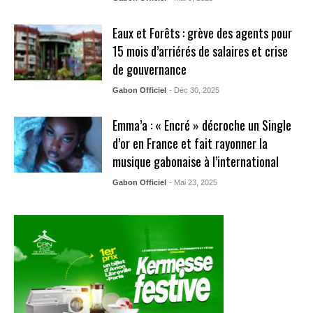
Eaux et Forêts : grève des agents pour
15 mois d’arriérés de salaires et crise
de gouvernance
Gabon Officiel
- Déc 30, 2025
Emma’a : « Encré » décroche un Single
d’or en France et fait rayonner la
musique gabonaise à l’international
Gabon Officiel
- Mai 23, 2025