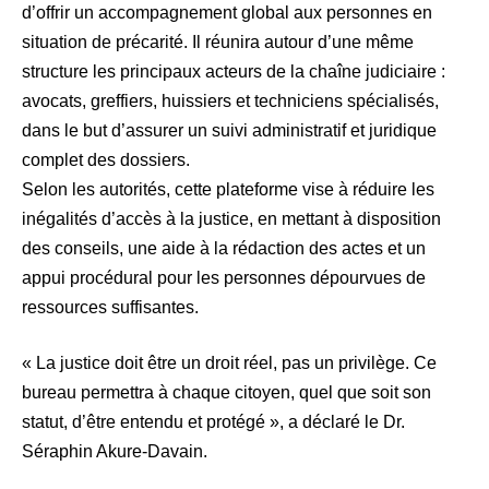
d’offrir un accompagnement global aux personnes en
situation de précarité. Il réunira autour d’une même
structure les principaux acteurs de la chaîne judiciaire :
avocats, greffiers, huissiers et techniciens spécialisés,
dans le but d’assurer un suivi administratif et juridique
complet des dossiers.
Selon les autorités, cette plateforme vise à réduire les
inégalités d’accès à la justice, en mettant à disposition
des conseils, une aide à la rédaction des actes et un
appui procédural pour les personnes dépourvues de
ressources suffisantes.
« La justice doit être un droit réel, pas un privilège. Ce
bureau permettra à chaque citoyen, quel que soit son
statut, d’être entendu et protégé », a déclaré le Dr.
Séraphin Akure-Davain.