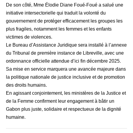
De son côté, Mme Élodie Diane Foué-Foué a salué une
initiative intersectorielle qui traduit la volonté du
gouvernement de protéger efficacement les groupes les
plus fragiles, notamment les femmes et les enfants
victimes de violences.
Le Bureau d’Assistance Juridique sera installé à l’annexe
du Tribunal de première instance de Libreville, avec une
ordonnance officielle attendue d’ici fin décembre 2025.
Sa mise en service marquera une avancée majeure dans
la politique nationale de justice inclusive et de promotion
des droits humains.
En agissant conjointement, les ministères de la Justice et
de la Femme confirment leur engagement à bâtir un
Gabon plus juste, solidaire et respectueux de la dignité
humaine.