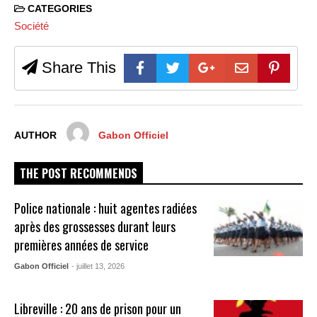
CATEGORIES
Société
Share This
AUTHOR
Gabon Officiel
THE POST RECOMMENDS
Police nationale : huit agentes radiées
après des grossesses durant leurs
premières années de service
Gabon Officiel
- juillet 13, 2026
Libreville : 20 ans de prison pour un