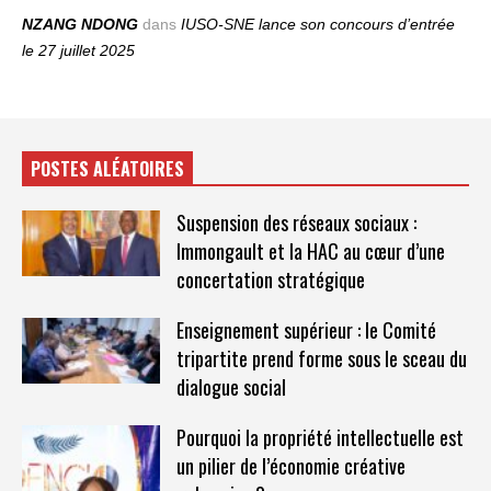
NZANG NDONG
dans
IUSO‑SNE lance son concours d’entrée
le 27 juillet 2025
POSTES ALÉATOIRES
Suspension des réseaux sociaux :
Immongault et la HAC au cœur d’une
concertation stratégique
Enseignement supérieur : le Comité
tripartite prend forme sous le sceau du
dialogue social
Pourquoi la propriété intellectuelle est
un pilier de l’économie créative