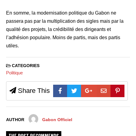
En somme, la modernisation politique du Gabon ne
passera pas par la multiplication des sigles mais par la
qualité des projets, la crédibilité des dirigeants et
l’adhésion populaire. Moins de partis, mais des partis
utiles.
CATEGORIES
Politique
Share This
AUTHOR
Gabon Officiel