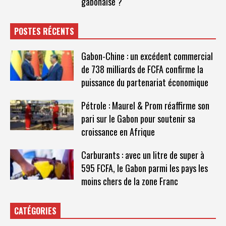
gabonaise ?
POSTES RÉCENTS
Gabon-Chine : un excédent commercial
de 738 milliards de FCFA confirme la
puissance du partenariat économique
Pétrole : Maurel & Prom réaffirme son
pari sur le Gabon pour soutenir sa
croissance en Afrique
Carburants : avec un litre de super à
595 FCFA, le Gabon parmi les pays les
moins chers de la zone Franc
CATÉGORIES