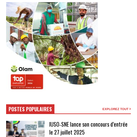
POSTES POPULAIRES
EXPLOREZ TOUT
IUSO‑SNE lance son concours d’entrée
le 27 juillet 2025