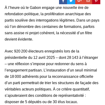
À l’heure où le Gabon engage une nouvelle ère de
refondation politique, la prolifération anarchique des
partis soulève des interrogations légitimes. Dans un pays
où l’on dénombre des centaines de formations, parfois
sans assise ni projet cohérent, la nécessité d’un filtre
devient évidente.
Avec 920 200 électeurs enregistrés lors de la
présidentielle du 12 avril 2025 – dont 28 143 à l’étranger
– une réflexion s’impose pour redonner du sens à
l’engagement partisan. L’instauration d’un seuil minimal
de 18 000 adhérents pour la reconnaissance officielle
d’un parti permettrait de trier les structures de façade des
véritables acteurs politiques. À ce critère quantitatif,
s’ajouteraient des conditions de représentativité :
disposer de 5 députés ou de 30 élus locaux.