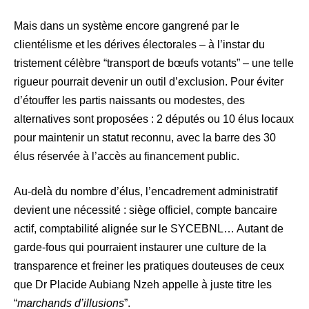
Mais dans un système encore gangrené par le
clientélisme et les dérives électorales – à l’instar du
tristement célèbre “transport de bœufs votants” – une telle
rigueur pourrait devenir un outil d’exclusion. Pour éviter
d’étouffer les partis naissants ou modestes, des
alternatives sont proposées : 2 députés ou 10 élus locaux
pour maintenir un statut reconnu, avec la barre des 30
élus réservée à l’accès au financement public.
Au-delà du nombre d’élus, l’encadrement administratif
devient une nécessité : siège officiel, compte bancaire
actif, comptabilité alignée sur le SYCEBNL… Autant de
garde-fous qui pourraient instaurer une culture de la
transparence et freiner les pratiques douteuses de ceux
que Dr Placide Aubiang Nzeh appelle à juste titre les
“
marchands d’illusions
”.