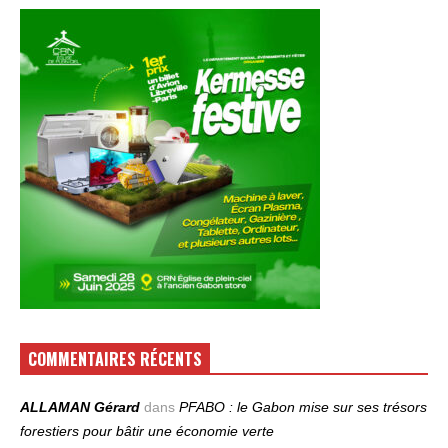
COMMENTAIRES RÉCENTS
ALLAMAN Gérard
dans
PFABO : le Gabon mise sur ses trésors
forestiers pour bâtir une économie verte