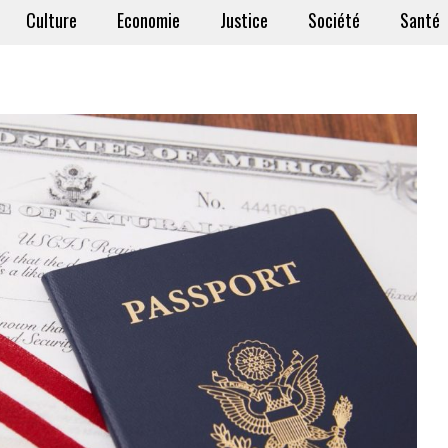
Culture
Economie
Justice
Société
Santé