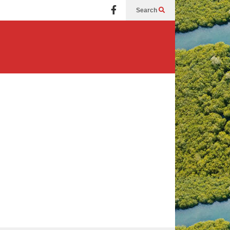
Search