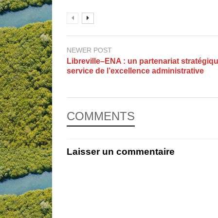
NEWER POST
Libreville–ENA : un partenariat stratégiq
service de l’excellence administrative
COMMENTS
Laisser un commentaire