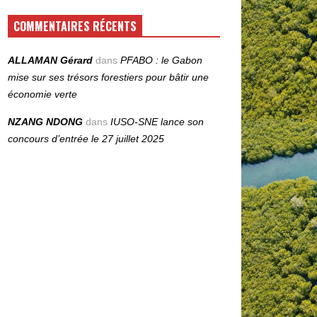
COMMENTAIRES RÉCENTS
ALLAMAN Gérard
dans
PFABO : le Gabon
mise sur ses trésors forestiers pour bâtir une
économie verte
NZANG NDONG
dans
IUSO‑SNE lance son
concours d’entrée le 27 juillet 2025