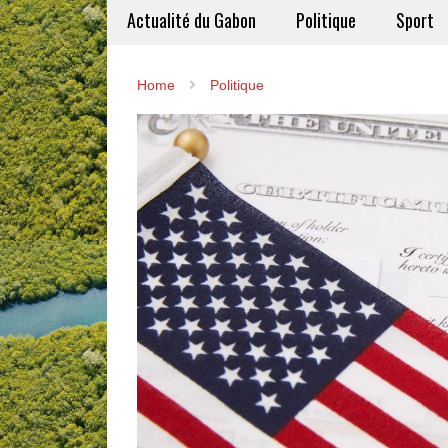
Actualité du Gabon
Politique
Sport
Home
Politique