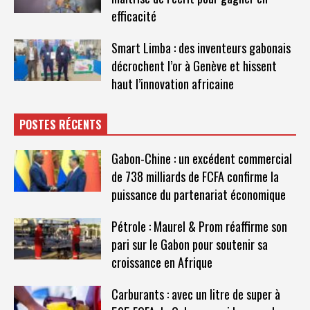
efficacité
Smart Limba : des inventeurs gabonais
décrochent l’or à Genève et hissent
haut l’innovation africaine
POSTES RÉCENTS
Gabon-Chine : un excédent commercial
de 738 milliards de FCFA confirme la
puissance du partenariat économique
Pétrole : Maurel & Prom réaffirme son
pari sur le Gabon pour soutenir sa
croissance en Afrique
Carburants : avec un litre de super à