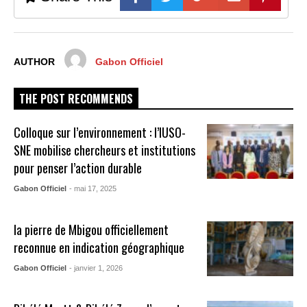
AUTHOR
Gabon Officiel
THE POST RECOMMENDS
Colloque sur l’environnement : l’IUSO-
SNE mobilise chercheurs et institutions
pour penser l’action durable
Gabon Officiel
- mai 17, 2025
la pierre de Mbigou officiellement
reconnue en indication géographique
Gabon Officiel
- janvier 1, 2026