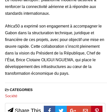
renforcer la connectivité aérienne et à répondre aux
standards internationaux.
Africa50 a exprimé son engagement à accompagner le
Gabon dans la structuration technique, juridique et
financière de ces projets, avec pour objectif une mise en
œuvre rapide. Cette collaboration s’inscrit pleinement
dans la vision du Président de la République, Chef de
l’État, Brice Clotaire OLIGUI NGUEMA, qui place le
développement des infrastructures au cœur de la
transformation économique du pays.
CATEGORIES
Société
Share This