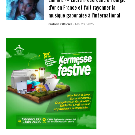
d’or en France et fait rayonner la
musique gabonaise à l’international
Gabon Officiel
- Mai 23, 2025