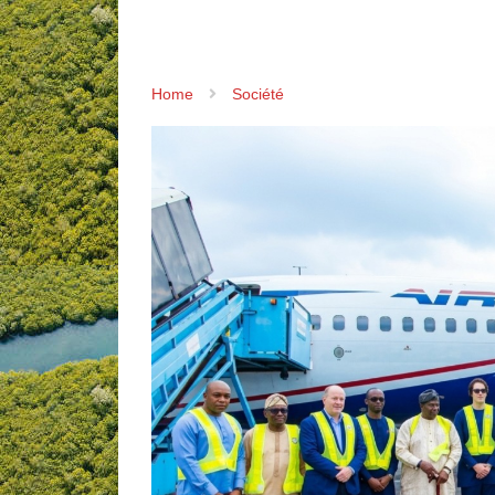
Home
Société