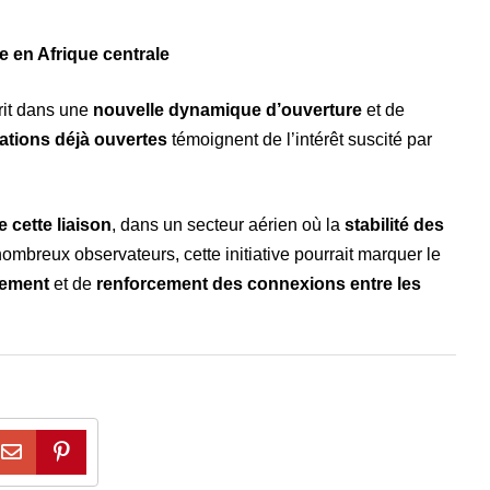
e en Afrique centrale
rit dans une
nouvelle dynamique d’ouverture
et de
ations déjà ouvertes
témoignent de l’intérêt suscité par
e cette liaison
, dans un secteur aérien où la
stabilité des
nombreux observateurs, cette initiative pourrait marquer le
vement
et de
renforcement des connexions entre les