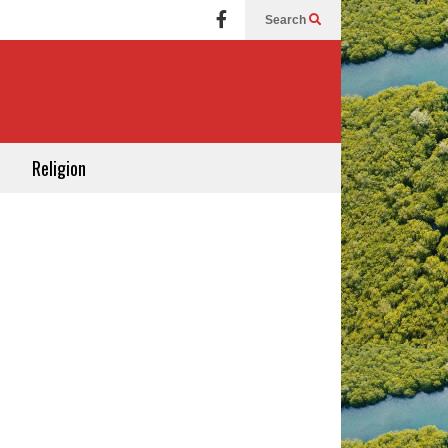
Search
Religion