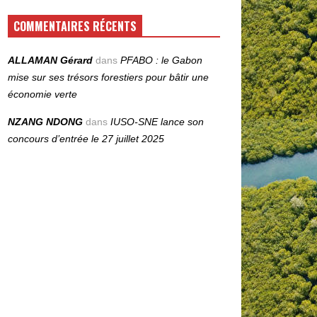
COMMENTAIRES RÉCENTS
ALLAMAN Gérard
dans
PFABO : le Gabon
mise sur ses trésors forestiers pour bâtir une
économie verte
NZANG NDONG
dans
IUSO‑SNE lance son
concours d’entrée le 27 juillet 2025