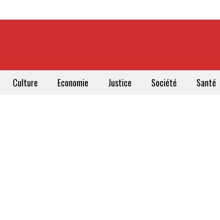
Culture
Economie
Justice
Société
Santé