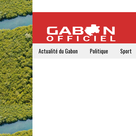
Actualité du Gabon
Politique
Sport