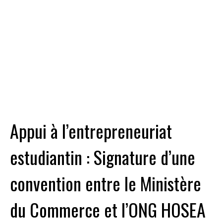
Appui à l’entrepreneuriat
estudiantin : Signature d’une
convention entre le Ministère
du Commerce et l’ONG HOSEA