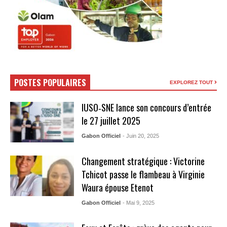
POSTES POPULAIRES
EXPLOREZ TOUT
IUSO‑SNE lance son concours d’entrée
le 27 juillet 2025
Gabon Officiel
- Juin 20, 2025
Changement stratégique : Victorine
Tchicot passe le flambeau à Virginie
Waura épouse Etenot
Gabon Officiel
- Mai 9, 2025