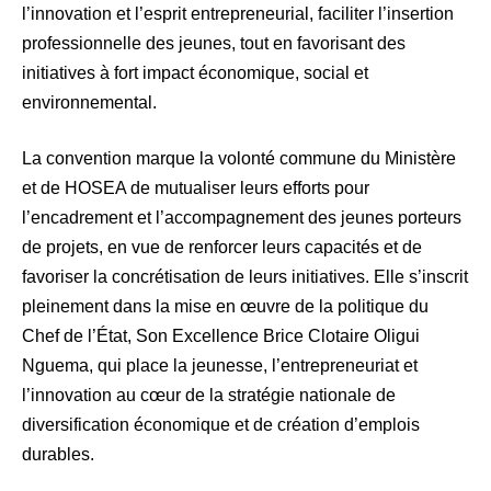
l’innovation et l’esprit entrepreneurial, faciliter l’insertion
professionnelle des jeunes, tout en favorisant des
initiatives à fort impact économique, social et
environnemental.
La convention marque la volonté commune du Ministère
et de HOSEA de mutualiser leurs efforts pour
l’encadrement et l’accompagnement des jeunes porteurs
de projets, en vue de renforcer leurs capacités et de
favoriser la concrétisation de leurs initiatives. Elle s’inscrit
pleinement dans la mise en œuvre de la politique du
Chef de l’État, Son Excellence Brice Clotaire Oligui
Nguema, qui place la jeunesse, l’entrepreneuriat et
l’innovation au cœur de la stratégie nationale de
diversification économique et de création d’emplois
durables.