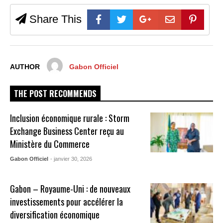
Share This
AUTHOR
Gabon Officiel
THE POST RECOMMENDS
Inclusion économique rurale : Storm
Exchange Business Center reçu au
Ministère du Commerce
Gabon Officiel
- janvier 30, 2026
Gabon – Royaume-Uni : de nouveaux
investissements pour accélérer la
diversification économique