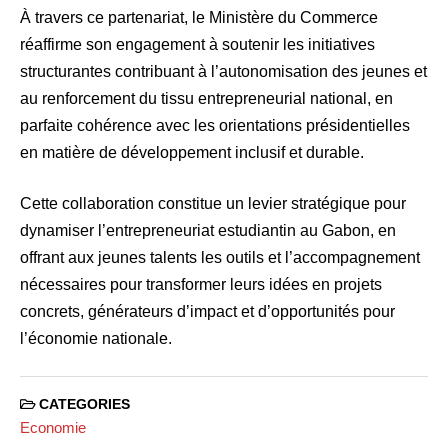
À travers ce partenariat, le Ministère du Commerce
réaffirme son engagement à soutenir les initiatives
structurantes contribuant à l’autonomisation des jeunes et
au renforcement du tissu entrepreneurial national, en
parfaite cohérence avec les orientations présidentielles
en matière de développement inclusif et durable.
Cette collaboration constitue un levier stratégique pour
dynamiser l’entrepreneuriat estudiantin au Gabon, en
offrant aux jeunes talents les outils et l’accompagnement
nécessaires pour transformer leurs idées en projets
concrets, générateurs d’impact et d’opportunités pour
l’économie nationale.
CATEGORIES
Economie