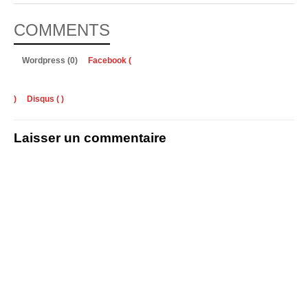
COMMENTS
Wordpress (0)
Facebook (
)
Disqus (
)
Laisser un commentaire