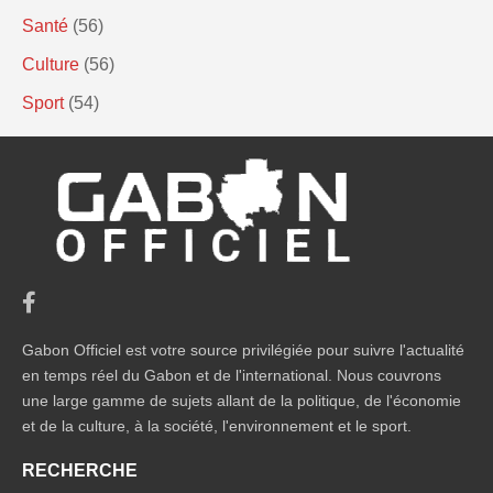
Santé
(56)
Culture
(56)
Sport
(54)
Gabon Officiel est votre source privilégiée pour suivre l'actualité
en temps réel du Gabon et de l'international. Nous couvrons
une large gamme de sujets allant de la politique, de l'économie
et de la culture, à la société, l'environnement et le sport.
RECHERCHE