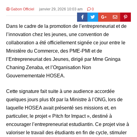
Gabon Officiel
janvier 29, 2026 10:03 am
0
Dans le cadre de la promotion de l’entrepreneuriat et de
l’innovation chez les jeunes, une convention de
collaboration a été officiellement signée ce jour entre le
Ministère du Commerce, des PME-PMI et de
l’Entrepreneuriat des Jeunes, dirigé par Mme Gninga
Chaning Zenaba, et l’Organisation Non
Gouvernementale HOSEA.
Cette signature fait suite à une audience accordée
quelques jours plus tôt par la Ministre à l’ONG, lors de
laquelle HOSEA avait présenté ses missions et, en
particulier, le projet « Pitch for Impact », destiné à
encourager l’entrepreneuriat estudiantin. Ce projet vise à
valoriser le travail des étudiants en fin de cycle, stimuler