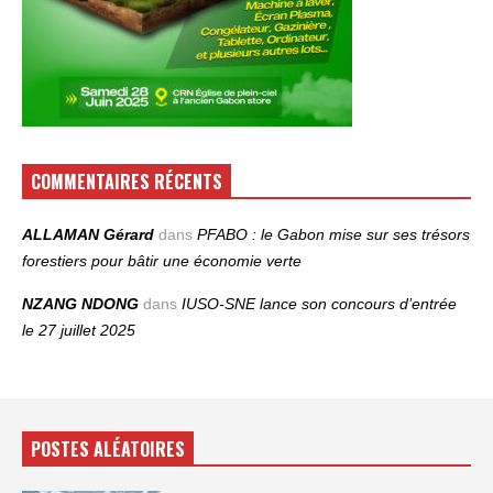
COMMENTAIRES RÉCENTS
ALLAMAN Gérard
dans
PFABO : le Gabon mise sur ses trésors
forestiers pour bâtir une économie verte
NZANG NDONG
dans
IUSO‑SNE lance son concours d’entrée
le 27 juillet 2025
POSTES ALÉATOIRES