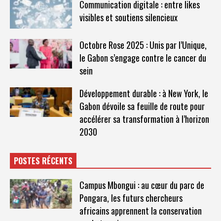
Communication digitale : entre likes
visibles et soutiens silencieux
Octobre Rose 2025 : Unis par l’Unique,
le Gabon s’engage contre le cancer du
sein
Développement durable : à New York, le
Gabon dévoile sa feuille de route pour
accélérer sa transformation à l’horizon
2030
POSTES RÉCENTS
Campus Mbongui : au cœur du parc de
Pongara, les futurs chercheurs
africains apprennent la conservation