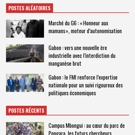
POSTES ALÉATOIRES
Marché du G6 : « Honneur aux
mamans », moteur d’autonomisation
Gabon : vers une nouvelle ère
industrielle avec l’interdiction du
manganèse brut
Gabon : le FMI renforce l’expertise
nationale pour un suivi rigoureux des
politiques économiques
POSTES RÉCENTS
Campus Mbongui : au cœur du parc de
Pongara, les futurs chercheurs