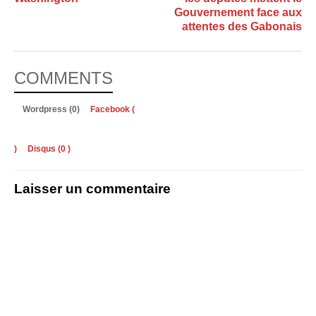
Gouvernement face aux
attentes des Gabonais
COMMENTS
Wordpress (0)
Facebook (
)
Disqus (
0
)
Laisser un commentaire