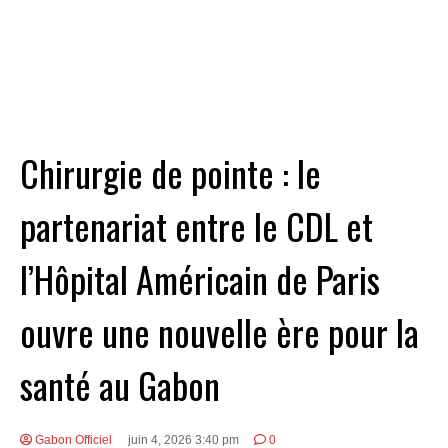
Chirurgie de pointe : le
partenariat entre le CDL et
l’Hôpital Américain de Paris
ouvre une nouvelle ère pour la
santé au Gabon
Gabon Officiel
juin 4, 2026 3:40 pm
0