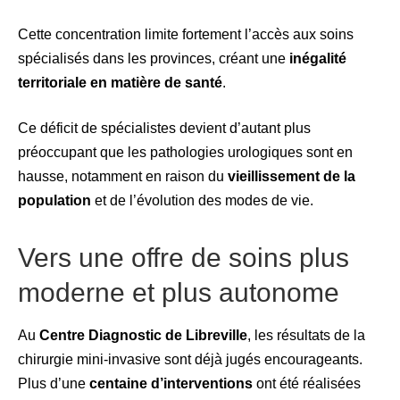
Cette concentration limite fortement l’accès aux soins
spécialisés dans les provinces, créant une
inégalité
territoriale en matière de santé
.
Ce déficit de spécialistes devient d’autant plus
préoccupant que les pathologies urologiques sont en
hausse, notamment en raison du
vieillissement de la
population
et de l’évolution des modes de vie.
Vers une offre de soins plus
moderne et plus autonome
Au
Centre Diagnostic de Libreville
, les résultats de la
chirurgie mini-invasive sont déjà jugés encourageants.
Plus d’une
centaine d’interventions
ont été réalisées