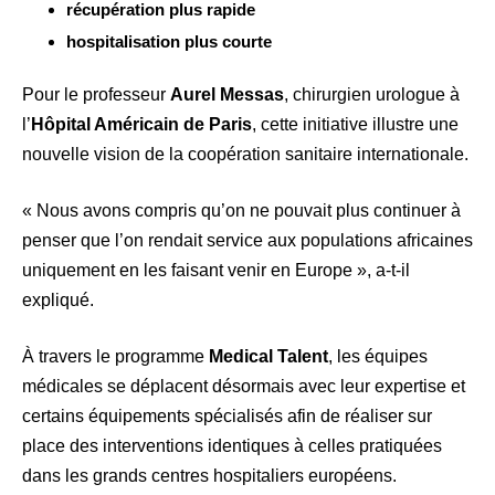
récupération plus rapide
hospitalisation plus courte
Pour le professeur
Aurel Messas
, chirurgien urologue à
l’
Hôpital Américain de Paris
, cette initiative illustre une
nouvelle vision de la coopération sanitaire internationale.
« Nous avons compris qu’on ne pouvait plus continuer à
penser que l’on rendait service aux populations africaines
uniquement en les faisant venir en Europe », a-t-il
expliqué.
À travers le programme
Medical Talent
, les équipes
médicales se déplacent désormais avec leur expertise et
certains équipements spécialisés afin de réaliser sur
place des interventions identiques à celles pratiquées
dans les grands centres hospitaliers européens.