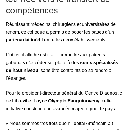
compétences
Réunissant médecins, chirurgiens et universitaires de
renom, ce colloque a permis de poser les bases d’un
partenariat inédit
entre les deux établissements.
L’objectif affiché est clair : permettre aux patients
gabonais d’accéder sur place à des
soins spécialisés
de haut niveau
, sans être contraints de se rendre à
l’étranger.
Pour le président-directeur général du Centre Diagnostic
de Libreville,
Loyce Olympio Fanguinoveny
, cette
initiative constitue une avancée majeure pour le pays.
« Nous sommes très fiers que l’Hôpital Américain ait