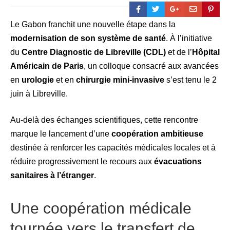
Le Gabon franchit une nouvelle étape dans la
modernisation de son système de santé
. À l’initiative
du
Centre Diagnostic de Libreville (CDL)
et de l’
Hôpital
Américain de Paris
, un colloque consacré aux avancées
en
urologie
et en
chirurgie mini-invasive
s’est tenu le 2
juin à Libreville.
Au-delà des échanges scientifiques, cette rencontre
marque le lancement d’une
coopération ambitieuse
destinée à renforcer les capacités médicales locales et à
réduire progressivement le recours aux
évacuations
sanitaires à l’étranger
.
Une coopération médicale
tournée vers le transfert de