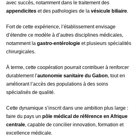
avec succès, notamment dans le traitement des
appendicites
et des pathologies de la
vésicule biliaire
.
Fort de cette expérience, l’établissement envisage
d’étendre ce modèle à d’autres disciplines médicales,
notamment la
gastro-entérologie
et plusieurs spécialités
chirurgicales.
À terme, cette coopération pourrait contribuer à renforcer
durablement l’
autonomie sanitaire du Gabon
, tout en
améliorant l’accès des populations à des soins
spécialisés de qualité.
Cette dynamique s’inscrit dans une ambition plus large :
faire du pays un
pôle médical de référence en Afrique
centrale
, capable de concilier innovation, formation et
excellence médicale.