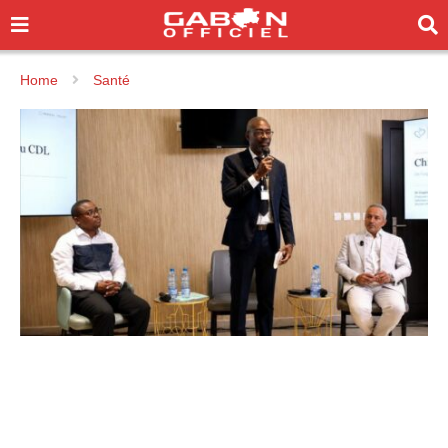
Home
Santé