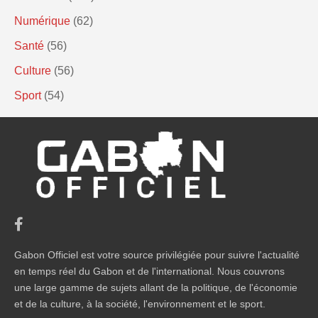
Numérique
(62)
Santé
(56)
Culture
(56)
Sport
(54)
Gabon Officiel est votre source privilégiée pour suivre l'actualité
en temps réel du Gabon et de l'international. Nous couvrons
une large gamme de sujets allant de la politique, de l'économie
et de la culture, à la société, l'environnement et le sport.