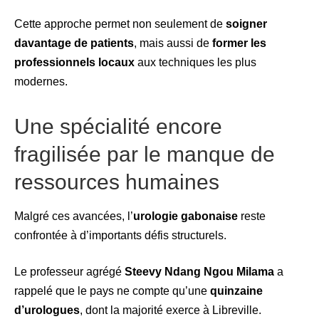
Cette approche permet non seulement de
soigner
davantage de patients
, mais aussi de
former les
professionnels locaux
aux techniques les plus
modernes.
Une spécialité encore
fragilisée par le manque de
ressources humaines
Malgré ces avancées, l’
urologie gabonaise
reste
confrontée à d’importants défis structurels.
Le professeur agrégé
Steevy Ndang Ngou Milama
a
rappelé que le pays ne compte qu’une
quinzaine
d’urologues
, dont la majorité exerce à Libreville.