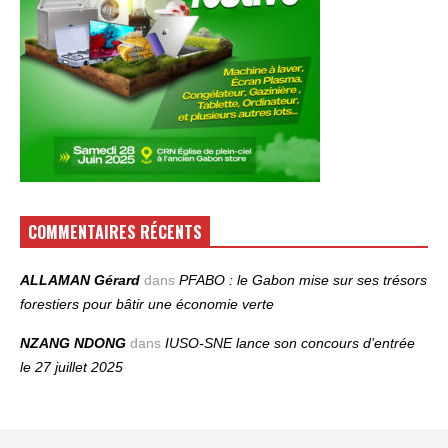
COMMENTAIRES RÉCENTS
ALLAMAN Gérard
dans
PFABO : le Gabon mise sur ses trésors
forestiers pour bâtir une économie verte
NZANG NDONG
dans
IUSO‑SNE lance son concours d’entrée
le 27 juillet 2025