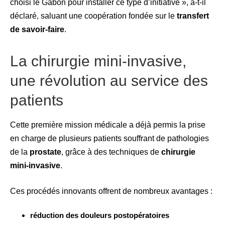
choisi le Gabon pour installer ce type d’initiative », a-t-il
déclaré, saluant une coopération fondée sur le
transfert
de savoir-faire
.
La chirurgie mini-invasive,
une révolution au service des
patients
Cette première mission médicale a déjà permis la prise
en charge de plusieurs patients souffrant de pathologies
de la
prostate
, grâce à des techniques de
chirurgie
mini-invasive
.
Ces procédés innovants offrent de nombreux avantages :
réduction des douleurs postopératoires