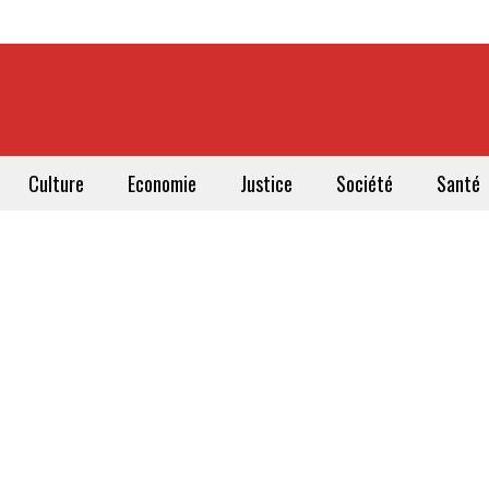
Culture
Economie
Justice
Société
Santé