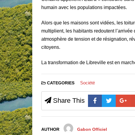
humain avec les populations impactées.
Alors que les maisons sont vidées, les toi
multiplient, les habitants redoutent l’arriv
atmosphère de tension et de résignation, ré
citoyens.
La transformation de Libreville est en march
Société
CATEGORIES
Share This
AUTHOR
Gabon Officiel