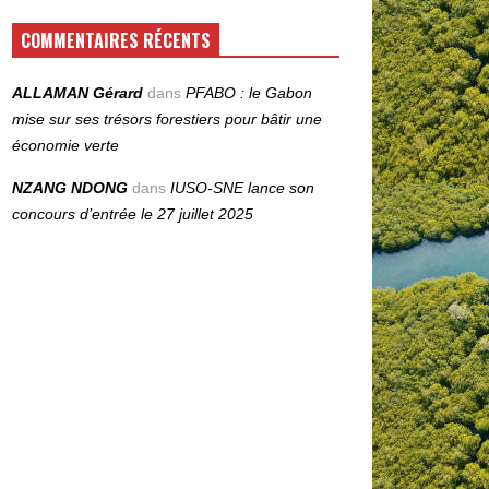
COMMENTAIRES RÉCENTS
ALLAMAN Gérard
dans
PFABO : le Gabon
mise sur ses trésors forestiers pour bâtir une
économie verte
NZANG NDONG
dans
IUSO‑SNE lance son
concours d’entrée le 27 juillet 2025