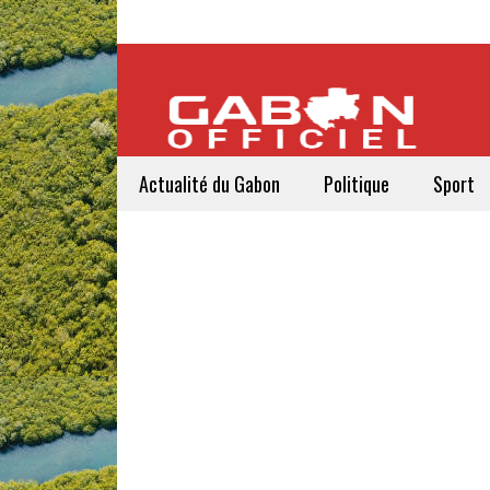
Actualité du Gabon
Politique
Sport