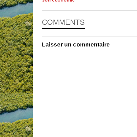
COMMENTS
Laisser un commentaire