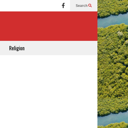
Search
Religion