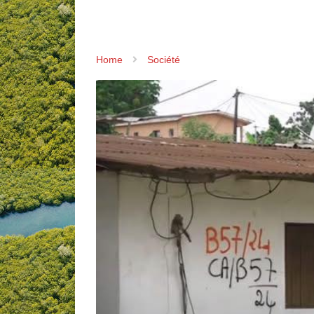
Home
Société