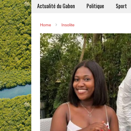
Actualité du Gabon
Politique
Sport
Home
Insolite