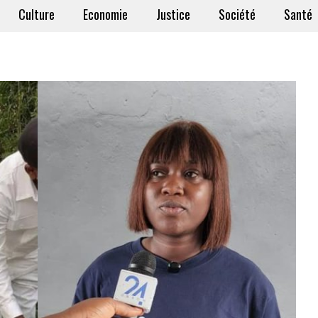
Culture
Economie
Justice
Société
Santé