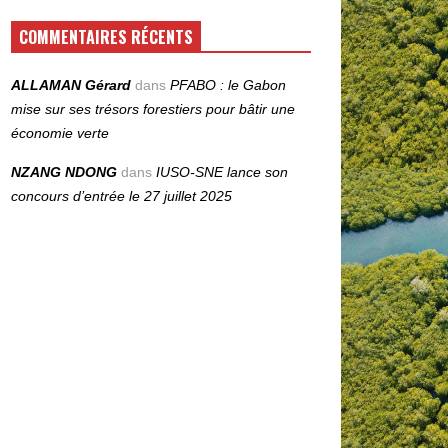
COMMENTAIRES RÉCENTS
ALLAMAN Gérard
dans
PFABO : le Gabon
mise sur ses trésors forestiers pour bâtir une
économie verte
NZANG NDONG
dans
IUSO‑SNE lance son
concours d’entrée le 27 juillet 2025