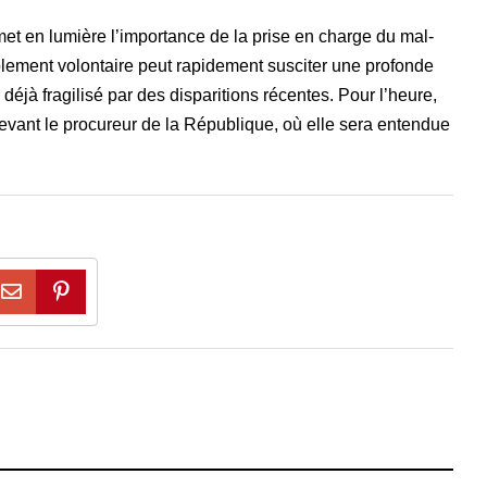
 met en lumière l’importance de la prise en charge du mal-
olement volontaire peut rapidement susciter une profonde
déjà fragilisé par des disparitions récentes. Pour l’heure,
ant le procureur de la République, où elle sera entendue