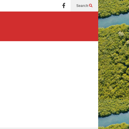
Search