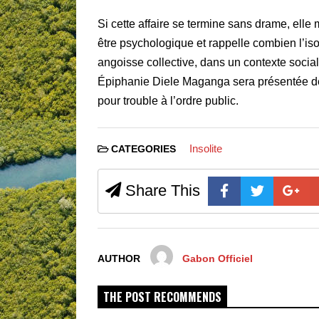
Si cette affaire se termine sans drame, elle
être psychologique et rappelle combien l’is
angoisse collective, dans un contexte social 
Épiphanie Diele Maganga sera présentée dev
pour trouble à l’ordre public.
Insolite
CATEGORIES
Share This
AUTHOR
Gabon Officiel
THE POST RECOMMENDS