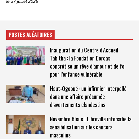
le 27 juillet 2025
POSTES ALÉATOIRES
Inauguration du Centre d’Accueil
Tabitha : la Fondation Dorcas
concrétise un rêve d’amour et de foi
pour l’enfance vulnérable
Haut-Ogooué : un infirmier interpellé
dans une affaire présumée
d’avortements clandestins
Novembre Bleue | Libreville intensifie la
sensibilisation sur les cancers
masculins