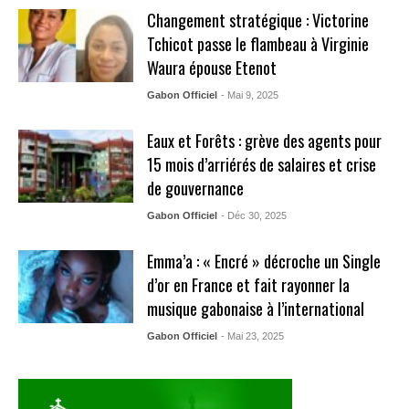
Changement stratégique : Victorine
Tchicot passe le flambeau à Virginie
Waura épouse Etenot
Gabon Officiel
- Mai 9, 2025
Eaux et Forêts : grève des agents pour
15 mois d’arriérés de salaires et crise
de gouvernance
Gabon Officiel
- Déc 30, 2025
Emma’a : « Encré » décroche un Single
d’or en France et fait rayonner la
musique gabonaise à l’international
Gabon Officiel
- Mai 23, 2025