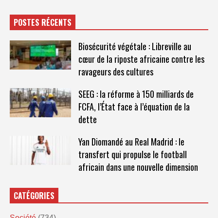
POSTES RÉCENTS
Biosécurité végétale : Libreville au
cœur de la riposte africaine contre les
ravageurs des cultures
SEEG : la réforme à 150 milliards de
FCFA, l’État face à l’équation de la
dette
Yan Diomandé au Real Madrid : le
transfert qui propulse le football
africain dans une nouvelle dimension
CATÉGORIES
Société
(734)