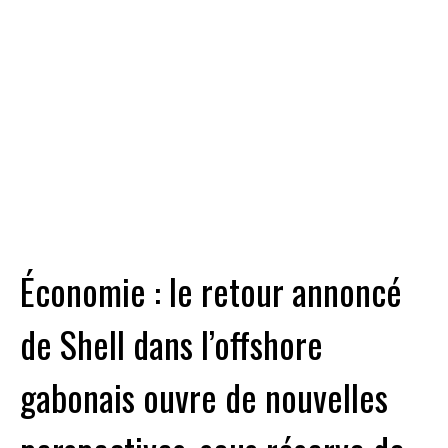
Économie : le retour annoncé
de Shell dans l’offshore
gabonais ouvre de nouvelles