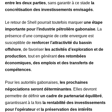
entre les deux parties
, sans garantir à ce stade
la
concrétisation des investissements envisagés
.
Le retour de Shell pourrait toutefois marquer
une étape
importante pour l’industrie pétrolière gabonaise
. La
présence d’une compagnie de cette envergure est
susceptible de
renforcer l’attractivité du bassin
offshore
, de favoriser
les activités d’exploration et de
production
, tout en générant
des retombées
économiques, des emplois et des transferts de
compétences
.
Pour les autorités gabonaises,
les prochaines
négociations seront déterminantes
. Elles devront
permettre de définir
un cadre de partenariat équilibré
,
garantissant à la fois
la rentabilité des investissements
pour l’opérateur
et
la préservation des intérêts