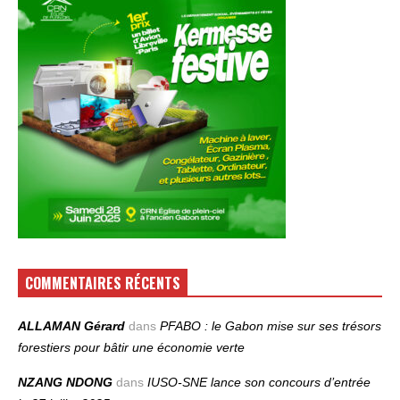
COMMENTAIRES RÉCENTS
ALLAMAN Gérard
dans
PFABO : le Gabon mise sur ses trésors
forestiers pour bâtir une économie verte
NZANG NDONG
dans
IUSO‑SNE lance son concours d’entrée