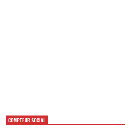
COMPTEUR SOCIAL