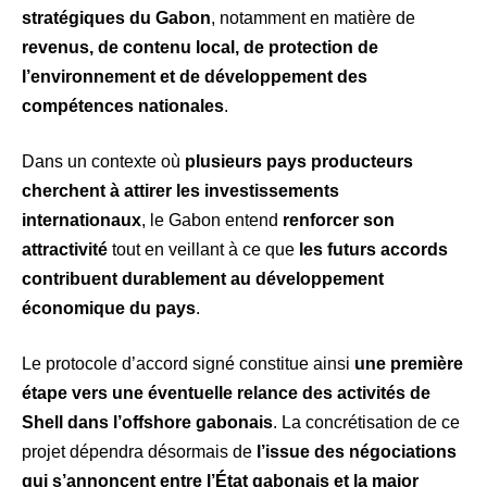
stratégiques du Gabon
, notamment en matière de
revenus, de contenu local, de protection de
l’environnement et de développement des
compétences nationales
.
Dans un contexte où
plusieurs pays producteurs
cherchent à attirer les investissements
internationaux
, le Gabon entend
renforcer son
attractivité
tout en veillant à ce que
les futurs accords
contribuent durablement au développement
économique du pays
.
Le protocole d’accord signé constitue ainsi
une première
étape vers une éventuelle relance des activités de
Shell dans l’offshore gabonais
. La concrétisation de ce
projet dépendra désormais de
l’issue des négociations
qui s’annoncent entre l’État gabonais et la major