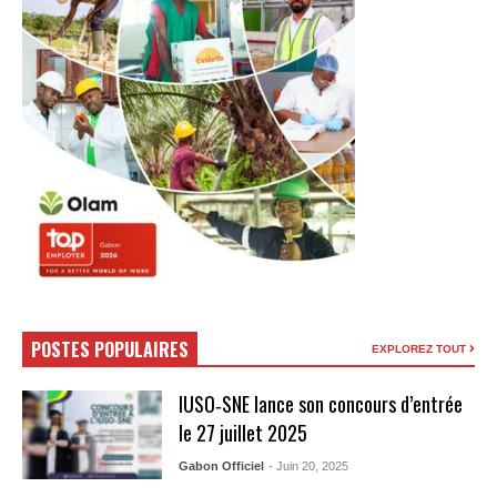
POSTES POPULAIRES
EXPLOREZ TOUT
IUSO‑SNE lance son concours d’entrée
le 27 juillet 2025
Gabon Officiel
- Juin 20, 2025