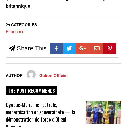
britannique
.
CATEGORIES
Economie
Share This
AUTHOR
Gabon Officiel
THE POST RECOMMENDS
Ogooué-Maritime : pétrole,
modernisation et souveraineté — la
démonstration de force d’Oligui
Nguema