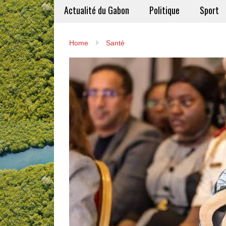
Actualité du Gabon
Politique
Sport
Home
Santé