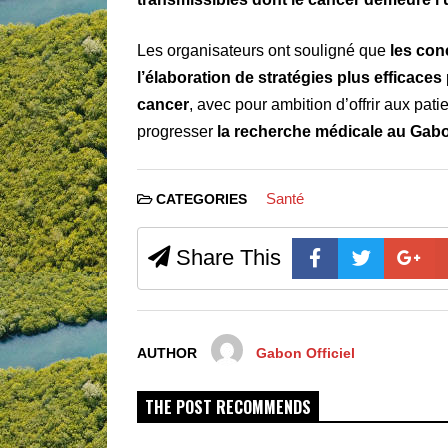
Les organisateurs ont souligné que
les con
l’élaboration de stratégies plus efficaces
cancer
, avec pour ambition d’offrir aux pati
progresser
la recherche médicale au Gab
Santé
CATEGORIES
Share This
AUTHOR
Gabon Officiel
THE POST RECOMMENDS