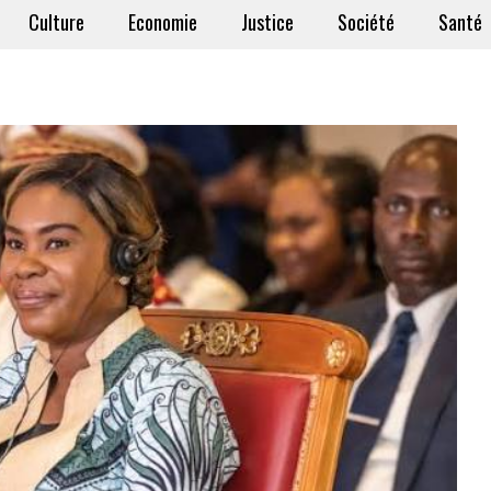
Culture
Economie
Justice
Société
Santé