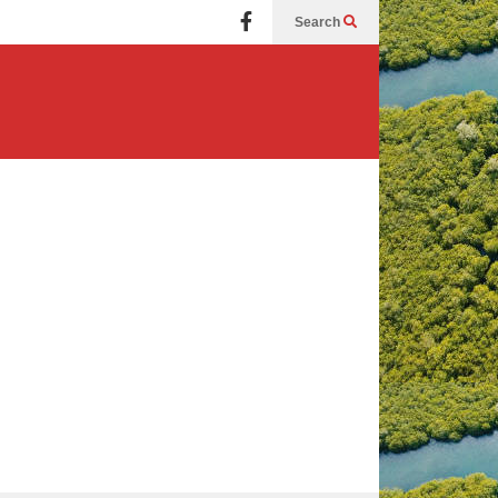
Search