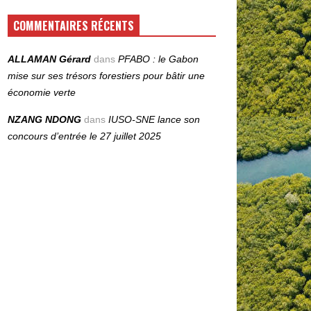
COMMENTAIRES RÉCENTS
ALLAMAN Gérard
dans
PFABO : le Gabon
mise sur ses trésors forestiers pour bâtir une
économie verte
NZANG NDONG
dans
IUSO‑SNE lance son
concours d’entrée le 27 juillet 2025