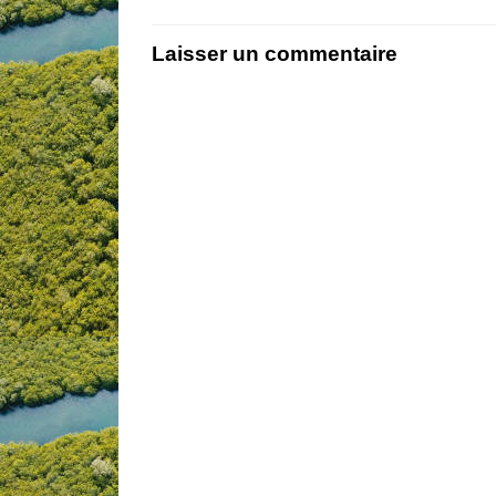
Laisser un commentaire