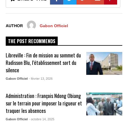
AUTHOR
Gabon Officiel
THE POST RECOMMENDS
Libreville : Fin de mission au sommet du
Radisson Blu, l’établissement sort du
silence
Gabon Officiel
- février 13, 2026
Administration : François Ndong Obiang
sur le terrain pour imposer la rigueur et
traquer les absences
Gabon Officiel
- octobre 14, 2025