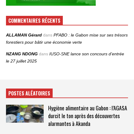
COMMENTAIRES RÉCENTS
ALLAMAN Gérard
dans
PFABO : le Gabon mise sur ses trésors
forestiers pour bâtir une économie verte
NZANG NDONG
dans
IUSO‑SNE lance son concours d’entrée
le 27 juillet 2025
POSTES ALÉATOIRES
Hygiène alimentaire au Gabon : l’AGASA
durcit le ton après des découvertes
alarmantes à Akanda