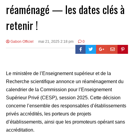
réaménagé — les dates clés à
retenir !
Gabon Officiel
mai 21, 2025 2:18 pm
0
Le ministère de l’Enseignement supérieur et de la
Recherche scientifique annonce un réaménagement du
calendrier de la Commission pour l’Enseignement
Supérieur Privé (CESP), session 2025. Cette décision
concerne l’ensemble des responsables d’établissements
privés accrédités, les porteurs de projets
d’établissements, ainsi que les promoteurs opérant sans
accréditation.