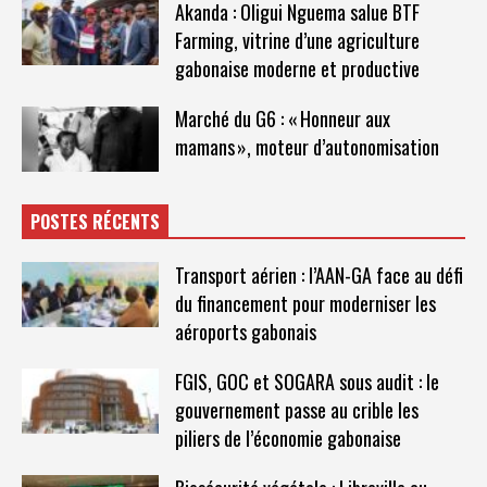
Akanda : Oligui Nguema salue BTF
Farming, vitrine d’une agriculture
gabonaise moderne et productive
Marché du G6 : « Honneur aux
mamans », moteur d’autonomisation
POSTES RÉCENTS
Transport aérien : l’AAN-GA face au défi
du financement pour moderniser les
aéroports gabonais
FGIS, GOC et SOGARA sous audit : le
gouvernement passe au crible les
piliers de l’économie gabonaise