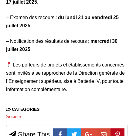
17 juillet 2025
.
– Examen des recours :
du lundi 21 au vendredi 25
juillet 2025
.
– Notification des résultats de recours :
mercredi 30
juillet 2025
.
Les porteurs de projets et établissements concernés
sont invités à se rapprocher de la Direction générale de
l’Enseignement supérieur, sise à Batterie IV, pour toute
information complémentaire.
CATEGORIES
Société
Share This