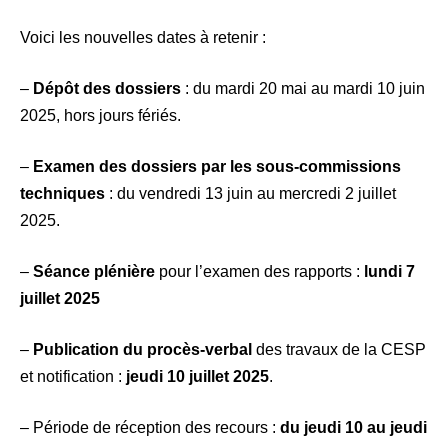
Voici les nouvelles dates à retenir :
–
Dépôt des dossiers
: du mardi 20 mai au mardi 10 juin
2025, hors jours fériés.
–
Examen des dossiers par les sous-commissions
techniques
: du vendredi 13 juin au mercredi 2 juillet
2025.
–
Séance plénière
pour l’examen des rapports :
lundi 7
juillet 2025
–
Publication du procès-verbal
des travaux de la CESP
et notification :
jeudi 10 juillet 2025
.
– Période de réception des recours :
du jeudi 10 au jeudi