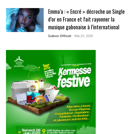
Emma’a : « Encré » décroche un Single
d’or en France et fait rayonner la
musique gabonaise à l’international
Gabon Officiel
- Mai 23, 2025