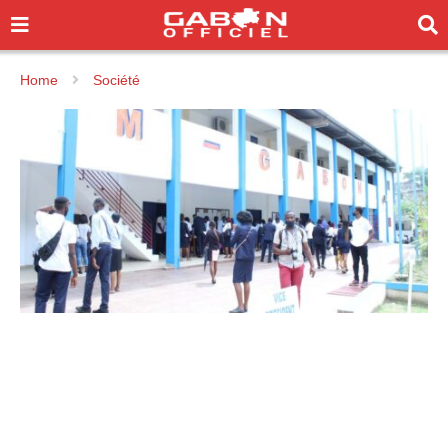
Home
Société