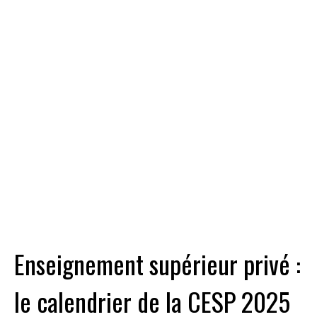
Enseignement supérieur privé :
le calendrier de la CESP 2025