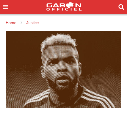
Home
Justice