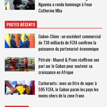
Nguema a rendu hommage à Feue
Catherine Mba
POSTES RÉCENTS
Gabon-Chine : un excédent commercial
de 738 milliards de FCFA confirme la
puissance du partenariat économique
Pétrole : Maurel & Prom réaffirme son
pari sur le Gabon pour soutenir sa
croissance en Afrique
Carburants : avec un litre de super à
595 FCFA, le Gabon parmi les pays les
moins chers de la zone Franc