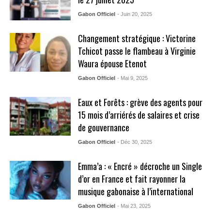
Gabon Officiel
- Juin 20, 2025
Changement stratégique : Victorine
Tchicot passe le flambeau à Virginie
Waura épouse Etenot
Gabon Officiel
- Mai 9, 2025
Eaux et Forêts : grève des agents pour
15 mois d’arriérés de salaires et crise
de gouvernance
Gabon Officiel
- Déc 30, 2025
Emma’a : « Encré » décroche un Single
d’or en France et fait rayonner la
musique gabonaise à l’international
Gabon Officiel
- Mai 23, 2025