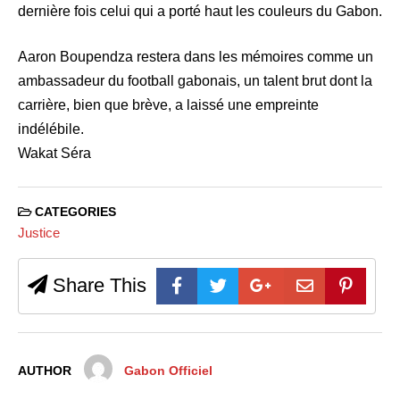
dernière fois celui qui a porté haut les couleurs du Gabon.
Aaron Boupendza restera dans les mémoires comme un
ambassadeur du football gabonais, un talent brut dont la
carrière, bien que brève, a laissé une empreinte
indélébile.
Wakat Séra
CATEGORIES
Justice
Share This
AUTHOR
Gabon Officiel