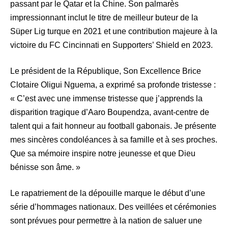
passant par le Qatar et la Chine. Son palmarès
impressionnant inclut le titre de meilleur buteur de la
Süper Lig turque en 2021 et une contribution majeure à la
victoire du FC Cincinnati en Supporters’ Shield en 2023.
Le président de la République, Son Excellence Brice
Clotaire Oligui Nguema, a exprimé sa profonde tristesse :
« C’est avec une immense tristesse que j’apprends la
disparition tragique d’Aaro Boupendza, avant-centre de
talent qui a fait honneur au football gabonais. Je présente
mes sincères condoléances à sa famille et à ses proches.
Que sa mémoire inspire notre jeunesse et que Dieu
bénisse son âme. »
Le rapatriement de la dépouille marque le début d’une
série d’hommages nationaux. Des veillées et cérémonies
sont prévues pour permettre à la nation de saluer une