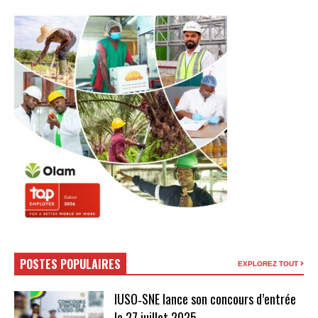
POSTES POPULAIRES
EXPLOREZ TOUT
IUSO‑SNE lance son concours d’entrée
le 27 juillet 2025