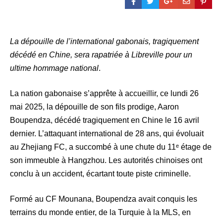
La dépouille de l’international gabonais, tragiquement
décédé en Chine, sera rapatriée à Libreville pour un
ultime hommage national
.
La nation gabonaise s’apprête à accueillir, ce lundi 26
mai 2025, la dépouille de son fils prodige, Aaron
Boupendza, décédé tragiquement en Chine le 16 avril
dernier. L’attaquant international de 28 ans, qui évoluait
au Zhejiang FC, a succombé à une chute du 11ᵉ étage de
son immeuble à Hangzhou. Les autorités chinoises ont
conclu à un accident, écartant toute piste criminelle.
Formé au CF Mounana, Boupendza avait conquis les
terrains du monde entier, de la Turquie à la MLS, en