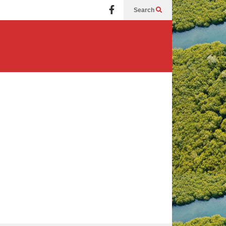
Search