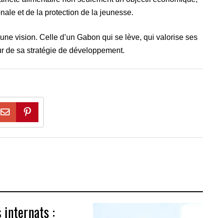
nale et de la protection de la jeunesse.
 une vision. Celle d’un Gabon qui se lève, qui valorise ses
ur de sa stratégie de développement.
 internats :