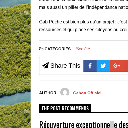
mais aussi un pilier de l’indépendance natio
Gab Pêche est bien plus qu’un projet : c’est
ressources et qui place ses citoyens au cœ
Société
CATEGORIES
Share This
AUTHOR
Gabon Officiel
THE POST RECOMMENDS
Réouverture exceptionnelle des