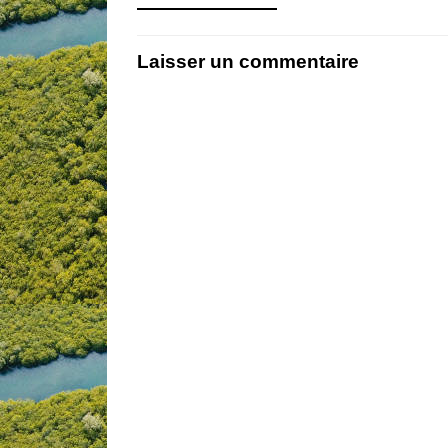
Laisser un commentaire