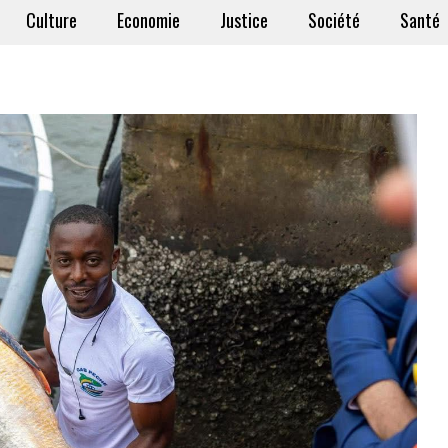
Culture
Economie
Justice
Société
Santé