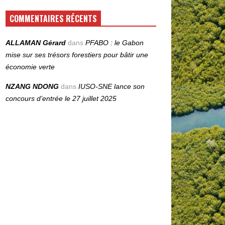
COMMENTAIRES RÉCENTS
ALLAMAN Gérard
dans
PFABO : le Gabon
mise sur ses trésors forestiers pour bâtir une
économie verte
NZANG NDONG
dans
IUSO‑SNE lance son
concours d’entrée le 27 juillet 2025