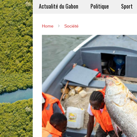
Actualité du Gabon
Politique
Sport
Home
Société