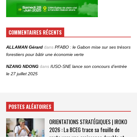
COMMENTAIRES RÉCENTS
ALLAMAN Gérard
dans
PFABO : le Gabon mise sur ses trésors
forestiers pour bâtir une économie verte
NZANG NDONG
dans
IUSO‑SNE lance son concours d’entrée
le 27 juillet 2025
POSTES ALÉATOIRES
ORIENTATIONS STRATÉGIQUES | IROKO
2026 : La BCEG trace sa feuille de