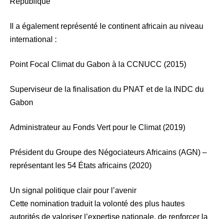
République
Il a également représenté le continent africain au niveau
international :
Point Focal Climat du Gabon à la CCNUCC (2015)
Superviseur de la finalisation du PNAT et de la INDC du
Gabon
Administrateur au Fonds Vert pour le Climat (2019)
Président du Groupe des Négociateurs Africains (AGN) –
représentant les 54 États africains (2020)
Un signal politique clair pour l’avenir
Cette nomination traduit la volonté des plus hautes
autorités de valoriser l’expertise nationale, de renforcer la