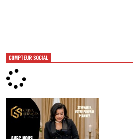
COMPTEUR SOCIAL