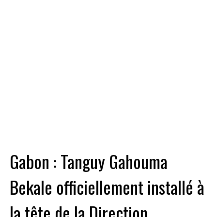
Gabon : Tanguy Gahouma
Bekale officiellement installé à
la tête de la Direction