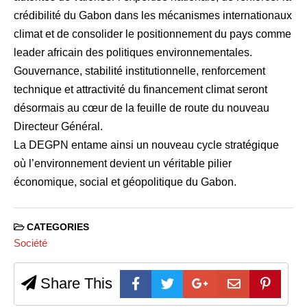
crédibilité du Gabon dans les mécanismes internationaux
climat et de consolider le positionnement du pays comme
leader africain des politiques environnementales.
Gouvernance, stabilité institutionnelle, renforcement
technique et attractivité du financement climat seront
désormais au cœur de la feuille de route du nouveau
Directeur Général.
La DEGPN entame ainsi un nouveau cycle stratégique
où l’environnement devient un véritable pilier
économique, social et géopolitique du Gabon.
CATEGORIES
Société
Share This