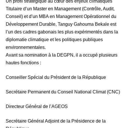
Un profil stratégique au cœur des enjeux climatiques
Titulaire d’un Master en Management (Contrôle, Audit,
Conseil) et d’un MBA en Management Opérationnel du
Développement Durable, Tanguy Gahouma Bekale est
l’un des cadres gabonais les plus expérimentés dans la
diplomatie climatique et les politiques publiques
environnementales.
Avant sa nomination à la DEGPN, il a occupé plusieurs
hautes fonctions :
Conseiller Spécial du Président de la République
Secrétaire Permanent du Conseil National Climat (CNC)
Directeur Général de l’AGEOS
Secrétaire Général Adjoint de la Présidence de la