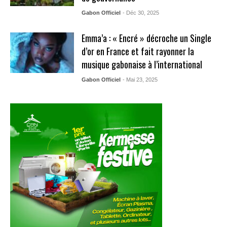
Gabon Officiel
- Déc 30, 2025
Emma’a : « Encré » décroche un Single
d’or en France et fait rayonner la
musique gabonaise à l’international
Gabon Officiel
- Mai 23, 2025