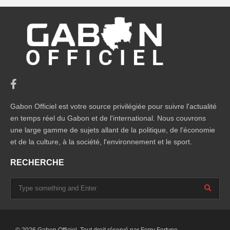
Gabon Officiel est votre source privilégiée pour suivre l'actualité
en temps réel du Gabon et de l'international. Nous couvrons
une large gamme de sujets allant de la politique, de l'économie
et de la culture, à la société, l'environnement et le sport.
RECHERCHE
© 2026 Gabon Officiel. Tout droit réservé par
Ferry Fertyno