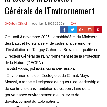
Générale de l’Environnement
Gabon Officiel
novembre 4, 2025 12:25 pm
0
Ce lundi 3 novembre 2025, l’amphithéâtre du Ministère
des Eaux et Forêts a servi de cadre à la cérémonie
d’installation de Tanguy Gahouma Bekale en qualité de
Directeur Général de l’Environnement et de la Protection
de la Nature (DEGPN).
La cérémonie, présidée par le Ministre de
l’Environnement, de l’Écologie et du Climat, Mays
Moussi, a rappelé l’exigence de rigueur, de leadership et
de continuité dans l’ambition du Gabon : faire de la
gouvernance environnementale un levier de
développement durable national.