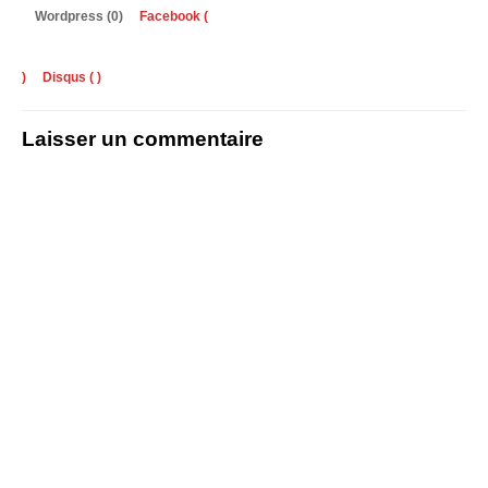
Wordpress (0)
Facebook (
)
Disqus (
)
Laisser un commentaire