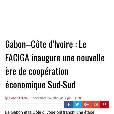
Gabon–Côte d’Ivoire : Le
FACIGA inaugure une nouvelle
ère de coopération
économique Sud-Sud
Gabon Officiel
novembre 24, 2025 4:07 pm
0
Le Gabon et la Côte d’Ivoire ont franchi une étape