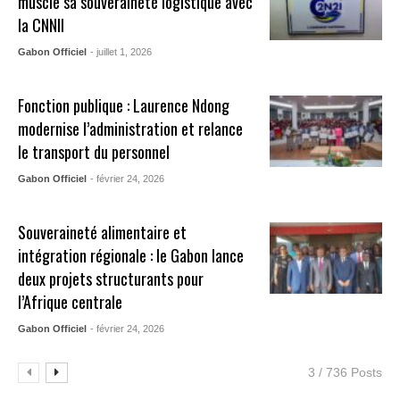
muscle sa souveraineté logistique avec
la CNNII
Gabon Officiel
- juillet 1, 2026
Fonction publique : Laurence Ndong
modernise l’administration et relance
le transport du personnel
Gabon Officiel
- février 24, 2026
Souveraineté alimentaire et
intégration régionale : le Gabon lance
deux projets structurants pour
l’Afrique centrale
Gabon Officiel
- février 24, 2026
3 / 736 Posts