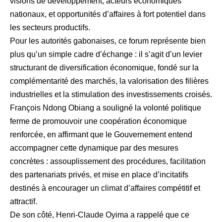
visions de développement, acteurs économiques
nationaux, et opportunités d’affaires à fort potentiel dans
les secteurs productifs.
Pour les autorités gabonaises, ce forum représente bien
plus qu’un simple cadre d’échange : il s’agit d’un levier
structurant de diversification économique, fondé sur la
complémentarité des marchés, la valorisation des filières
industrielles et la stimulation des investissements croisés.
François Ndong Obiang a souligné la volonté politique
ferme de promouvoir une coopération économique
renforcée, en affirmant que le Gouvernement entend
accompagner cette dynamique par des mesures
concrètes : assouplissement des procédures, facilitation
des partenariats privés, et mise en place d’incitatifs
destinés à encourager un climat d’affaires compétitif et
attractif.
De son côté, Henri-Claude Oyima a rappelé que ce