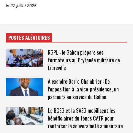
le 27 juillet 2025
POSTES ALÉATOIRES
RGPL : le Gabon prépare ses
formateurs au Prytanée militaire de
Libreville
Alexandre Barro Chambrier : De
l’opposition à la vice-présidence, un
parcours au service du Gabon
La BCEG et la SAEG mobilisent les
bénéficiaires du fonds CATR pour
renforcer la souveraineté alimentaire