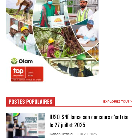
POSTES POPULAIRES
EXPLOREZ TOUT
IUSO‑SNE lance son concours d’entrée
le 27 juillet 2025
Gabon Officiel
- Juin 20, 2025