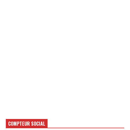
COMPTEUR SOCIAL