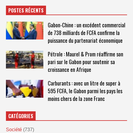
POSTES RÉCENTS
Gabon-Chine : un excédent commercial
de 738 milliards de FCFA confirme la
puissance du partenariat économique
Pétrole : Maurel & Prom réaffirme son
pari sur le Gabon pour soutenir sa
croissance en Afrique
Carburants : avec un litre de super à
595 FCFA, le Gabon parmi les pays les
moins chers de la zone Franc
CATÉGORIES
Société
(737)