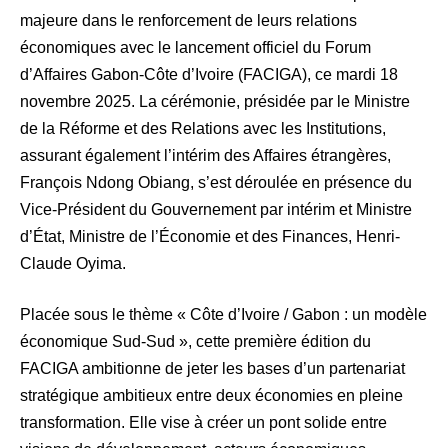
majeure dans le renforcement de leurs relations
économiques avec le lancement officiel du Forum
d’Affaires Gabon-Côte d’Ivoire (FACIGA), ce mardi 18
novembre 2025. La cérémonie, présidée par le Ministre
de la Réforme et des Relations avec les Institutions,
assurant également l’intérim des Affaires étrangères,
François Ndong Obiang, s’est déroulée en présence du
Vice-Président du Gouvernement par intérim et Ministre
d’État, Ministre de l’Économie et des Finances, Henri-
Claude Oyima.
Placée sous le thème « Côte d’Ivoire / Gabon : un modèle
économique Sud-Sud », cette première édition du
FACIGA ambitionne de jeter les bases d’un partenariat
stratégique ambitieux entre deux économies en pleine
transformation. Elle vise à créer un pont solide entre