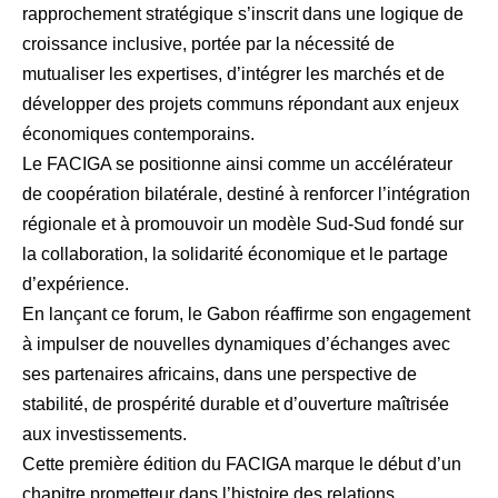
rapprochement stratégique s’inscrit dans une logique de
croissance inclusive, portée par la nécessité de
mutualiser les expertises, d’intégrer les marchés et de
développer des projets communs répondant aux enjeux
économiques contemporains.
Le FACIGA se positionne ainsi comme un accélérateur
de coopération bilatérale, destiné à renforcer l’intégration
régionale et à promouvoir un modèle Sud-Sud fondé sur
la collaboration, la solidarité économique et le partage
d’expérience.
En lançant ce forum, le Gabon réaffirme son engagement
à impulser de nouvelles dynamiques d’échanges avec
ses partenaires africains, dans une perspective de
stabilité, de prospérité durable et d’ouverture maîtrisée
aux investissements.
Cette première édition du FACIGA marque le début d’un
chapitre prometteur dans l’histoire des relations