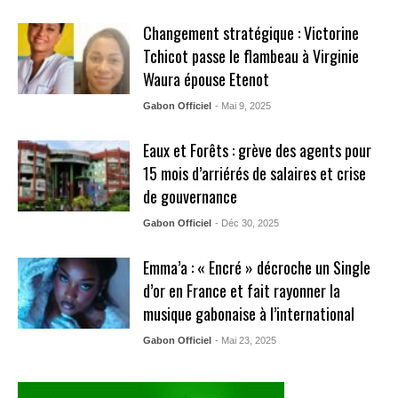
Changement stratégique : Victorine
Tchicot passe le flambeau à Virginie
Waura épouse Etenot
Gabon Officiel
- Mai 9, 2025
Eaux et Forêts : grève des agents pour
15 mois d’arriérés de salaires et crise
de gouvernance
Gabon Officiel
- Déc 30, 2025
Emma’a : « Encré » décroche un Single
d’or en France et fait rayonner la
musique gabonaise à l’international
Gabon Officiel
- Mai 23, 2025