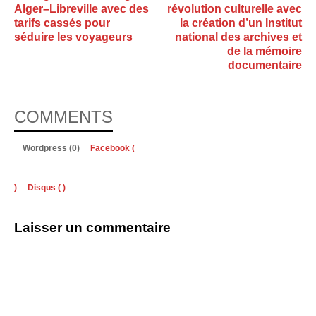
Alger–Libreville avec des
révolution culturelle avec
tarifs cassés pour
la création d’un Institut
séduire les voyageurs
national des archives et
de la mémoire
documentaire
COMMENTS
Wordpress (0)
Facebook (
)
Disqus (
)
Laisser un commentaire