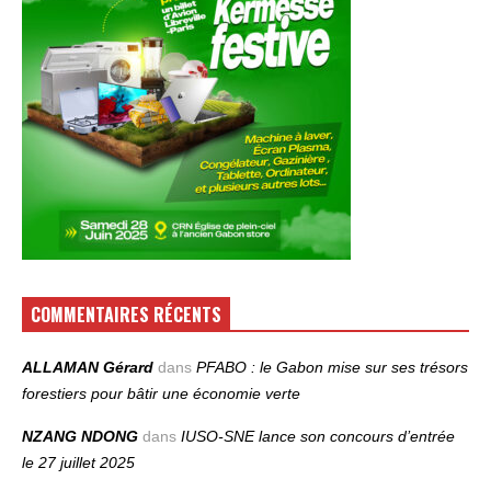
COMMENTAIRES RÉCENTS
ALLAMAN Gérard
dans
PFABO : le Gabon mise sur ses trésors
forestiers pour bâtir une économie verte
NZANG NDONG
dans
IUSO‑SNE lance son concours d’entrée
le 27 juillet 2025