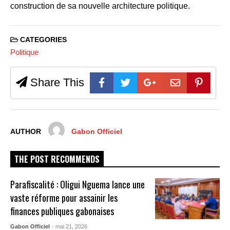
construction de sa nouvelle architecture politique.
CATEGORIES
Politique
Share This
AUTHOR
Gabon Officiel
THE POST RECOMMENDS
Parafiscalité : Oligui Nguema lance une
vaste réforme pour assainir les
finances publiques gabonaises
Gabon Officiel
- mai 21, 2026