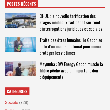
POSTES RÉCENTS
CHUL : la nouvelle tarification des
stages médicaux fait débat sur fond
d’interrogations juridiques et sociales
Traite des êtres humains : le Gabon se
dote d’un manuel national pour mieux
protéger les victimes
Mayumba : BW Energy Gabon muscle la
filière pêche avec un important don
d’équipements
CATÉGORIES
Société
(728)