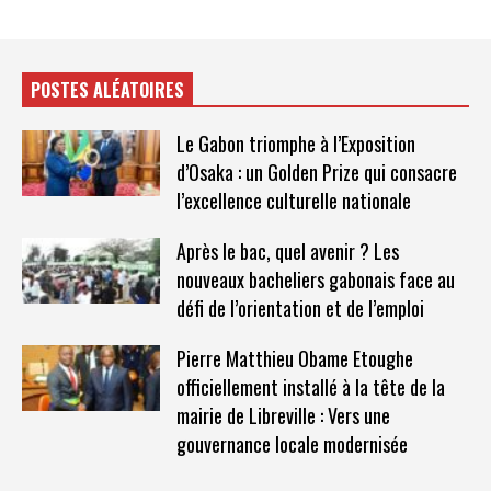
POSTES ALÉATOIRES
Le Gabon triomphe à l’Exposition
d’Osaka : un Golden Prize qui consacre
l’excellence culturelle nationale
Après le bac, quel avenir ? Les
nouveaux bacheliers gabonais face au
défi de l’orientation et de l’emploi
Pierre Matthieu Obame Etoughe
officiellement installé à la tête de la
mairie de Libreville : Vers une
gouvernance locale modernisée