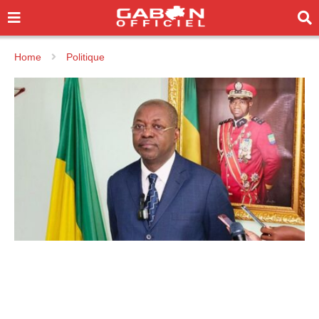
Home
Politique