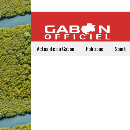
Actualité du Gabon
Politique
Sport