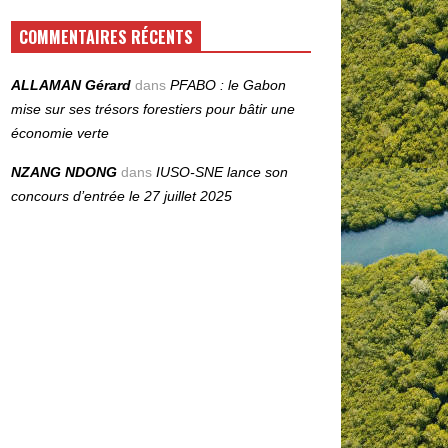
COMMENTAIRES RÉCENTS
ALLAMAN Gérard
dans
PFABO : le Gabon
mise sur ses trésors forestiers pour bâtir une
économie verte
NZANG NDONG
dans
IUSO‑SNE lance son
concours d’entrée le 27 juillet 2025