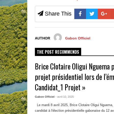
Share This
AUTHOR
Gabon Officiel
THE POST RECOMMENDS
Brice Clotaire Oligui Nguema 
projet présidentiel lors de l’ém
Candidat_1 Projet »
Gabon Officiel
- avril 10, 2025
Le mardi 8 avril 2025, Brice Clotaire Oligui Nguema, p
candidat à l'élection présidentielle gabonaise du 12 avri