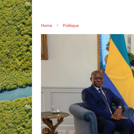
Home
Politique