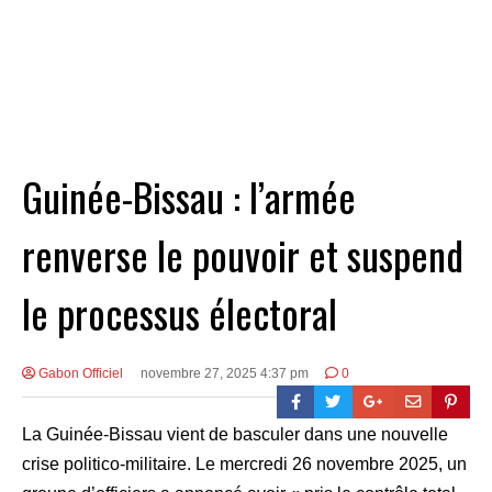
Guinée-Bissau : l’armée
renverse le pouvoir et suspend
le processus électoral
Gabon Officiel
novembre 27, 2025 4:37 pm
0
La Guinée-Bissau vient de basculer dans une nouvelle
crise politico-militaire. Le mercredi 26 novembre 2025, un