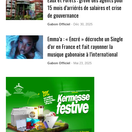
15 mois d’arriérés de salaires et crise
de gouvernance
Gabon Officiel
- Déc 30, 2025
Emma’a : « Encré » décroche un Single
d’or en France et fait rayonner la
musique gabonaise à l’international
Gabon Officiel
- Mai 23, 2025