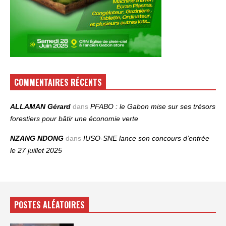
COMMENTAIRES RÉCENTS
ALLAMAN Gérard
dans
PFABO : le Gabon mise sur ses trésors
forestiers pour bâtir une économie verte
NZANG NDONG
dans
IUSO‑SNE lance son concours d’entrée
le 27 juillet 2025
POSTES ALÉATOIRES