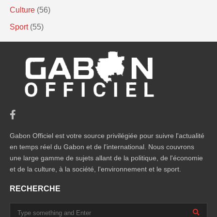
Culture
(56)
Sport
(55)
Gabon Officiel est votre source privilégiée pour suivre l'actualité
en temps réel du Gabon et de l'international. Nous couvrons
une large gamme de sujets allant de la politique, de l'économie
et de la culture, à la société, l'environnement et le sport.
RECHERCHE