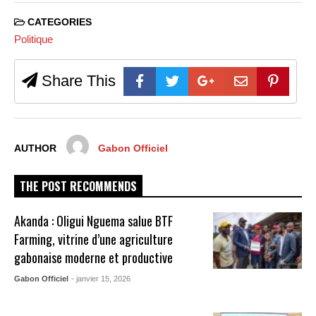
CATEGORIES
Politique
Share This
AUTHOR
Gabon Officiel
THE POST RECOMMENDS
Akanda : Oligui Nguema salue BTF
Farming, vitrine d’une agriculture
gabonaise moderne et productive
Gabon Officiel
- janvier 15, 2026