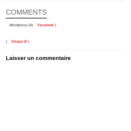
COMMENTS
Wordpress (0)
Facebook (
)
Disqus (
0
)
Laisser un commentaire