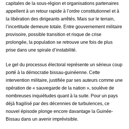
capitales de la sous-région et organisations partenaires
appellent à un retour rapide à l’ordre constitutionnel et à
la libération des dirigeants arrêtés. Mais sur le terrain,
l’incertitude demeure totale. Entre gouvernement militaire
provisoire, possible transition et risque de crise
prolongée, la population se retrouve une fois de plus
prise dans une spirale d’instabilité.
Le gel du processus électoral représente un sérieux coup
porté à la démocratie bissau-guinéenne. Cette
intervention militaire, justifiée par ses auteurs comme une
opération de « sauvegarde de la nation », soulève de
nombreuses inquiétudes quant à la suite. Pour un pays
déjà fragilisé par des décennies de turbulences, ce
nouvel épisode plonge encore davantage la Guinée-
Bissau dans un avenir imprévisible.