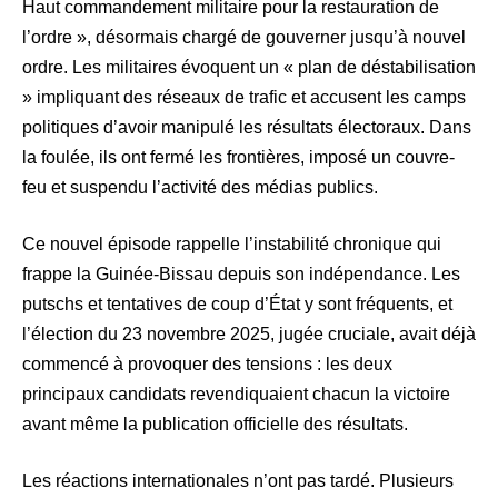
Haut commandement militaire pour la restauration de
l’ordre », désormais chargé de gouverner jusqu’à nouvel
ordre. Les militaires évoquent un « plan de déstabilisation
» impliquant des réseaux de trafic et accusent les camps
politiques d’avoir manipulé les résultats électoraux. Dans
la foulée, ils ont fermé les frontières, imposé un couvre-
feu et suspendu l’activité des médias publics.
Ce nouvel épisode rappelle l’instabilité chronique qui
frappe la Guinée-Bissau depuis son indépendance. Les
putschs et tentatives de coup d’État y sont fréquents, et
l’élection du 23 novembre 2025, jugée cruciale, avait déjà
commencé à provoquer des tensions : les deux
principaux candidats revendiquaient chacun la victoire
avant même la publication officielle des résultats.
Les réactions internationales n’ont pas tardé. Plusieurs