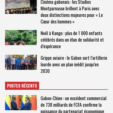
Cinéma gabonais : les Studios
Montparnasse brillent à Paris avec
deux distinctions majeures pour « Le
Cœur des hommes »
Noël à Kango : plus de 1 000 enfants
célébrés dans un élan de solidarité et
d’espérance
Grippe aviaire : le Gabon sort l’artillerie
lourde avec un plan inédit jusqu’en
2030
POSTES RÉCENTS
Gabon-Chine : un excédent commercial
de 738 milliards de FCFA confirme la
puissance du partenariat économique