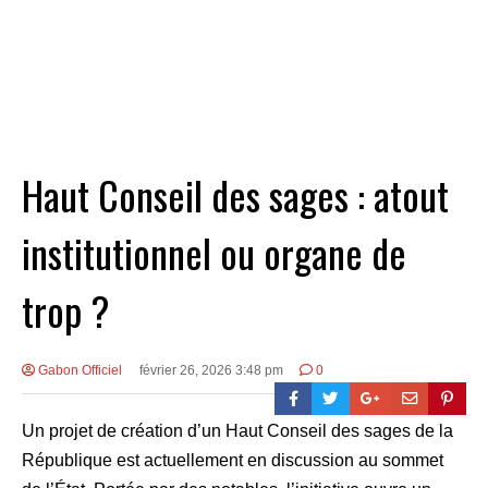
Haut Conseil des sages : atout
institutionnel ou organe de
trop ?
Gabon Officiel
février 26, 2026 3:48 pm
0
Un projet de création d’un Haut Conseil des sages de la
République est actuellement en discussion au sommet