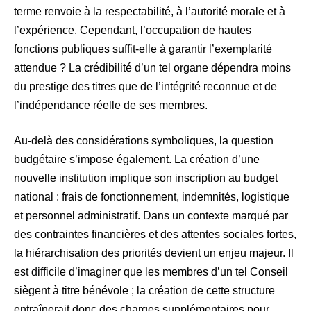
terme renvoie à la respectabilité, à l’autorité morale et à
l’expérience. Cependant, l’occupation de hautes
fonctions publiques suffit-elle à garantir l’exemplarité
attendue ? La crédibilité d’un tel organe dépendra moins
du prestige des titres que de l’intégrité reconnue et de
l’indépendance réelle de ses membres.
Au-delà des considérations symboliques, la question
budgétaire s’impose également. La création d’une
nouvelle institution implique son inscription au budget
national : frais de fonctionnement, indemnités, logistique
et personnel administratif. Dans un contexte marqué par
des contraintes financières et des attentes sociales fortes,
la hiérarchisation des priorités devient un enjeu majeur. Il
est difficile d’imaginer que les membres d’un tel Conseil
siègent à titre bénévole ; la création de cette structure
entraînerait donc des charges supplémentaires pour