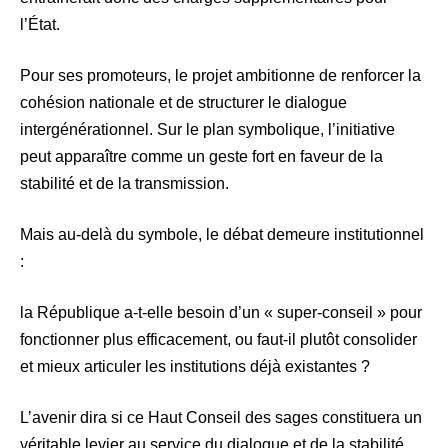
l’État.
Pour ses promoteurs, le projet ambitionne de renforcer la
cohésion nationale et de structurer le dialogue
intergénérationnel. Sur le plan symbolique, l’initiative
peut apparaître comme un geste fort en faveur de la
stabilité et de la transmission.
Mais au-delà du symbole, le débat demeure institutionnel
:
la République a-t-elle besoin d’un « super-conseil » pour
fonctionner plus efficacement, ou faut-il plutôt consolider
et mieux articuler les institutions déjà existantes ?
L’avenir dira si ce Haut Conseil des sages constituera un
véritable levier au service du dialogue et de la stabilité,