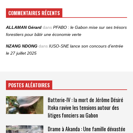
COMMENTAIRES RÉCENTS
ALLAMAN Gérard
dans
PFABO : le Gabon mise sur ses trésors
forestiers pour bâtir une économie verte
NZANG NDONG
dans
IUSO‑SNE lance son concours d’entrée
le 27 juillet 2025
POSTES ALÉATOIRES
Batterie-IV : la mort de Jérôme Désiré
Itoka ravive les tensions autour des
litiges fonciers au Gabon
Drame à Akanda : Une famille dévastée