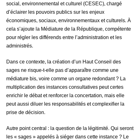
social, environnemental et culturel (CESEC), chargé
d’éclairer les pouvoirs publics sur les enjeux
économiques, sociaux, environnementaux et culturels. À
cela s’ajoute la Médiature de la République, compétente
pour régler les différends entre l’administration et les
administrés.
Dans ce contexte, la création d’un Haut Conseil des
sages ne risque-t-elle pas d’apparaître comme une
médiature bis, voire comme un organe redondant ? La
multiplication des instances consultatives peut certes
enrichir le débat et renforcer la concertation, mais elle
peut aussi diluer les responsabilités et complexifier la
prise de décision.
Autre point central : la question de la légitimité. Qui seront
les « sages » appelés à siéger dans cette instance ? Le