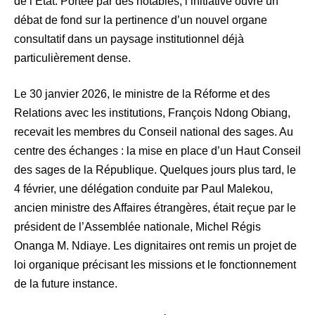
de l’État. Portée par des notables, l’initiative ouvre un
débat de fond sur la pertinence d’un nouvel organe
consultatif dans un paysage institutionnel déjà
particulièrement dense.
Le 30 janvier 2026, le ministre de la Réforme et des
Relations avec les institutions, François Ndong Obiang,
recevait les membres du Conseil national des sages. Au
centre des échanges : la mise en place d’un Haut Conseil
des sages de la République. Quelques jours plus tard, le
4 février, une délégation conduite par Paul Malekou,
ancien ministre des Affaires étrangères, était reçue par le
président de l’Assemblée nationale, Michel Régis
Onanga M. Ndiaye. Les dignitaires ont remis un projet de
loi organique précisant les missions et le fonctionnement
de la future instance.