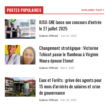
POSTES POPULAIRES
EXPLOREZ TOUT
IUSO‑SNE lance son concours d’entrée
le 27 juillet 2025
Gabon Officiel
- Juin 20, 2025
Changement stratégique : Victorine
Tchicot passe le flambeau à Virginie
Waura épouse Etenot
Gabon Officiel
- Mai 9, 2025
Eaux et Forêts : grève des agents pour
15 mois d’arriérés de salaires et crise
de gouvernance
Gabon Officiel
- Déc 30, 2025