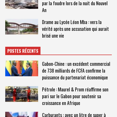
par la foudre lors de la nuit du Nouvel
An
Drame au Lycée Léon Mba : vers la
vérité après une accusation qui aurait
brisé une vie
POSTES RÉCENTS
Gabon-Chine : un excédent commercial
de 738 milliards de FCFA confirme la
puissance du partenariat économique
Pétrole : Maurel & Prom réaffirme son
pari sur le Gabon pour soutenir sa
croissance en Afrique
Carburants : avec un litre de super à