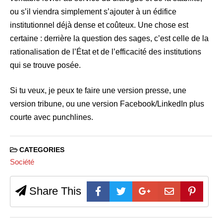
ou s’il viendra simplement s’ajouter à un édifice
institutionnel déjà dense et coûteux. Une chose est
certaine : derrière la question des sages, c’est celle de la
rationalisation de l’État et de l’efficacité des institutions
qui se trouve posée.
Si tu veux, je peux te faire une version presse, une
version tribune, ou une version Facebook/LinkedIn plus
courte avec punchlines.
CATEGORIES
Société
Share This