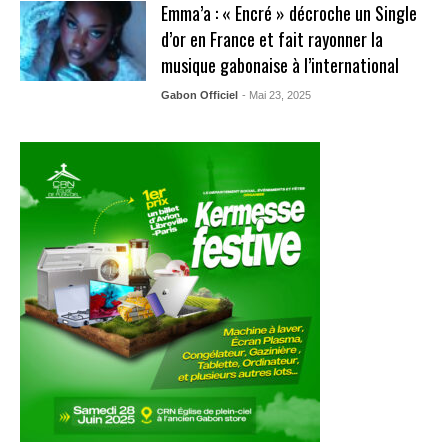
Emma’a : « Encré » décroche un Single
d’or en France et fait rayonner la
musique gabonaise à l’international
Gabon Officiel
- Mai 23, 2025