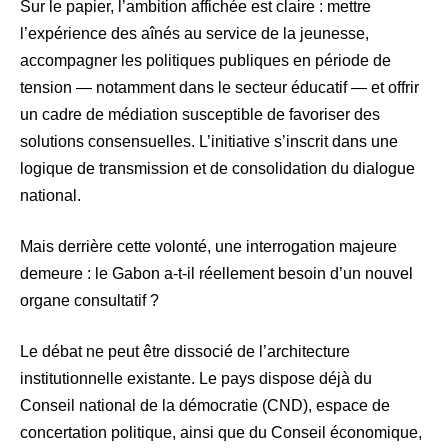
Sur le papier, l’ambition affichée est claire : mettre
l’expérience des aînés au service de la jeunesse,
accompagner les politiques publiques en période de
tension — notamment dans le secteur éducatif — et offrir
un cadre de médiation susceptible de favoriser des
solutions consensuelles. L’initiative s’inscrit dans une
logique de transmission et de consolidation du dialogue
national.
Mais derrière cette volonté, une interrogation majeure
demeure : le Gabon a-t-il réellement besoin d’un nouvel
organe consultatif ?
Le débat ne peut être dissocié de l’architecture
institutionnelle existante. Le pays dispose déjà du
Conseil national de la démocratie (CND), espace de
concertation politique, ainsi que du Conseil économique,