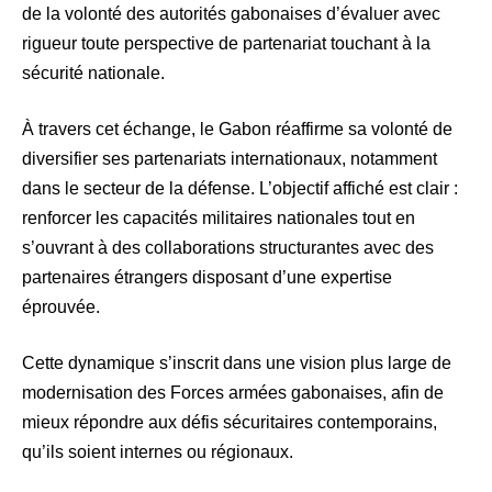
de la volonté des autorités gabonaises d’évaluer avec
rigueur toute perspective de partenariat touchant à la
sécurité nationale.
À travers cet échange, le Gabon réaffirme sa volonté de
diversifier ses partenariats internationaux, notamment
dans le secteur de la défense. L’objectif affiché est clair :
renforcer les capacités militaires nationales tout en
s’ouvrant à des collaborations structurantes avec des
partenaires étrangers disposant d’une expertise
éprouvée.
Cette dynamique s’inscrit dans une vision plus large de
modernisation des Forces armées gabonaises, afin de
mieux répondre aux défis sécuritaires contemporains,
qu’ils soient internes ou régionaux.