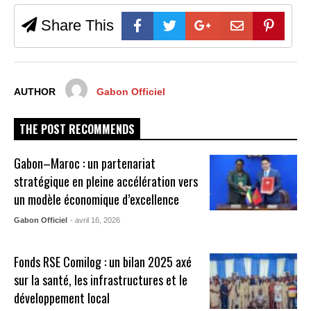
Share This
AUTHOR
Gabon Officiel
THE POST RECOMMENDS
Gabon–Maroc : un partenariat
stratégique en pleine accélération vers
un modèle économique d’excellence
Gabon Officiel
- avril 16, 2026
Fonds RSE Comilog : un bilan 2025 axé
sur la santé, les infrastructures et le
développement local