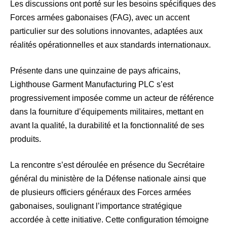
Les discussions ont porté sur les besoins spécifiques des
Forces armées gabonaises (FAG), avec un accent
particulier sur des solutions innovantes, adaptées aux
réalités opérationnelles et aux standards internationaux.
Présente dans une quinzaine de pays africains,
Lighthouse Garment Manufacturing PLC s’est
progressivement imposée comme un acteur de référence
dans la fourniture d’équipements militaires, mettant en
avant la qualité, la durabilité et la fonctionnalité de ses
produits.
La rencontre s’est déroulée en présence du Secrétaire
général du ministère de la Défense nationale ainsi que
de plusieurs officiers généraux des Forces armées
gabonaises, soulignant l’importance stratégique
accordée à cette initiative. Cette configuration témoigne