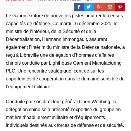
Le Gabon explore de nouvelles pistes pour renforcer ses
capacités de défense. Ce mardi 16 décembre 2025, le
ministre de l’Intérieur, de la Sécurité et de la
Décentralisation, Hermann Immongault, assurant
également l’intérim du ministre de la Défense nationale, a
reçu à Libreville une délégation d’hommes d’affaires
chinois conduite par Lighthouse Garment Manufacturing
PLC. Une rencontre stratégique, centrée sur les
opportunités de coopération dans le domaine sensible de
l’équipement militaire.
Conduite par son directeur général Chen Wenbing, la
délégation chinoise a présenté l’expertise du groupe en
matière d’habillement militaire et d’équipements
individuels destinés aux forces de défense et de sécurité.