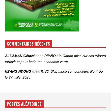
COMMENTAIRES RÉCENTS
ALLAMAN Gérard
dans
PFABO : le Gabon mise sur ses trésors
forestiers pour bâtir une économie verte
NZANG NDONG
dans
IUSO‑SNE lance son concours d’entrée
le 27 juillet 2025
POSTES ALÉATOIRES