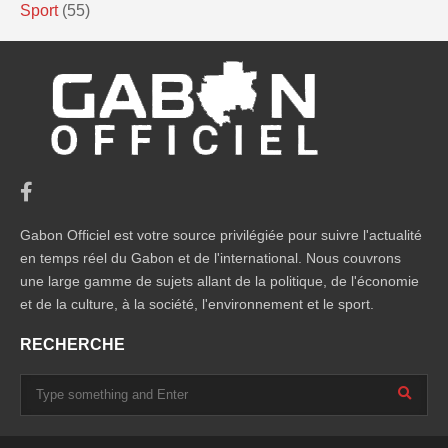
Sport
(55)
Gabon Officiel est votre source privilégiée pour suivre l'actualité
en temps réel du Gabon et de l'international. Nous couvrons
une large gamme de sujets allant de la politique, de l'économie
et de la culture, à la société, l'environnement et le sport.
RECHERCHE