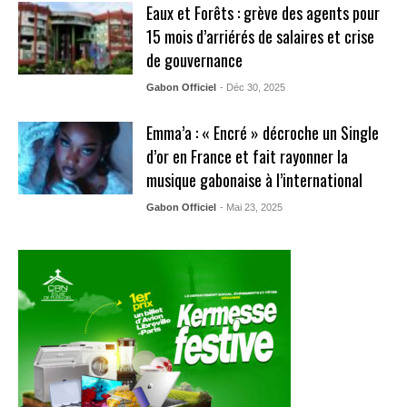
Eaux et Forêts : grève des agents pour
15 mois d’arriérés de salaires et crise
de gouvernance
Gabon Officiel
- Déc 30, 2025
Emma’a : « Encré » décroche un Single
d’or en France et fait rayonner la
musique gabonaise à l’international
Gabon Officiel
- Mai 23, 2025