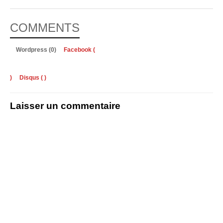
COMMENTS
Wordpress (0)
Facebook (
)
Disqus (
)
Laisser un commentaire