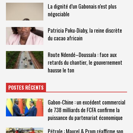
La dignité d’un Gabonais n’est plus
négociable
Patricia Poku-Diaby, la reine discrète
du cacao africain
Route Ndendé–Doussala : face aux
retards du chantier, le gouvernement
hausse le ton
POSTES RÉCENTS
Gabon-Chine : un excédent commercial
de 738 milliards de FCFA confirme la
puissance du partenariat économique
Pétrole : Maurel & Prom réaffirme son