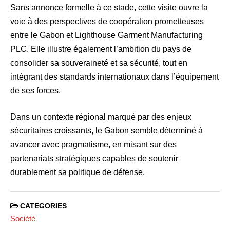
Sans annonce formelle à ce stade, cette visite ouvre la
voie à des perspectives de coopération prometteuses
entre le Gabon et Lighthouse Garment Manufacturing
PLC. Elle illustre également l’ambition du pays de
consolider sa souveraineté et sa sécurité, tout en
intégrant des standards internationaux dans l’équipement
de ses forces.
Dans un contexte régional marqué par des enjeux
sécuritaires croissants, le Gabon semble déterminé à
avancer avec pragmatisme, en misant sur des
partenariats stratégiques capables de soutenir
durablement sa politique de défense.
CATEGORIES
Société