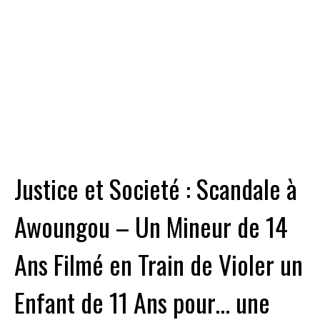
Justice et Societé : Scandale à
Awoungou – Un Mineur de 14
Ans Filmé en Train de Violer un
Enfant de 11 Ans pour… une