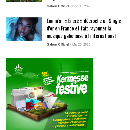
Gabon Officiel
- Déc 30, 2025
Emma’a : « Encré » décroche un Single
d’or en France et fait rayonner la
musique gabonaise à l’international
Gabon Officiel
- Mai 23, 2025