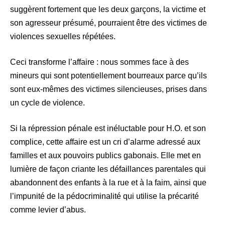
suggèrent fortement que les deux garçons, la victime et
son agresseur présumé, pourraient être des victimes de
violences sexuelles répétées.
Ceci transforme l’affaire : nous sommes face à des
mineurs qui sont potentiellement bourreaux parce qu’ils
sont eux-mêmes des victimes silencieuses, prises dans
un cycle de violence.
Si la répression pénale est inéluctable pour H.O. et son
complice, cette affaire est un cri d’alarme adressé aux
familles et aux pouvoirs publics gabonais. Elle met en
lumière de façon criante les défaillances parentales qui
abandonnent des enfants à la rue et à la faim, ainsi que
l’impunité de la pédocriminalité qui utilise la précarité
comme levier d’abus.