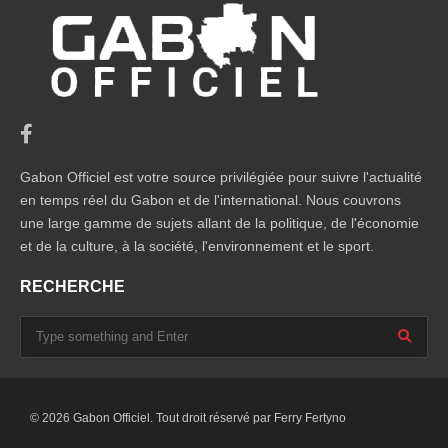
Gabon Officiel est votre source privilégiée pour suivre l'actualité
en temps réel du Gabon et de l'international. Nous couvrons
une large gamme de sujets allant de la politique, de l'économie
et de la culture, à la société, l'environnement et le sport.
RECHERCHE
© 2026 Gabon Officiel. Tout droit réservé par
Ferry Fertyno