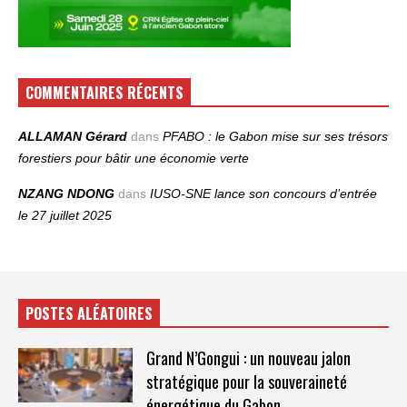
COMMENTAIRES RÉCENTS
ALLAMAN Gérard
dans
PFABO : le Gabon mise sur ses trésors
forestiers pour bâtir une économie verte
NZANG NDONG
dans
IUSO‑SNE lance son concours d’entrée
le 27 juillet 2025
POSTES ALÉATOIRES
Grand N’Gongui : un nouveau jalon
stratégique pour la souveraineté
énergétique du Gabon