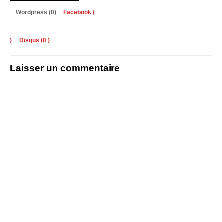
Wordpress (0)
Facebook (
)
Disqus (
0
)
Laisser un commentaire