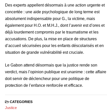
Des experts appellent désormais à une action urgente et
concertée : une aide psychologique de long terme est
absolument indispensable pour G., la victime, mais
également pour H.O. et M.H.J., dont l’avenir est d’ores et
déjà lourdement compromis par le traumatisme et les
accusations. De plus, la mise en place de structures
d’accueil sécurisées pour les enfants déscolarisés et en
situation de grande vulnérabilité est cruciale.
Le Gabon attend désormais que la justice rende son
verdict, mais l’opinion publique est unanime : cette affaire
doit servir de déclencheur pour une politique de
protection de l’enfance renforcée et efficace.
CATEGORIES
Justice