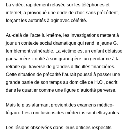
La vidéo, rapidement relayée sur les téléphones et
internet, a provoqué une onde de choc sans précédent,
forçant les autorités à agir avec célérité.
Au-delà de l’acte lui-même, les investigations mettent à
jour un contexte social dramatique qui rend le jeune G.
terriblement vulnérable. La victime est un enfant délaissé
par sa mère, confié à son grand-père, un gendarme à la
retraite qui traverse de grandes difficultés financières.
Cette situation de précarité l’aurait poussé à passer une
grande partie de son temps au domicile de H.O., décrit
dans le quartier comme une figure d’autorité perverse.
Mais le plus alarmant provient des examens médico-
légaux. Les conclusions des médecins sont effrayantes :
Les lésions observées dans leurs orifices respectifs