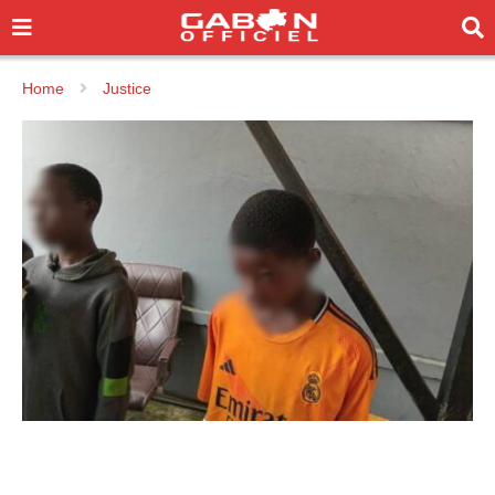
Home
Justice