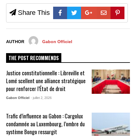
Share This
AUTHOR
Gabon Officiel
THE POST RECOMMENDS
Justice constitutionnelle : Libreville et
Lomé scellent une alliance stratégique
pour renforcer l’État de droit
Gabon Officiel
- juillet 2, 2026
Trafic d’influence au Gabon : Cargolux
condamnée au Luxembourg, l’ombre du
système Bongo ressurgit