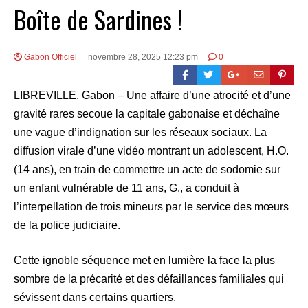
Boîte de Sardines !
Gabon Officiel
novembre 28, 2025 12:23 pm
0
LIBREVILLE, Gabon – Une affaire d’une atrocité et d’une
gravité rares secoue la capitale gabonaise et déchaîne
une vague d’indignation sur les réseaux sociaux. La
diffusion virale d’une vidéo montrant un adolescent, H.O.
(14 ans), en train de commettre un acte de sodomie sur
un enfant vulnérable de 11 ans, G., a conduit à
l’interpellation de trois mineurs par le service des mœurs
de la police judiciaire.
Cette ignoble séquence met en lumière la face la plus
sombre de la précarité et des défaillances familiales qui
sévissent dans certains quartiers.