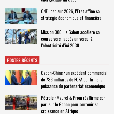
CNF : cap sur 2026, l’État affine sa
stratégie économique et financière
Mission 300 : le Gabon accélère sa
course vers l’accès universel à
l’électricité d’ici 2030
POSTES RÉCENTS
Gabon-Chine : un excédent commercial
de 738 milliards de FCFA confirme la
puissance du partenariat économique
Pétrole : Maurel & Prom réaffirme son
pari sur le Gabon pour soutenir sa
croissance en Afrique