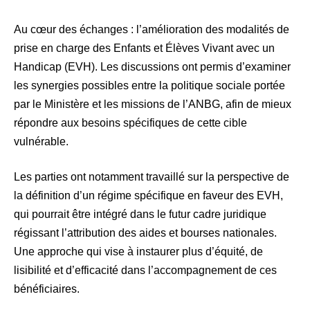
Au cœur des échanges : l’amélioration des modalités de
prise en charge des Enfants et Élèves Vivant avec un
Handicap (EVH). Les discussions ont permis d’examiner
les synergies possibles entre la politique sociale portée
par le Ministère et les missions de l’ANBG, afin de mieux
répondre aux besoins spécifiques de cette cible
vulnérable.
Les parties ont notamment travaillé sur la perspective de
la définition d’un régime spécifique en faveur des EVH,
qui pourrait être intégré dans le futur cadre juridique
régissant l’attribution des aides et bourses nationales.
Une approche qui vise à instaurer plus d’équité, de
lisibilité et d’efficacité dans l’accompagnement de ces
bénéficiaires.