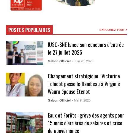
POSTES POPULAIRES
EXPLOREZ TOUT
IUSO‑SNE lance son concours d’entrée
le 27 juillet 2025
Gabon Officiel
- Juin 20, 2025
Changement stratégique : Victorine
Tchicot passe le flambeau à Virginie
Waura épouse Etenot
Gabon Officiel
- Mai 9, 2025
Eaux et Forêts : grève des agents pour
15 mois d’arriérés de salaires et crise
de gouvernance