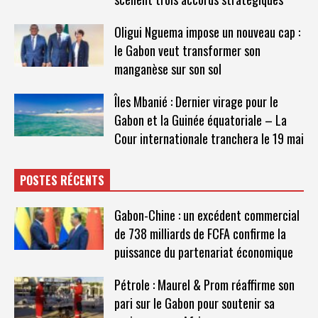
Oligui Nguema impose un nouveau cap :
le Gabon veut transformer son
manganèse sur son sol
Îles Mbanié : Dernier virage pour le
Gabon et la Guinée équatoriale – La
Cour internationale tranchera le 19 mai
POSTES RÉCENTS
Gabon-Chine : un excédent commercial
de 738 milliards de FCFA confirme la
puissance du partenariat économique
Pétrole : Maurel & Prom réaffirme son
pari sur le Gabon pour soutenir sa