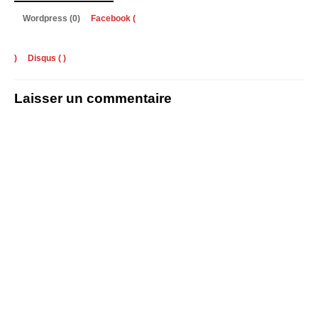
Wordpress (0)
Facebook (
)
Disqus (
)
Laisser un commentaire