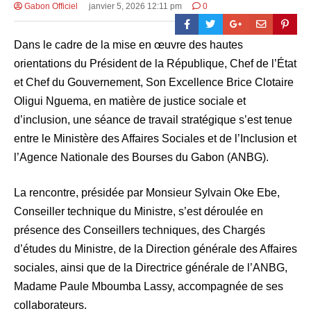
Gabon Officiel
janvier 5, 2026 12:11 pm
0
Dans le cadre de la mise en œuvre des hautes
orientations du Président de la République, Chef de l’État
et Chef du Gouvernement, Son Excellence Brice Clotaire
Oligui Nguema, en matière de justice sociale et
d’inclusion, une séance de travail stratégique s’est tenue
entre le Ministère des Affaires Sociales et de l’Inclusion et
l’Agence Nationale des Bourses du Gabon (ANBG).
La rencontre, présidée par Monsieur Sylvain Oke Ebe,
Conseiller technique du Ministre, s’est déroulée en
présence des Conseillers techniques, des Chargés
d’études du Ministre, de la Direction générale des Affaires
sociales, ainsi que de la Directrice générale de l’ANBG,
Madame Paule Mboumba Lassy, accompagnée de ses
collaborateurs.