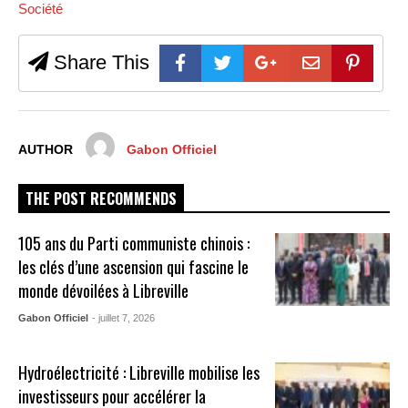
Société
Share This
AUTHOR
Gabon Officiel
THE POST RECOMMENDS
105 ans du Parti communiste chinois :
les clés d’une ascension qui fascine le
monde dévoilées à Libreville
Gabon Officiel
- juillet 7, 2026
Hydroélectricité : Libreville mobilise les
investisseurs pour accélérer la