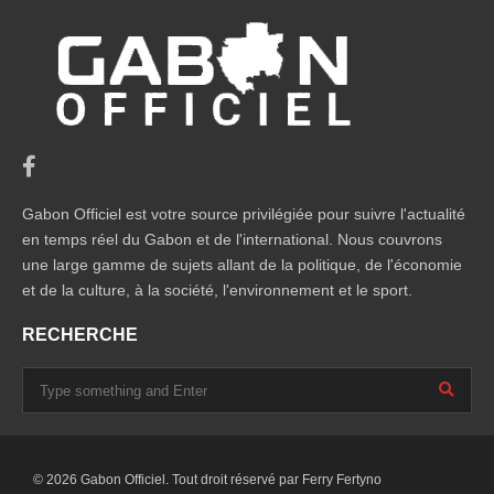
Gabon Officiel est votre source privilégiée pour suivre l'actualité
en temps réel du Gabon et de l'international. Nous couvrons
une large gamme de sujets allant de la politique, de l'économie
et de la culture, à la société, l'environnement et le sport.
RECHERCHE
© 2026 Gabon Officiel. Tout droit réservé par
Ferry Fertyno