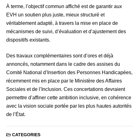
À terme, l’objectif commun affiché est de garantir aux
EVH un soutien plus juste, mieux structuré et
véritablement adapté, à travers la mise en place de
mécanismes de suivi, d’évaluation et d’ajustement des
dispositifs existants.
Des travaux complémentaires sont d’ores et déjà
annoncés, notamment dans le cadre des assises du
Comité National d’Insertion des Personnes Handicapées,
récemment mis en place par le Ministère des Affaires
Sociales et de l’Inclusion. Ces concertations devraient
permettre d’affiner cette ambition inclusive, en cohérence
avec la vision sociale portée par les plus hautes autorités
de l’État.
CATEGORIES