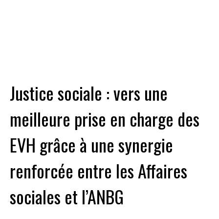
Justice sociale : vers une
meilleure prise en charge des
EVH grâce à une synergie
renforcée entre les Affaires
sociales et l’ANBG