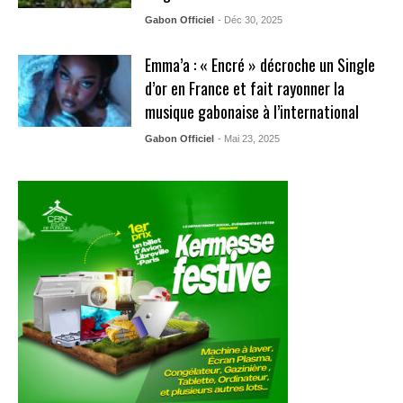
Gabon Officiel
- Déc 30, 2025
Emma’a : « Encré » décroche un Single
d’or en France et fait rayonner la
musique gabonaise à l’international
Gabon Officiel
- Mai 23, 2025