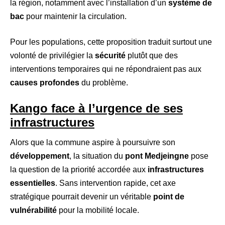
la région, notamment avec l’installation d’un
système de
bac
pour maintenir la circulation.
Pour les populations, cette proposition traduit surtout une
volonté de privilégier la
sécurité
plutôt que des
interventions temporaires qui ne répondraient pas aux
causes profondes
du problème.
Kango face à l’urgence de ses
infrastructures
Alors que la commune aspire à poursuivre son
développement
, la situation du
pont Medjeingne
pose
la question de la priorité accordée aux
infrastructures
essentielles
. Sans intervention rapide, cet axe
stratégique pourrait devenir un véritable
point de
vulnérabilité
pour la mobilité locale.