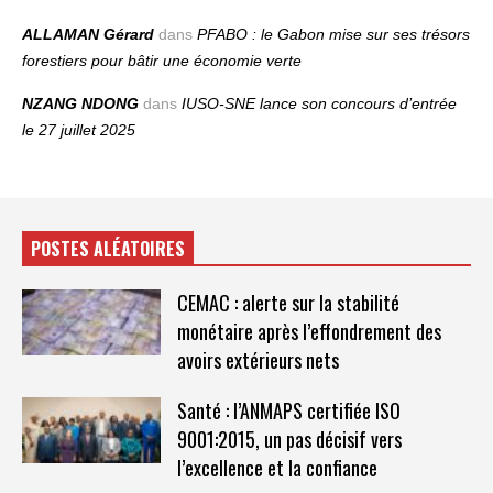
ALLAMAN Gérard
dans
PFABO : le Gabon mise sur ses trésors
forestiers pour bâtir une économie verte
NZANG NDONG
dans
IUSO‑SNE lance son concours d’entrée
le 27 juillet 2025
POSTES ALÉATOIRES
CEMAC : alerte sur la stabilité
monétaire après l’effondrement des
avoirs extérieurs nets
Santé : l’ANMAPS certifiée ISO
9001:2015, un pas décisif vers
l’excellence et la confiance