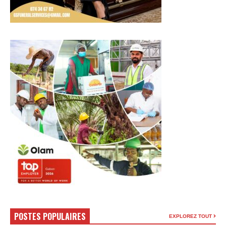
POSTES POPULAIRES
EXPLOREZ TOUT