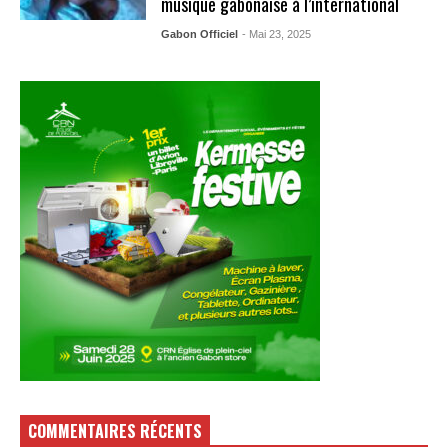
musique gabonaise à l’international
Gabon Officiel
- Mai 23, 2025
COMMENTAIRES RÉCENTS