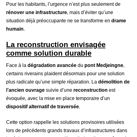
Pour les habitants, l’urgence n’est plus seulement de
rénover une infrastructure
, mais d’éviter qu’une
situation déjà préoccupante ne se transforme en
drame
humain
.
La reconstruction envisagée
comme solution durable
Face à la
dégradation avancée
du
pont Medjeingne
,
certains riverains plaident désormais pour une solution
plus radicale qu’une simple réparation. La
démolition de
l’ancien ouvrage
suivie d’une
reconstruction
est
évoquée, avec la mise en place temporaire d’un
dispositif alternatif de traversée
.
Cette option rappelle les solutions provisoires utilisées
lors de précédents grands travaux d’infrastructures dans