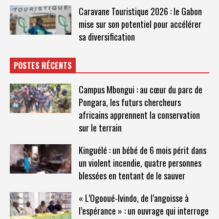
Caravane Touristique 2026 : le Gabon
mise sur son potentiel pour accélérer
sa diversification
POSTES RÉCENTS
Campus Mbongui : au cœur du parc de
Pongara, les futurs chercheurs
africains apprennent la conservation
sur le terrain
Kinguélé : un bébé de 6 mois périt dans
un violent incendie, quatre personnes
blessées en tentant de le sauver
« L’Ogooué-Ivindo, de l’angoisse à
l’espérance » : un ouvrage qui interroge