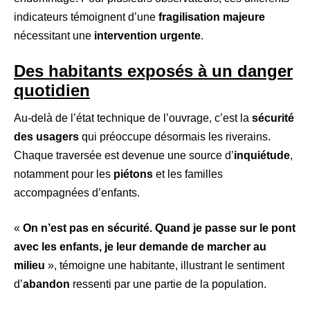
indicateurs témoignent d’une
fragilisation majeure
nécessitant une
intervention urgente
.
Des habitants exposés à un danger
quotidien
Au-delà de l’état technique de l’ouvrage, c’est la
sécurité
des usagers
qui préoccupe désormais les riverains.
Chaque traversée est devenue une source d’
inquiétude
,
notamment pour les
piétons
et les familles
accompagnées d’enfants.
«
On n’est pas en sécurité. Quand je passe sur le pont
avec les enfants, je leur demande de marcher au
milieu
», témoigne une habitante, illustrant le sentiment
d’
abandon
ressenti par une partie de la population.