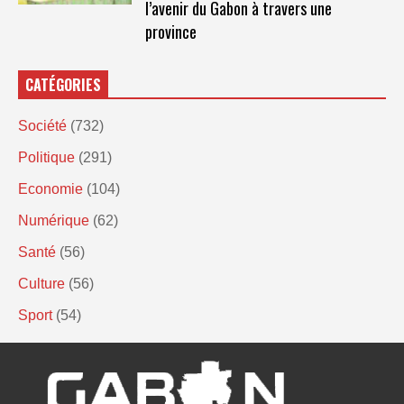
l’avenir du Gabon à travers une
province
CATÉGORIES
Société
(732)
Politique
(291)
Economie
(104)
Numérique
(62)
Santé
(56)
Culture
(56)
Sport
(54)