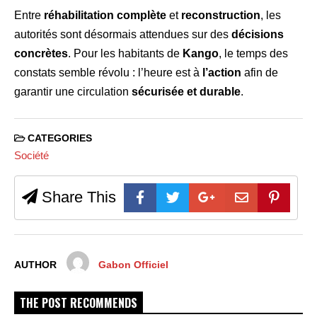
Entre
réhabilitation complète
et
reconstruction
, les
autorités sont désormais attendues sur des
décisions
concrètes
. Pour les habitants de
Kango
, le temps des
constats semble révolu : l’heure est à
l’action
afin de
garantir une circulation
sécurisée et durable
.
CATEGORIES
Société
Share This
AUTHOR
Gabon Officiel
THE POST RECOMMENDS