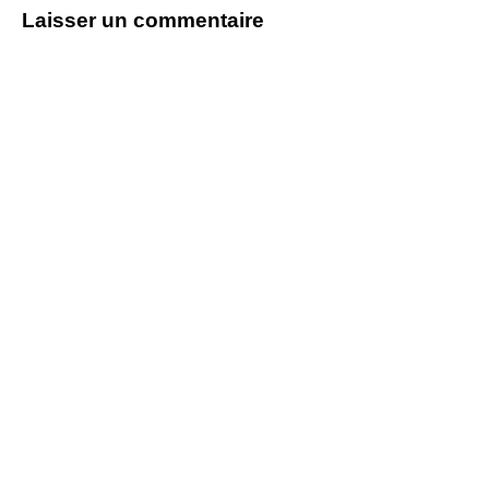
Laisser un commentaire