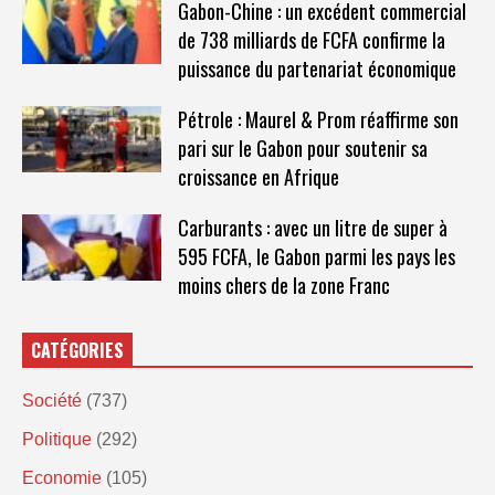
Gabon-Chine : un excédent commercial
de 738 milliards de FCFA confirme la
puissance du partenariat économique
Pétrole : Maurel & Prom réaffirme son
pari sur le Gabon pour soutenir sa
croissance en Afrique
Carburants : avec un litre de super à
595 FCFA, le Gabon parmi les pays les
moins chers de la zone Franc
CATÉGORIES
Société
(737)
Politique
(292)
Economie
(105)