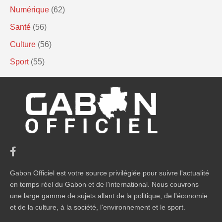
Numérique
(62)
Santé
(56)
Culture
(56)
Sport
(55)
Gabon Officiel est votre source privilégiée pour suivre l'actualité
en temps réel du Gabon et de l'international. Nous couvrons
une large gamme de sujets allant de la politique, de l'économie
et de la culture, à la société, l'environnement et le sport.