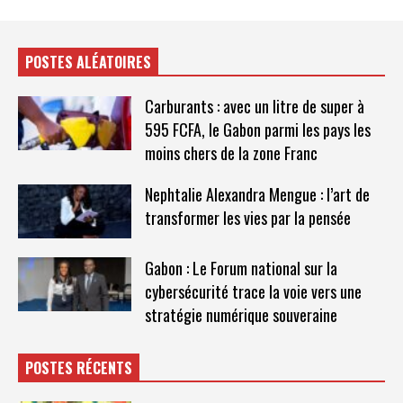
POSTES ALÉATOIRES
Carburants : avec un litre de super à
595 FCFA, le Gabon parmi les pays les
moins chers de la zone Franc
Nephtalie Alexandra Mengue : l’art de
transformer les vies par la pensée
Gabon : Le Forum national sur la
cybersécurité trace la voie vers une
stratégie numérique souveraine
POSTES RÉCENTS