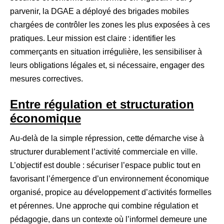
parvenir, la DGAE a déployé des brigades mobiles
chargées de contrôler les zones les plus exposées à ces
pratiques. Leur mission est claire : identifier les
commerçants en situation irrégulière, les sensibiliser à
leurs obligations légales et, si nécessaire, engager des
mesures correctives.
Entre régulation et structuration
économique
Au-delà de la simple répression, cette démarche vise à
structurer durablement l’activité commerciale en ville.
L’objectif est double : sécuriser l’espace public tout en
favorisant l’émergence d’un environnement économique
organisé, propice au développement d’activités formelles
et pérennes. Une approche qui combine régulation et
pédagogie, dans un contexte où l’informel demeure une