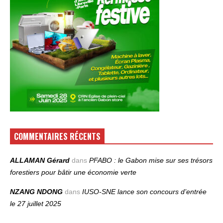
COMMENTAIRES RÉCENTS
ALLAMAN Gérard
dans
PFABO : le Gabon mise sur ses trésors
forestiers pour bâtir une économie verte
NZANG NDONG
dans
IUSO‑SNE lance son concours d’entrée
le 27 juillet 2025