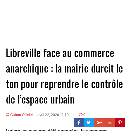
Libreville face au commerce
anarchique : la mairie durcit le
ton pour reprendre le contrôle
de l’espace urbain
Gabon Officiel
avril 22, 2026 11:10 am
0