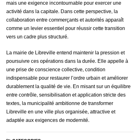
mais une exigence incontournable pour exercer une
activité dans la capitale. Dans cette perspective, la
collaboration entre commerçants et autorités apparaît
comme un levier essentiel pour réussir cette transition
vers un cadre plus structuré.
La mairie de Libreville entend maintenir la pression et
poursuivre ces opérations dans la durée. Elle appelle à
une prise de conscience collective, condition
indispensable pour restaurer l’ordre urbain et améliorer
durablement la qualité de vie. En misant sur un équilibre
entre contrôle, sensibilisation et application stricte des
textes, la municipalité ambitionne de transformer
Libreville en une ville plus organisée, attractive et
adaptée aux exigences de modernité.