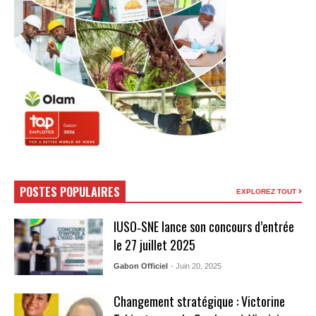
POSTES POPULAIRES
EXPLOREZ TOUT
IUSO‑SNE lance son concours d’entrée
le 27 juillet 2025
Gabon Officiel
- Juin 20, 2025
Changement stratégique : Victorine