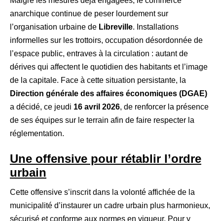
Malgré les mesures déjà engagées, le commerce
anarchique continue de peser lourdement sur
l’organisation urbaine de
Libreville
. Installations
informelles sur les trottoirs, occupation désordonnée de
l’espace public, entraves à la circulation : autant de
dérives qui affectent le quotidien des habitants et l’image
de la capitale. Face à cette situation persistante, la
Direction générale des affaires économiques (DGAE)
a décidé, ce jeudi
16 avril 2026
, de renforcer la présence
de ses équipes sur le terrain afin de faire respecter la
réglementation.
Une offensive pour rétablir l’ordre
urbain
Cette offensive s’inscrit dans la volonté affichée de la
municipalité d’instaurer un cadre urbain plus harmonieux,
sécurisé et conforme aux normes en vigueur. Pour y