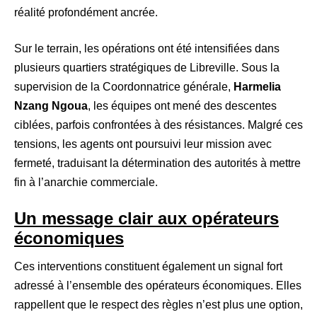
réalité profondément ancrée.
Sur le terrain, les opérations ont été intensifiées dans
plusieurs quartiers stratégiques de Libreville. Sous la
supervision de la Coordonnatrice générale,
Harmelia
Nzang Ngoua
, les équipes ont mené des descentes
ciblées, parfois confrontées à des résistances. Malgré ces
tensions, les agents ont poursuivi leur mission avec
fermeté, traduisant la détermination des autorités à mettre
fin à l’anarchie commerciale.
Un message clair aux opérateurs
économiques
Ces interventions constituent également un signal fort
adressé à l’ensemble des opérateurs économiques. Elles
rappellent que le respect des règles n’est plus une option,