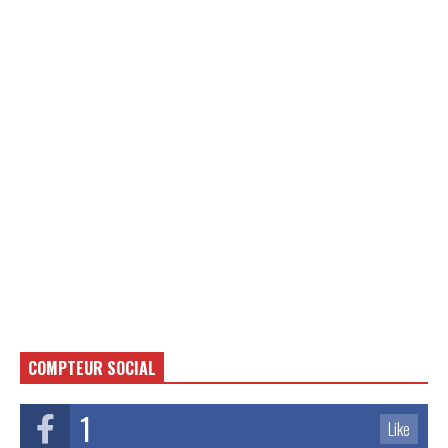
COMPTEUR SOCIAL
1
Like