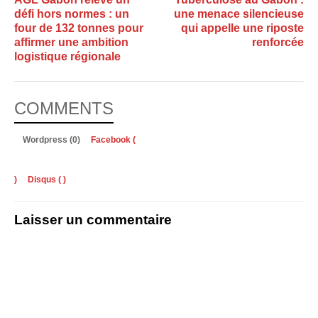
défi hors normes : un
une menace silencieuse
four de 132 tonnes pour
qui appelle une riposte
affirmer une ambition
renforcée
logistique régionale
COMMENTS
Wordpress (0)
Facebook (
)
Disqus (
)
Laisser un commentaire