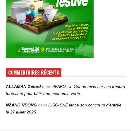
COMMENTAIRES RÉCENTS
ALLAMAN Gérard
dans
PFABO : le Gabon mise sur ses trésors
forestiers pour bâtir une économie verte
NZANG NDONG
dans
IUSO‑SNE lance son concours d’entrée
le 27 juillet 2025