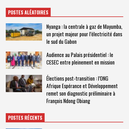
POSTES ALÉATOIRES
Nyanga : la centrale à gaz de Mayumba,
un projet majeur pour l’électricité dans
le sud du Gabon
Audience au Palais présidentiel : le
CESEC entre pleinement en mission
Élections post-transition : l’ONG
Afrique Espérance et Développement
remet son diagnostic préliminaire à
François Ndong Obiang
POSTES RÉCENTS