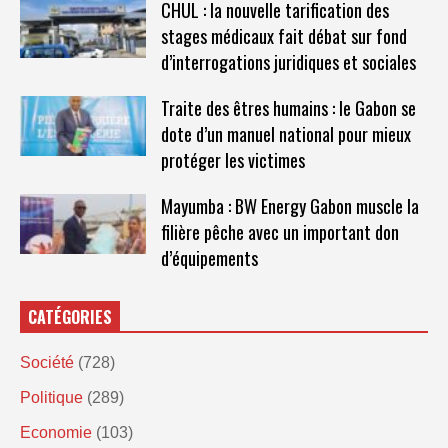
CHUL : la nouvelle tarification des
stages médicaux fait débat sur fond
d’interrogations juridiques et sociales
Traite des êtres humains : le Gabon se
dote d’un manuel national pour mieux
protéger les victimes
Mayumba : BW Energy Gabon muscle la
filière pêche avec un important don
d’équipements
CATÉGORIES
Société
(728)
Politique
(289)
Economie
(103)