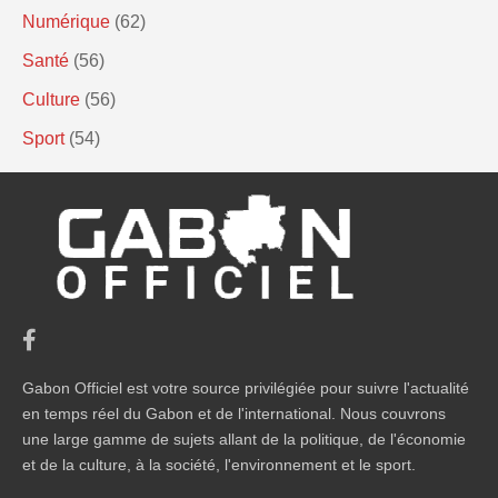
Numérique
(62)
Santé
(56)
Culture
(56)
Sport
(54)
Gabon Officiel est votre source privilégiée pour suivre l'actualité
en temps réel du Gabon et de l'international. Nous couvrons
une large gamme de sujets allant de la politique, de l'économie
et de la culture, à la société, l'environnement et le sport.