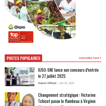
POSTES POPULAIRES
EXPLOREZ TOUT
IUSO‑SNE lance son concours d’entrée
le 27 juillet 2025
Gabon Officiel
- Juin 20, 2025
Changement stratégique : Victorine
Tchicot passe le flambeau à Virginie