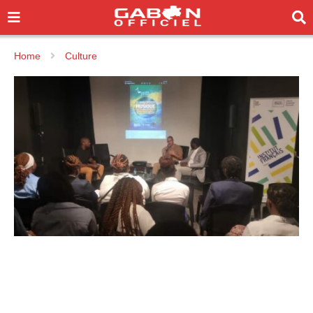
Home
Culture