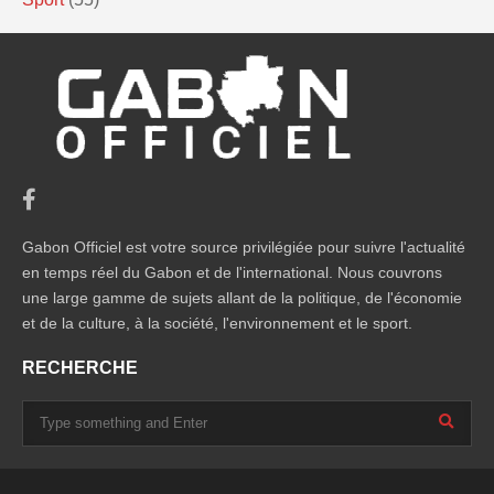
Gabon Officiel est votre source privilégiée pour suivre l'actualité
en temps réel du Gabon et de l'international. Nous couvrons
une large gamme de sujets allant de la politique, de l'économie
et de la culture, à la société, l'environnement et le sport.
RECHERCHE