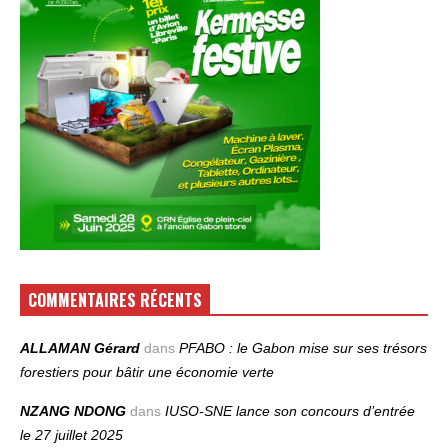
COMMENTAIRES RÉCENTS
ALLAMAN Gérard
dans
PFABO : le Gabon mise sur ses trésors
forestiers pour bâtir une économie verte
NZANG NDONG
dans
IUSO‑SNE lance son concours d’entrée
le 27 juillet 2025