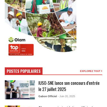
POSTES POPULAIRES
EXPLOREZ TOUT
IUSO‑SNE lance son concours d’entrée
le 27 juillet 2025
Gabon Officiel
- Juin 20, 2025