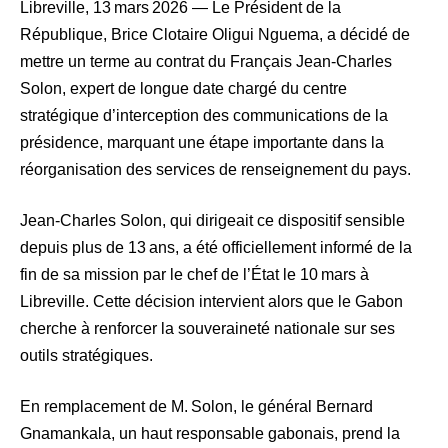
Libreville, 13 mars 2026 — Le Président de la
République, Brice Clotaire Oligui Nguema, a décidé de
mettre un terme au contrat du Français Jean‑Charles
Solon, expert de longue date chargé du centre
stratégique d’interception des communications de la
présidence, marquant une étape importante dans la
réorganisation des services de renseignement du pays.
Jean‑Charles Solon, qui dirigeait ce dispositif sensible
depuis plus de 13 ans, a été officiellement informé de la
fin de sa mission par le chef de l’État le 10 mars à
Libreville. Cette décision intervient alors que le Gabon
cherche à renforcer la souveraineté nationale sur ses
outils stratégiques.
En remplacement de M. Solon, le général Bernard
Gnamankala, un haut responsable gabonais, prend la