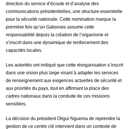
direction du service d’écoute et d’analyse des
communications présidentielles, une structure essentielle
pour la sécurité nationale. Cette nomination marque la
première fois qu’un Gabonais assume cette
responsabilité depuis la création de l’organisme et
s’inscrit dans une dynamique de renforcement des
capacités locales.
Les autorités ont indiqué que cette réorganisation s’inscrit
dans une vision plus large visant à adapter les services
de renseignement aux exigences actuelles de sécurité et
aux priorités du pays, tout en affirmant la place des
cadres nationaux dans la conduite de ces missions
sensibles.
La décision du président Oligui Nguema de reprendre la
gestion de ce centre clé intervient dans un contexte de