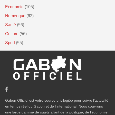
Economie
(105)
Numérique
(62)
Santé
(56)
Culture
(56)
Sport
(55)
Gabon Officiel est votre source privilégiée pour suivre l'actualité
en temps réel du Gabon et de l'international. Nous couvrons
une large gamme de sujets allant de la politique, de l'économie