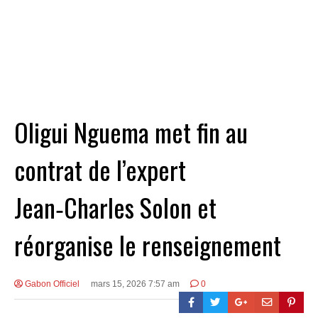
Oligui Nguema met fin au
contrat de l’expert
Jean‑Charles Solon et
réorganise le renseignement
Gabon Officiel
mars 15, 2026 7:57 am
0