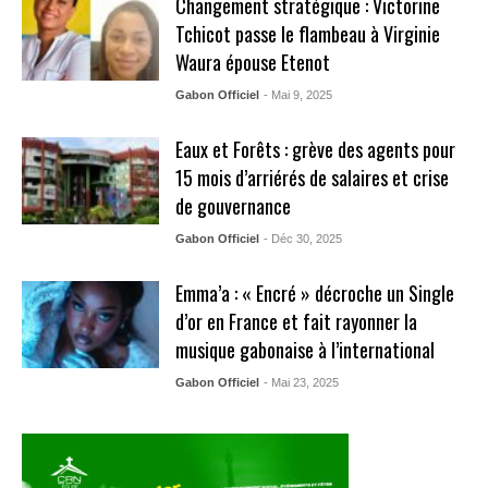
Changement stratégique : Victorine
Tchicot passe le flambeau à Virginie
Waura épouse Etenot
Gabon Officiel
- Mai 9, 2025
Eaux et Forêts : grève des agents pour
15 mois d’arriérés de salaires et crise
de gouvernance
Gabon Officiel
- Déc 30, 2025
Emma’a : « Encré » décroche un Single
d’or en France et fait rayonner la
musique gabonaise à l’international
Gabon Officiel
- Mai 23, 2025