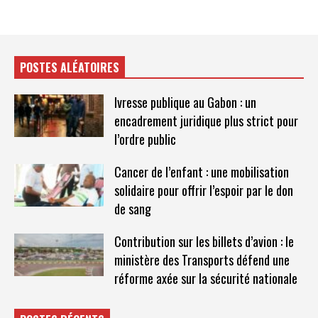
POSTES ALÉATOIRES
Ivresse publique au Gabon : un
encadrement juridique plus strict pour
l’ordre public
Cancer de l’enfant : une mobilisation
solidaire pour offrir l’espoir par le don
de sang
Contribution sur les billets d’avion : le
ministère des Transports défend une
réforme axée sur la sécurité nationale