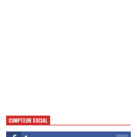
COMPTEUR SOCIAL