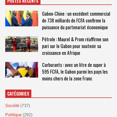
POSTES RÉCENTS
Gabon-Chine : un excédent commercial
de 738 milliards de FCFA confirme la
puissance du partenariat économique
Pétrole : Maurel & Prom réaffirme son
pari sur le Gabon pour soutenir sa
croissance en Afrique
Carburants : avec un litre de super à
595 FCFA, le Gabon parmi les pays les
moins chers de la zone Franc
CATÉGORIES
Société
(737)
Politique
(292)