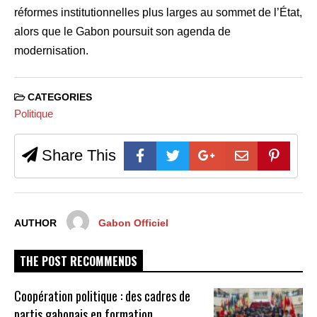
réformes institutionnelles plus larges au sommet de l’État,
alors que le Gabon poursuit son agenda de
modernisation.
CATEGORIES
Politique
Share This
AUTHOR
Gabon Officiel
THE POST RECOMMENDS
Coopération politique : des cadres de
partis gabonais en formation