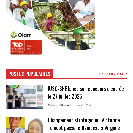
POSTES POPULAIRES
EXPLOREZ TOUT
IUSO‑SNE lance son concours d’entrée
le 27 juillet 2025
Gabon Officiel
- Juin 20, 2025
Changement stratégique : Victorine
Tchicot passe le flambeau à Virginie