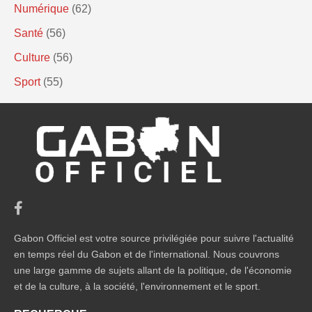
Numérique
(62)
Santé
(56)
Culture
(56)
Sport
(55)
Gabon Officiel est votre source privilégiée pour suivre l'actualité
en temps réel du Gabon et de l'international. Nous couvrons
une large gamme de sujets allant de la politique, de l'économie
et de la culture, à la société, l'environnement et le sport.