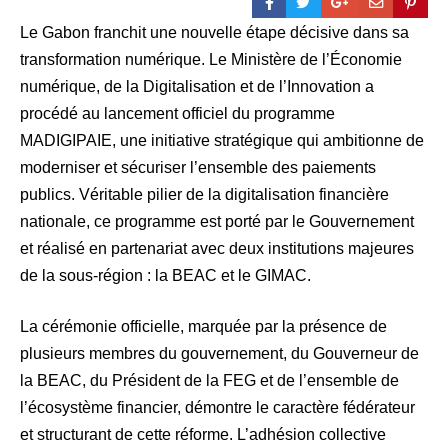
Le Gabon franchit une nouvelle étape décisive dans sa
transformation numérique. Le Ministère de l’Économie
numérique, de la Digitalisation et de l’Innovation a
procédé au lancement officiel du programme
MADIGIPAIE, une initiative stratégique qui ambitionne de
moderniser et sécuriser l’ensemble des paiements
publics. Véritable pilier de la digitalisation financière
nationale, ce programme est porté par le Gouvernement
et réalisé en partenariat avec deux institutions majeures
de la sous-région : la BEAC et le GIMAC.
La cérémonie officielle, marquée par la présence de
plusieurs membres du gouvernement, du Gouverneur de
la BEAC, du Président de la FEG et de l’ensemble de
l’écosystème financier, démontre le caractère fédérateur
et structurant de cette réforme. L’adhésion collective