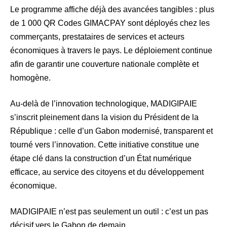
Le programme affiche déjà des avancées tangibles : plus
de 1 000 QR Codes GIMACPAY sont déployés chez les
commerçants, prestataires de services et acteurs
économiques à travers le pays. Le déploiement continue
afin de garantir une couverture nationale complète et
homogène.
Au-delà de l’innovation technologique, MADIGIPAIE
s’inscrit pleinement dans la vision du Président de la
République : celle d’un Gabon modernisé, transparent et
tourné vers l’innovation. Cette initiative constitue une
étape clé dans la construction d’un État numérique
efficace, au service des citoyens et du développement
économique.
MADIGIPAIE n’est pas seulement un outil : c’est un pas
décisif vers le Gabon de demain.