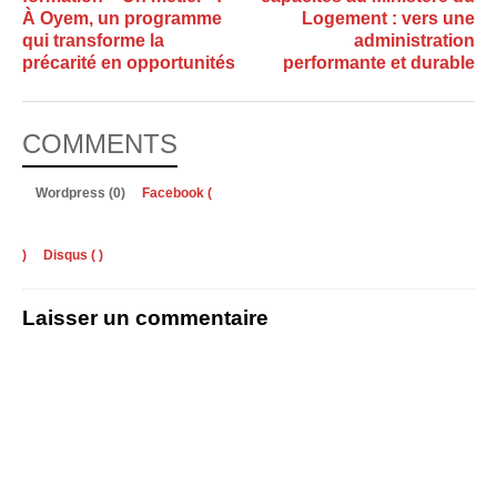
À Oyem, un programme
Logement : vers une
qui transforme la
administration
précarité en opportunités
performante et durable
COMMENTS
Wordpress (0)
Facebook (
)
Disqus (
)
Laisser un commentaire