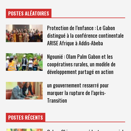
POSTES ALÉATOIRES
Protection de l’enfance : Le Gabon
distingué à la conférence continentale
ARISE Afrique à Addis-Abeba
Ngounié : Olam Palm Gabon et les
coopératives rurales, un modèle de
développement partagé en action
un gouvernement resserré pour
marquer la rupture de l’après-
Transition
POSTES RÉCENTS