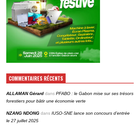
COMMENTAIRES RÉCENTS
ALLAMAN Gérard
dans
PFABO : le Gabon mise sur ses trésors
forestiers pour bâtir une économie verte
NZANG NDONG
dans
IUSO‑SNE lance son concours d’entrée
le 27 juillet 2025