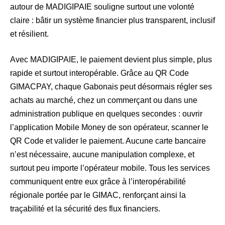
autour de MADIGIPAIE souligne surtout une volonté
claire : bâtir un système financier plus transparent, inclusif
et résilient.
Avec MADIGIPAIE, le paiement devient plus simple, plus
rapide et surtout interopérable. Grâce au QR Code
GIMACPAY, chaque Gabonais peut désormais régler ses
achats au marché, chez un commerçant ou dans une
administration publique en quelques secondes : ouvrir
l’application Mobile Money de son opérateur, scanner le
QR Code et valider le paiement. Aucune carte bancaire
n’est nécessaire, aucune manipulation complexe, et
surtout peu importe l’opérateur mobile. Tous les services
communiquent entre eux grâce à l’interopérabilité
régionale portée par le GIMAC, renforçant ainsi la
traçabilité et la sécurité des flux financiers.