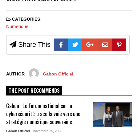
CATEGORIES
Numérique
Share This
AUTHOR
Gabon Officiel
THE POST RECOMMENDS
Gabon : Le Forum national sur la
cybersécurité trace la voie vers une
stratégie numérique souveraine
Gabon Officiel
- novembre 25, 2025