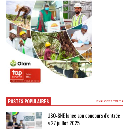
POSTES POPULAIRES
EXPLOREZ TOUT
IUSO‑SNE lance son concours d’entrée
le 27 juillet 2025