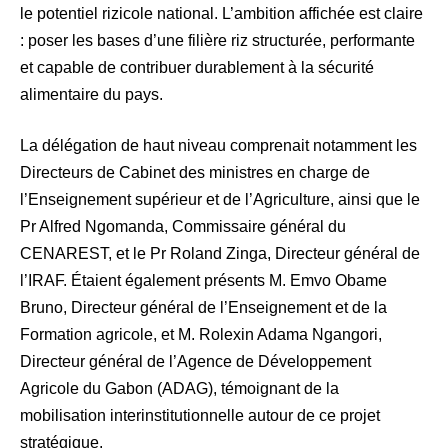
le potentiel rizicole national. L’ambition affichée est claire
: poser les bases d’une filière riz structurée, performante
et capable de contribuer durablement à la sécurité
alimentaire du pays.
La délégation de haut niveau comprenait notamment les
Directeurs de Cabinet des ministres en charge de
l’Enseignement supérieur et de l’Agriculture, ainsi que le
Pr Alfred Ngomanda, Commissaire général du
CENAREST, et le Pr Roland Zinga, Directeur général de
l’IRAF. Étaient également présents M. Emvo Obame
Bruno, Directeur général de l’Enseignement et de la
Formation agricole, et M. Rolexin Adama Ngangori,
Directeur général de l’Agence de Développement
Agricole du Gabon (ADAG), témoignant de la
mobilisation interinstitutionnelle autour de ce projet
stratégique.