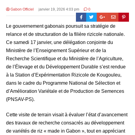
Gabon Officiel
janvier 19, 2026 4:03 pm
0
Le gouvernement gabonais poursuit sa stratégie de
relance et de structuration de la filière rizicole nationale.
Ce samedi 17 janvier, une délégation conjointe du
Ministère de l’Enseignement Supérieur et de la
Recherche Scientifique et du Ministère de l’Agriculture,
de l’Élevage et du Développement Durable s’est rendue
à la Station d’Expérimentation Rizicole de Kougouleu,
dans le cadre du Programme National de Sélection et
d’Amélioration Variétale et de Production de Semences
(PNSAV-PS).
Cette visite de terrain visait à évaluer l’état d’avancement
des travaux de recherche consacrés au développement
de variétés de riz « made in Gabon », tout en appréciant