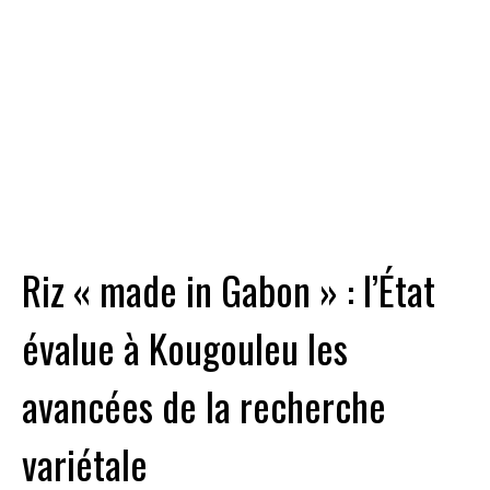
Riz « made in Gabon » : l’État
évalue à Kougouleu les
avancées de la recherche
variétale