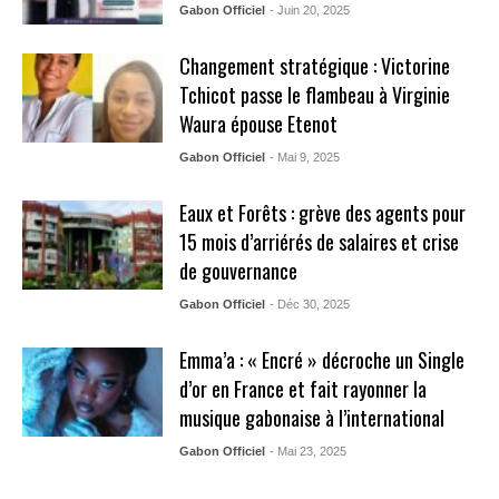
Gabon Officiel
- Juin 20, 2025
Changement stratégique : Victorine
Tchicot passe le flambeau à Virginie
Waura épouse Etenot
Gabon Officiel
- Mai 9, 2025
Eaux et Forêts : grève des agents pour
15 mois d’arriérés de salaires et crise
de gouvernance
Gabon Officiel
- Déc 30, 2025
Emma’a : « Encré » décroche un Single
d’or en France et fait rayonner la
musique gabonaise à l’international
Gabon Officiel
- Mai 23, 2025