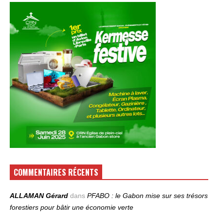
COMMENTAIRES RÉCENTS
ALLAMAN Gérard
dans
PFABO : le Gabon mise sur ses trésors
forestiers pour bâtir une économie verte