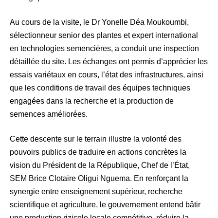
Au cours de la visite, le Dr Yonelle Déa Moukoumbi,
sélectionneur senior des plantes et expert international
en technologies semencières, a conduit une inspection
détaillée du site. Les échanges ont permis d’apprécier les
essais variétaux en cours, l’état des infrastructures, ainsi
que les conditions de travail des équipes techniques
engagées dans la recherche et la production de
semences améliorées.
Cette descente sur le terrain illustre la volonté des
pouvoirs publics de traduire en actions concrètes la
vision du Président de la République, Chef de l’État,
SEM Brice Clotaire Oligui Nguema. En renforçant la
synergie entre enseignement supérieur, recherche
scientifique et agriculture, le gouvernement entend bâtir
une production rizicole locale compétitive, réduire la