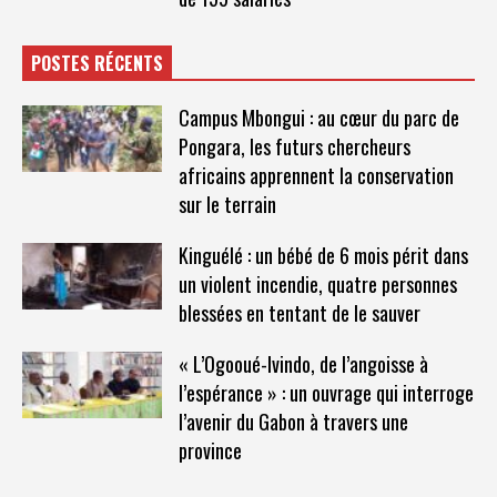
POSTES RÉCENTS
Campus Mbongui : au cœur du parc de
Pongara, les futurs chercheurs
africains apprennent la conservation
sur le terrain
Kinguélé : un bébé de 6 mois périt dans
un violent incendie, quatre personnes
blessées en tentant de le sauver
« L’Ogooué-Ivindo, de l’angoisse à
l’espérance » : un ouvrage qui interroge
l’avenir du Gabon à travers une
province