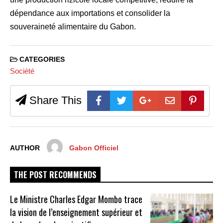
dépendance aux importations et consolider la
souveraineté alimentaire du Gabon.
CATEGORIES
Société
Share This
AUTHOR
Gabon Officiel
THE POST RECOMMENDS
Le Ministre Charles Edgar Mombo trace
la vision de l’enseignement supérieur et