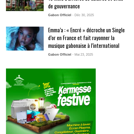
de gouvernance
Gabon Officiel
- Déc 30, 2025
Emma’a : « Encré » décroche un Single
d’or en France et fait rayonner la
musique gabonaise à l’international
Gabon Officiel
- Mai 23, 2025