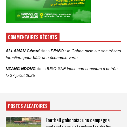
COMMENTAIRES RÉCENTS
ALLAMAN Gérard
dans
PFABO : le Gabon mise sur ses trésors
forestiers pour bâtir une économie verte
NZANG NDONG
dans
IUSO‑SNE lance son concours d’entrée
le 27 juillet 2025
POSTES ALÉATOIRES
Football gabonais : une campagne