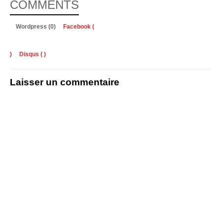
COMMENTS
Wordpress (0)
Facebook (
)
Disqus (
)
Laisser un commentaire