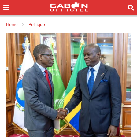
Home
Politique