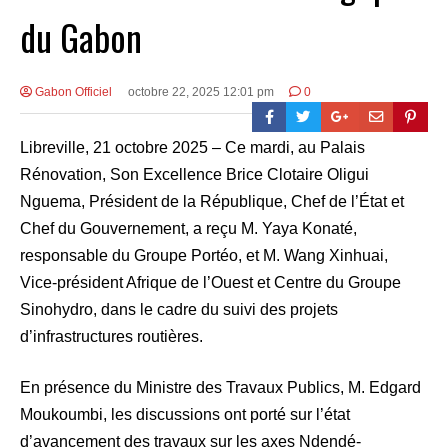
du Gabon
Gabon Officiel
octobre 22, 2025 12:01 pm
0
Libreville, 21 octobre 2025 – Ce mardi, au Palais
Rénovation, Son Excellence Brice Clotaire Oligui
Nguema, Président de la République, Chef de l’État et
Chef du Gouvernement, a reçu M. Yaya Konaté,
responsable du Groupe Portéo, et M. Wang Xinhuai,
Vice-président Afrique de l’Ouest et Centre du Groupe
Sinohydro, dans le cadre du suivi des projets
d’infrastructures routières.
En présence du Ministre des Travaux Publics, M. Edgard
Moukoumbi, les discussions ont porté sur l’état
d’avancement des travaux sur les axes Ndendé-