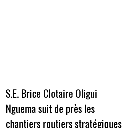
S.E. Brice Clotaire Oligui
Nguema suit de près les
chantiers routiers stratégiques