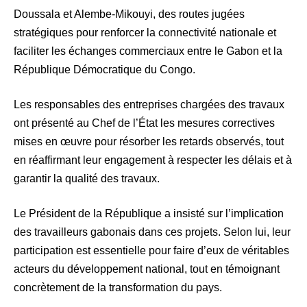
Doussala et Alembe-Mikouyi, des routes jugées
stratégiques pour renforcer la connectivité nationale et
faciliter les échanges commerciaux entre le Gabon et la
République Démocratique du Congo.
Les responsables des entreprises chargées des travaux
ont présenté au Chef de l’État les mesures correctives
mises en œuvre pour résorber les retards observés, tout
en réaffirmant leur engagement à respecter les délais et à
garantir la qualité des travaux.
Le Président de la République a insisté sur l’implication
des travailleurs gabonais dans ces projets. Selon lui, leur
participation est essentielle pour faire d’eux de véritables
acteurs du développement national, tout en témoignant
concrètement de la transformation du pays.