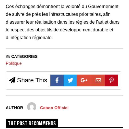
Ces échanges démontrent la volonté du Gouvernement
de suivre de près les infrastructures prioritaires, afin
d’assurer leur réalisation dans les règles de l’art et dans
le respect des objectifs de développement durable et
d’intégration régionale.
CATEGORIES
Politique
Share This
AUTHOR
Gabon Officiel
THE POST RECOMMENDS