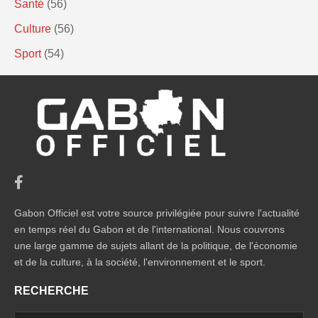
Santé
(56)
Culture
(56)
Sport
(54)
Gabon Officiel est votre source privilégiée pour suivre l'actualité
en temps réel du Gabon et de l'international. Nous couvrons
une large gamme de sujets allant de la politique, de l'économie
et de la culture, à la société, l'environnement et le sport.
RECHERCHE